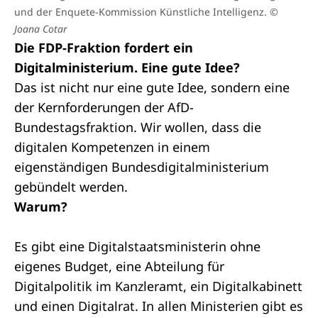
und der Enquete-Kommission Künstliche Intelligenz.
©
Joana Cotar
Die FDP-Fraktion fordert ein
Digitalministerium. Eine gute Idee?
Das ist nicht nur eine gute Idee, sondern eine
der Kernforderungen der AfD-
Bundestagsfraktion. Wir wollen, dass die
digitalen Kompetenzen in einem
eigenständigen Bundesdigitalministerium
gebündelt werden.
Warum?
Es gibt eine Digitalstaatsministerin ohne
eigenes Budget, eine Abteilung für
Digitalpolitik im Kanzleramt, ein Digitalkabinett
und einen Digitalrat. In allen Ministerien gibt es