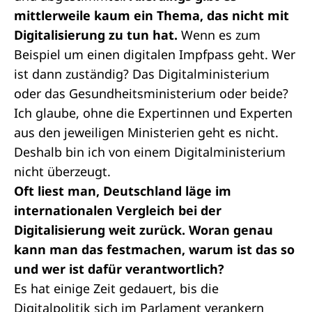
mittlerweile kaum ein Thema, das nicht mit
Digitalisierung zu tun hat.
Wenn es zum
Beispiel um einen digitalen Impfpass geht. Wer
ist dann zuständig? Das Digitalministerium
oder das Gesundheitsministerium oder beide?
Ich glaube, ohne die Expertinnen und Experten
aus den jeweiligen Ministerien geht es nicht.
Deshalb bin ich von einem Digitalministerium
nicht überzeugt.
Oft liest man, Deutschland läge im
internationalen Vergleich bei der
Digitalisierung weit zurück. Woran genau
kann man das festmachen, warum ist das so
und wer ist dafür verantwortlich?
Es hat einige Zeit gedauert, bis die
Digitalpolitik sich im Parlament verankern