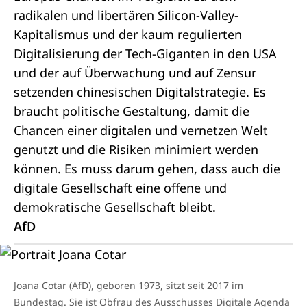
radikalen und libertären Silicon-Valley-
Kapitalismus und der kaum regulierten
Digitalisierung der Tech-Giganten in den USA
und der auf Überwachung und auf Zensur
setzenden chinesischen Digitalstrategie. Es
braucht politische Gestaltung, damit die
Chancen einer digitalen und vernetzen Welt
genutzt und die Risiken minimiert werden
können. Es muss darum gehen, dass auch die
digitale Gesellschaft eine offene und
demokratische Gesellschaft bleibt.
AfD
Joana Cotar (AfD), geboren 1973, sitzt seit 2017 im
Bundestag. Sie ist Obfrau des Ausschusses Digitale Agenda