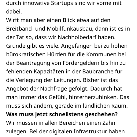
durch innovative Startups sind wir vorne mit
dabei.
Wirft man aber einen Blick etwa auf den
Breitband- und Mobilfunkausbau, dann ist es in
der Tat so, dass wir Nachholbedarf haben.
Gründe gibt es viele. Angefangen bei zu hohen
bürokratischen Hürden für die Kommunen bei
der Beantragung von Fördergeldern bis hin zu
fehlenden Kapazitäten in der Baubranche für
die Verlegung der Leitungen. Bisher ist das
Angebot der Nachfrage gefolgt. Dadurch hat
man immer das Gefühl, hinterherzuhinken. Das
muss sich ändern, gerade im ländlichen Raum.
Was muss jetzt schnellstens geschehen?
Wir müssen in allen Bereichen einen Zahn
zulegen. Bei der digitalen Infrastruktur haben