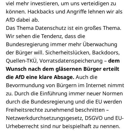
viel mehr investieren, um uns verteidigen zu
können. Hackbacks und Angriffe lehnen wir als
AfD dabei ab.
Das Thema Datenschutz ist ein großes Thema.
Wir sehen die Tendenz, dass die
Bundesregierung immer mehr Überwachung
der Bürger will. Sicherheitslücken, Backdoors,
Quellen-TKÜ, Vorratsdatenspeicherung –
dem
Wunsch nach dem gläsernen Bürger erteilt
die AfD eine klare Absage.
Auch die
Bevormundung von Bürgern im Internet nimmt
zu. Durch die Einführung immer neuer Normen
durch die Bundesregierung und die EU werden
Freiheitsrechte zunehmend beschnitten –
Netzwerkdurchsetzungsgesetz, DSGVO und EU-
Urheberrecht sind nur beispielhaft zu nennen.