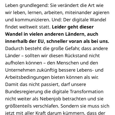
Leben grundlegend: Sie verändert die Art wie
wir leben, lernen, arbeiten, miteinander agieren
und kommunizieren. Und: Der digitale Wandel
findet weltweit statt.
Leider geht dieser
Wandel in vielen anderen Ländern, auch
innerhalb der EU, schneller voran als bei uns.
Dadurch besteht die große Gefahr, dass andere
Länder – sollten wir diesen Rückstand nicht
aufholen können – den Menschen und den
Unternehmen zukünftig bessere Lebens- und
Arbeitsbedingungen bieten können als wir.
Damit das nicht passiert, darf unsere
Bundesregierung die digitale Transformation
nicht weiter als Nebenjob betrachten und sie
größtenteils verschlafen. Sondern sie muss sich
jetzt mit aller Kraft darum kümmern, dass der