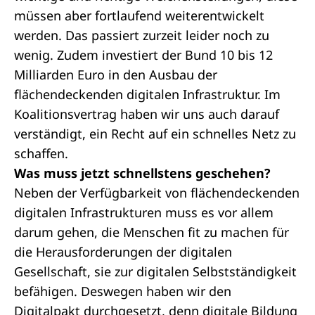
müssen aber fortlaufend weiterentwickelt
werden. Das passiert zurzeit leider noch zu
wenig. Zudem investiert der Bund 10 bis 12
Milliarden Euro in den Ausbau der
flächendeckenden digitalen Infrastruktur. Im
Koalitionsvertrag haben wir uns auch darauf
verständigt, ein Recht auf ein schnelles Netz zu
schaffen.
Was muss jetzt schnellstens geschehen?
Neben der Verfügbarkeit von flächendeckenden
digitalen Infrastrukturen muss es vor allem
darum gehen, die Menschen fit zu machen für
die Herausforderungen der digitalen
Gesellschaft, sie zur digitalen Selbstständigkeit
befähigen. Deswegen haben wir den
Digitalpakt durchgesetzt, denn digitale Bildung