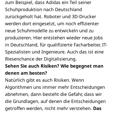
zum Beispiel, dass Adidas ein Teil seiner
Schuhproduktion nach Deutschland
zurückgeholt hat. Roboter und 3D-Drucker
werden dort eingesetzt, um noch effizienter
neue Schuhmodelle zu entwickeln und zu
produzieren. Hier entstehen wieder neue Jobs
in Deutschland, für qualifizierte Facharbeiter, IT-
Spezialisten und Ingenieure. Auch das ist eine
Riesenchance der Digitalisierung.
Sehen Sie auch Risiken? Wie begegnet man
denen am besten?
Natürlich gibt es auch Risiken. Wenn
Algorithmen uns immer mehr Entscheidungen
abnehmen, dann besteht die Gefahr, dass wir
die Grundlagen, auf denen die Entscheidungen
getroffen werden, nicht mehr verstehen.
Das