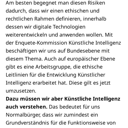
Am besten begegnet man diesen Risiken
dadurch, dass wir einen ethischen und
rechtlichen Rahmen definieren, innerhalb
dessen wir digitale Technologien
weiterentwickeln und anwenden wollen. Mit
der Enquete-Kommission Künstliche Intelligenz
beschäftigen wir uns auf Bundesebene mit
diesem Thema. Auch auf europäischer Ebene
gibt es eine Arbeitsgruppe, die ethische
Leitlinien für die Entwicklung Künstlicher
Intelligenz erarbeitet hat. Diese gilt es jetzt
umzusetzen.
Dazu müssen wir aber Künstliche Intelligenz
auch verstehen.
Das bedeutet für uns
Normalbürger, dass wir zumindest ein
Grundverständnis für die Funktionsweise von