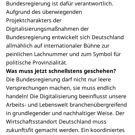
Bundesregierung ist dafür verantwortlich.
Aufgrund des überwiegenden
Projektcharakters der
Digitalisierungsmaßnahmen der
Bundesregierung entwickelt sich Deutschland
allmählich auf internationaler Bühne zur
peinlichen Lachnummer und zum Symbol für
politische Provinzialität.
Was muss jetzt schnellstens geschehen?
Die Bundesregierung darf nicht nur leere
Versprechungen machen, sie muss endlich
handeln! Die Digitalisierung beeinflusst unsere
Arbeits- und Lebenswelt branchenübergreifend
in grundlegender und nachhaltiger Weise. Der
Wirtschaftsstandort Deutschland muss
zukunftsfit gemacht werden. Ein koordiniertes