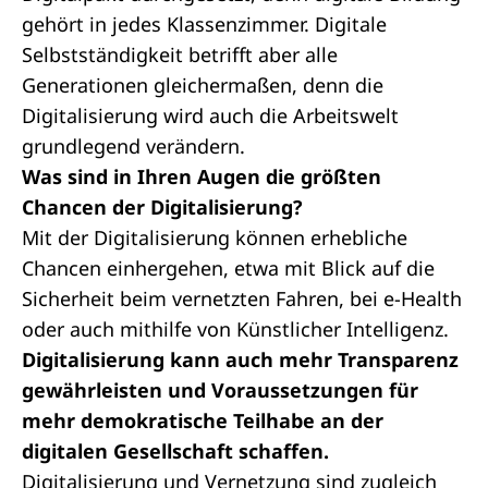
gehört in jedes Klassenzimmer. Digitale
Selbstständigkeit betrifft aber alle
Generationen gleichermaßen, denn die
Digitalisierung wird auch die Arbeitswelt
grundlegend verändern.
Was sind in Ihren Augen die größten
Chancen der Digitalisierung?
Mit der Digitalisierung können erhebliche
Chancen einhergehen, etwa mit Blick auf die
Sicherheit beim vernetzten Fahren, bei e-Health
oder auch mithilfe von Künstlicher Intelligenz.
Digitalisierung kann auch mehr Transparenz
gewährleisten und Voraussetzungen für
mehr demokratische Teilhabe an der
digitalen Gesellschaft schaffen.
Digitalisierung und Vernetzung sind zugleich