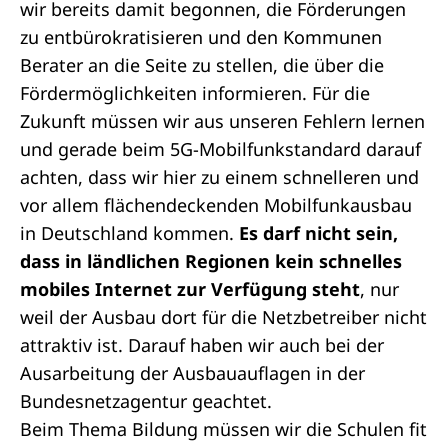
wir bereits damit begonnen, die Förderungen
zu entbürokratisieren und den Kommunen
Berater an die Seite zu stellen, die über die
Fördermöglichkeiten informieren. Für die
Zukunft müssen wir aus unseren Fehlern lernen
und gerade beim 5G-Mobilfunkstandard darauf
achten, dass wir hier zu einem schnelleren und
vor allem flächendeckenden Mobilfunkausbau
in Deutschland kommen.
Es darf nicht sein,
dass in ländlichen Regionen kein schnelles
mobiles Internet zur Verfügung steht
, nur
weil der Ausbau dort für die Netzbetreiber nicht
attraktiv ist. Darauf haben wir auch bei der
Ausarbeitung der Ausbauauflagen in der
Bundesnetzagentur geachtet.
Beim Thema Bildung müssen wir die Schulen fit