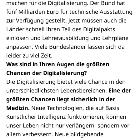
machen für die Digitalisierung. Der Bund hat
fünf Milliarden Euro für technische Ausstattung
zur Verfügung gestellt. Jetzt müssen auch die
Länder schnell ihren Teil des Digitalpakts
einlösen und Lehrerausbildung und Lehrpläne
anpassen. Viele Bundesländer lassen sich da
leider zu viel Zeit.
Was sind in Ihren Augen die größten
Chancen der Digitalisierung?
Die Digitalisierung bietet viele Chance in den
unterschiedlichsten Lebensbereichen.
Eine der
größten Chancen liegt sicherlich in der
Medizin.
Neue Technologien, die auf Basis
Künstlicher Intelligenz funktionieren, können
unser Leben nicht nur verlängern, sondern vor
allem verbessern. Neue bildgebende