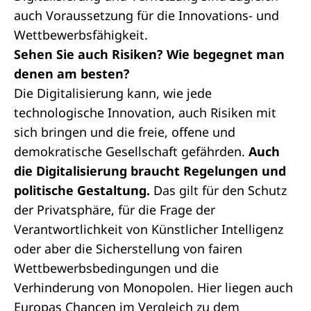
auch Voraussetzung für die Innovations- und
Wettbewerbsfähigkeit.
Sehen Sie auch Risiken? Wie begegnet man
denen am besten?
Die Digitalisierung kann, wie jede
technologische Innovation, auch Risiken mit
sich bringen und die freie, offene und
demokratische Gesellschaft gefährden.
Auch
die Digitalisierung braucht Regelungen und
politische Gestaltung.
Das gilt für den Schutz
der Privatsphäre, für die Frage der
Verantwortlichkeit von Künstlicher Intelligenz
oder aber die Sicherstellung von fairen
Wettbewerbsbedingungen und die
Verhinderung von Monopolen. Hier liegen auch
Europas Chancen im Vergleich zu dem