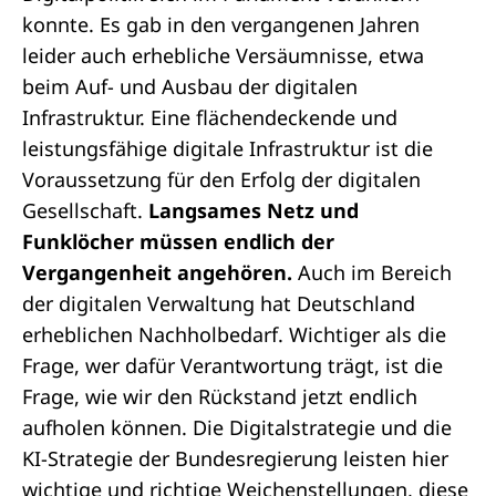
konnte. Es gab in den vergangenen Jahren
leider auch erhebliche Versäumnisse, etwa
beim Auf- und Ausbau der digitalen
Infrastruktur. Eine flächendeckende und
leistungsfähige digitale Infrastruktur ist die
Voraussetzung für den Erfolg der digitalen
Gesellschaft.
Langsames Netz und
Funklöcher müssen endlich der
Vergangenheit angehören.
Auch im Bereich
der digitalen Verwaltung hat Deutschland
erheblichen Nachholbedarf. Wichtiger als die
Frage, wer dafür Verantwortung trägt, ist die
Frage, wie wir den Rückstand jetzt endlich
aufholen können. Die Digitalstrategie und die
KI-Strategie der Bundesregierung leisten hier
wichtige und richtige Weichenstellungen, diese