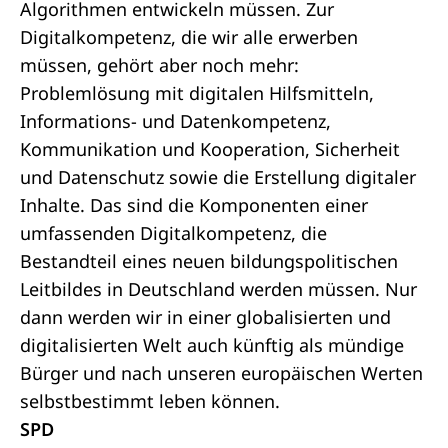
Algorithmen entwickeln müssen. Zur
Digitalkompetenz, die wir alle erwerben
müssen, gehört aber noch mehr:
Problemlösung mit digitalen Hilfsmitteln,
Informations- und Datenkompetenz,
Kommunikation und Kooperation, Sicherheit
und Datenschutz sowie die Erstellung digitaler
Inhalte. Das sind die Komponenten einer
umfassenden Digitalkompetenz, die
Bestandteil eines neuen bildungspolitischen
Leitbildes in Deutschland werden müssen. Nur
dann werden wir in einer globalisierten und
digitalisierten Welt auch künftig als mündige
Bürger und nach unseren europäischen Werten
selbstbestimmt leben können.
SPD