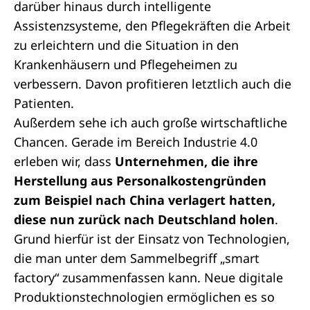
darüber hinaus durch intelligente
Assistenzsysteme, den Pflegekräften die Arbeit
zu erleichtern und die Situation in den
Krankenhäusern und Pflegeheimen zu
verbessern. Davon profitieren letztlich auch die
Patienten.
Außerdem sehe ich auch große wirtschaftliche
Chancen. Gerade im Bereich Industrie 4.0
erleben wir, dass
Unternehmen, die ihre
Herstellung aus Personalkostengründen
zum Beispiel nach China verlagert hatten,
diese nun zurück nach Deutschland holen
.
Grund hierfür ist der Einsatz von Technologien,
die man unter dem Sammelbegriff „smart
factory“ zusammenfassen kann. Neue digitale
Produktionstechnologien ermöglichen es so