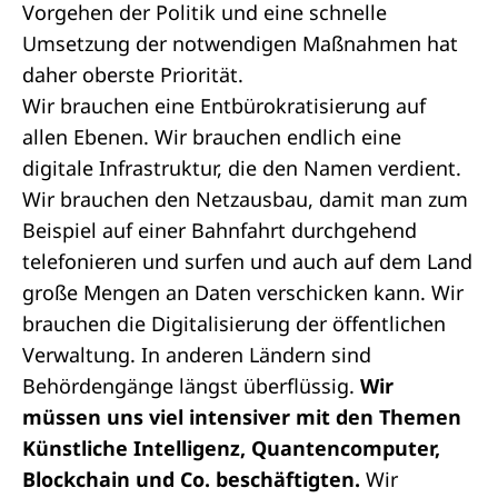
Vorgehen der Politik und eine schnelle
Umsetzung der notwendigen Maßnahmen hat
daher oberste Priorität.
Wir brauchen eine Entbürokratisierung auf
allen Ebenen. Wir brauchen endlich eine
digitale Infrastruktur, die den Namen verdient.
Wir brauchen den Netzausbau, damit man zum
Beispiel auf einer Bahnfahrt durchgehend
telefonieren und surfen und auch auf dem Land
große Mengen an Daten verschicken kann. Wir
brauchen die Digitalisierung der öffentlichen
Verwaltung. In anderen Ländern sind
Behördengänge längst überflüssig.
Wir
müssen uns viel intensiver mit den Themen
Künstliche Intelligenz, Quantencomputer,
Blockchain und Co. beschäftigten.
Wir