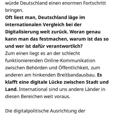
würde Deutschland einen enormen Fortschritt
bringen.
Oft liest man, Deutschland läge im
internationalen Vergleich bei der
Digitalisierung weit zurück. Woran genau
kann man das festmachen, warum ist das so
und wer ist dafür verantwortlich?
Zum einen liegt es an der schlecht
funktionierenden Online-Kommunikation
zwischen Behörden und Öffentlichkeit, zum
anderen am hinkenden Breitbandausbau.
Es
klafft eine digitale Lücke zwischen Stadt und
Land.
International sind uns andere Länder in
diesen Bereichen weit voraus.
Die digitalpolitische Ausrichtung der