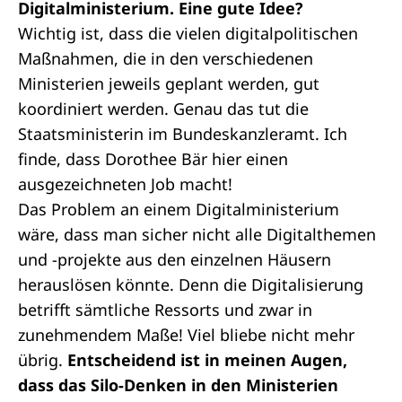
Digitalministerium. Eine gute Idee?
Wichtig ist, dass die vielen digitalpolitischen
Maßnahmen, die in den verschiedenen
Ministerien jeweils geplant werden, gut
koordiniert werden. Genau das tut die
Staatsministerin im Bundeskanzleramt. Ich
finde, dass Dorothee Bär hier einen
ausgezeichneten Job macht!
Das Problem an einem Digitalministerium
wäre, dass man sicher nicht alle Digitalthemen
und -projekte aus den einzelnen Häusern
herauslösen könnte. Denn die Digitalisierung
betrifft sämtliche Ressorts und zwar in
zunehmendem Maße! Viel bliebe nicht mehr
übrig.
Entscheidend ist in meinen Augen,
dass das Silo-Denken in den Ministerien