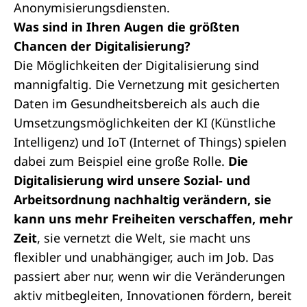
Anonymisierungsdiensten.
Was sind in Ihren Augen die größten
Chancen der Digitalisierung?
Die Möglichkeiten der Digitalisierung sind
mannigfaltig. Die Vernetzung mit gesicherten
Daten im Gesundheitsbereich als auch die
Umsetzungsmöglichkeiten der KI (Künstliche
Intelligenz) und IoT (Internet of Things) spielen
dabei zum Beispiel eine große Rolle.
Die
Digitalisierung wird unsere Sozial- und
Arbeitsordnung nachhaltig verändern, sie
kann uns mehr Freiheiten verschaffen, mehr
Zeit
, sie vernetzt die Welt, sie macht uns
flexibler und unabhängiger, auch im Job. Das
passiert aber nur, wenn wir die Veränderungen
aktiv mitbegleiten, Innovationen fördern, bereit