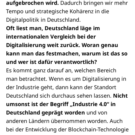
aufgebrochen wird.
Dadurch bringen wir mehr
Tempo und strategische Kohärenz in die
Digitalpolitik in Deutschland.
Oft liest man, Deutschland läge im
internationalen Vergleich bei der
Digitalisierung weit zurück. Woran genau
kann man das festmachen, warum ist das so
und wer ist dafür verantwortlich?
Es kommt ganz darauf an, welchen Bereich
man betrachtet. Wenn es um Digitalisierung in
der Industrie geht, dann kann der Standort
Deutschland sich durchaus sehen lassen.
Nicht
umsonst ist der Begriff „Industrie 4.0“ in
Deutschland geprägt worden
und von
anderen Ländern übernommen worden. Auch
bei der Entwicklung der Blockchain-Technologie