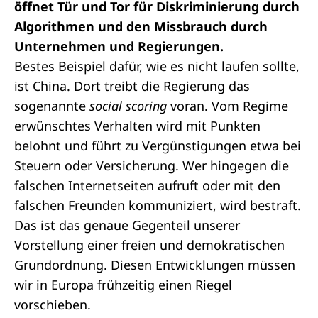
öffnet Tür und Tor für Diskriminierung durch
Algorithmen und den Missbrauch durch
Unternehmen und Regierungen.
Bestes Beispiel dafür, wie es nicht laufen sollte,
ist China. Dort treibt die Regierung das
sogenannte
social scoring
voran. Vom Regime
erwünschtes Verhalten wird mit Punkten
belohnt und führt zu Vergünstigungen etwa bei
Steuern oder Versicherung. Wer hingegen die
falschen Internetseiten aufruft oder mit den
falschen Freunden kommuniziert, wird bestraft.
Das ist das genaue Gegenteil unserer
Vorstellung einer freien und demokratischen
Grundordnung. Diesen Entwicklungen müssen
wir in Europa frühzeitig einen Riegel
vorschieben.