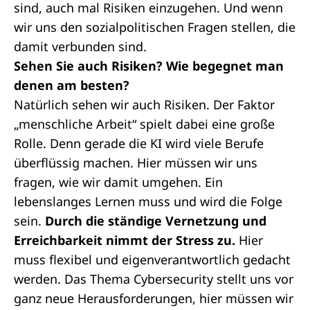
sind, auch mal Risiken einzugehen. Und wenn
wir uns den sozialpolitischen Fragen stellen, die
damit verbunden sind.
Sehen Sie auch Risiken? Wie begegnet man
denen am besten?
Natürlich sehen wir auch Risiken. Der Faktor
„menschliche Arbeit“ spielt dabei eine große
Rolle. Denn gerade die KI wird viele Berufe
überflüssig machen. Hier müssen wir uns
fragen, wie wir damit umgehen. Ein
lebenslanges Lernen muss und wird die Folge
sein.
Durch die ständige Vernetzung und
Erreichbarkeit nimmt der Stress zu.
Hier
muss flexibel und eigenverantwortlich gedacht
werden. Das Thema Cybersecurity stellt uns vor
ganz neue Herausforderungen, hier müssen wir