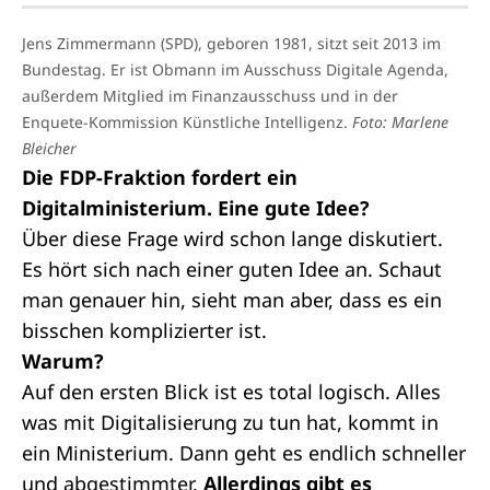
Jens Zimmermann (SPD), geboren 1981, sitzt seit 2013 im
Bundestag. Er ist Obmann im Ausschuss Digitale Agenda,
außerdem Mitglied im Finanzausschuss und in der
Enquete-Kommission Künstliche Intelligenz.
Foto: Marlene
Bleicher
Die FDP-Fraktion fordert ein
Digitalministerium. Eine gute Idee?
Über diese Frage wird schon lange diskutiert.
Es hört sich nach einer guten Idee an. Schaut
man genauer hin, sieht man aber, dass es ein
bisschen komplizierter ist.
Warum?
Auf den ersten Blick ist es total logisch. Alles
was mit Digitalisierung zu tun hat, kommt in
ein Ministerium. Dann geht es endlich schneller
und abgestimmter.
Allerdings gibt es