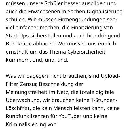
müssen unsere Schüler besser ausbilden und
auch die Erwachsenen in Sachen Digitalisierung
schulen. Wir müssen Firmengründungen sehr
viel einfacher machen, die Finanzierung von
Start-Ups sicherstellen und auch hier dringend
Bürokratie abbauen. Wir müssen uns endlich
ernsthaft um das Thema Cybersicherheit
kümmern, und, und, und.
Was wir dagegen nicht brauchen, sind Upload-
Filter, Zensur, Beschneidung der
Meinungsfreiheit im Netz, die totale digitale
Überwachung, wir brauchen keine 1-Stunden-
Löschfrist, die kein Mensch leisten kann, keine
Rundfunklizenzen für YouTuber und keine
Kriminalisierung von