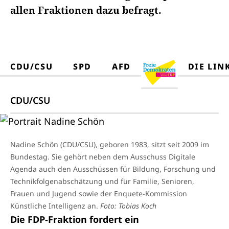
allen Fraktionen dazu befragt.
CDU/CSU
SPD
AFD
DIE LIN
CDU/CSU
Nadine Schön (CDU/CSU), geboren 1983, sitzt seit 2009 im
Bundestag. Sie gehört neben dem Ausschuss Digitale
Agenda auch den Ausschüssen für Bildung, Forschung und
Technikfolgenabschätzung und für Familie, Senioren,
Frauen und Jugend sowie der Enquete-Kommission
Künstliche Intelligenz an.
Foto: Tobias Koch
Die FDP-Fraktion fordert ein