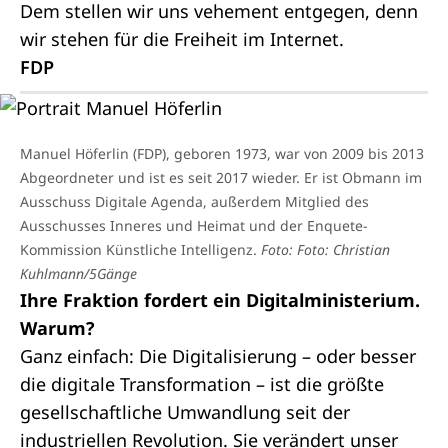
Dem stellen wir uns vehement entgegen, denn
wir stehen für die Freiheit im Internet.
FDP
Manuel Höferlin (FDP), geboren 1973, war von 2009 bis 2013
Abgeordneter und ist es seit 2017 wieder. Er ist Obmann im
Ausschuss Digitale Agenda, außerdem Mitglied des
Ausschusses Inneres und Heimat und der Enquete-
Kommission Künstliche Intelligenz.
Foto: Foto: Christian
Kuhlmann/5Gänge
Ihre Fraktion fordert ein Digitalministerium.
Warum?
Ganz einfach: Die Digitalisierung – oder besser
die digitale Transformation – ist die größte
gesellschaftliche Umwandlung seit der
industriellen Revolution. Sie verändert unser