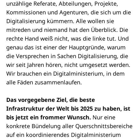
unzählige Referate, Abteilungen, Projekte,
Kommissionen und Agenturen, die sich um die
Digitalisierung kümmern. Alle wollen sie
mitreden und niemand hat den Überblick. Die
rechte Hand weiß nicht, was die linke tut. Und
genau das ist einer der Hauptgründe, warum
die Versprechen in Sachen Digitalisierung, die
wir seit Jahren hören, nicht umgesetzt werden.
Wir brauchen ein Digitalministerium, in dem
alle Fäden zusammenlaufen.
Das vorgegebene Ziel, die beste
Infrastruktur der Welt bis 2025 zu haben, ist
bis jetzt ein frommer Wunsch.
Nur eine
konkrete Bündelung aller Querschnittsbereiche
auf ein koordinierendes Digitalministerium