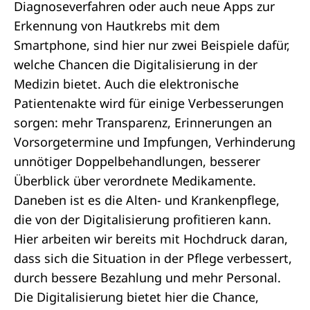
Diagnoseverfahren oder auch neue Apps zur
Erkennung von Hautkrebs mit dem
Smartphone, sind hier nur zwei Beispiele dafür,
welche Chancen die Digitalisierung in der
Medizin bietet. Auch die elektronische
Patientenakte wird für einige Verbesserungen
sorgen: mehr Transparenz, Erinnerungen an
Vorsorgetermine und Impfungen, Verhinderung
unnötiger Doppelbehandlungen, besserer
Überblick über verordnete Medikamente.
Daneben ist es die Alten- und Krankenpflege,
die von der Digitalisierung profitieren kann.
Hier arbeiten wir bereits mit Hochdruck daran,
dass sich die Situation in der Pflege verbessert,
durch bessere Bezahlung und mehr Personal.
Die Digitalisierung bietet hier die Chance,