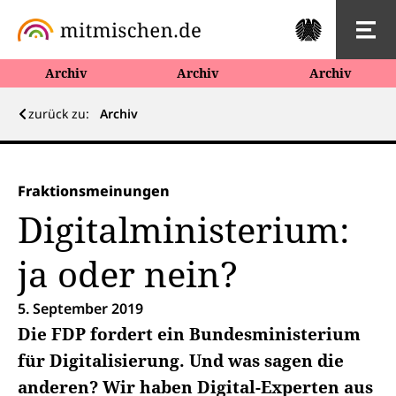
Archiv
Archiv
Archiv
zurück zu:
Archiv
Fraktionsmeinungen
Digitalministerium:
ja oder nein?
5. September 2019
Die FDP fordert ein Bundesministerium
für Digitalisierung. Und was sagen die
anderen? Wir haben Digital-Experten aus