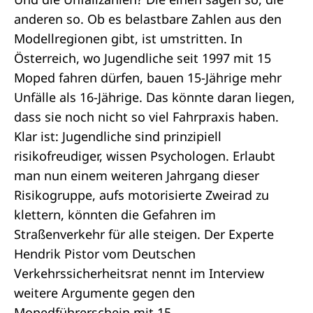
anderen so. Ob es belastbare Zahlen aus den
Modellregionen gibt, ist umstritten. In
Österreich, wo Jugendliche seit 1997 mit 15
Moped fahren dürfen, bauen 15-Jährige mehr
Unfälle als 16-Jährige. Das könnte daran liegen,
dass sie noch nicht so viel Fahrpraxis haben.
Klar ist: Jugendliche sind prinzipiell
risikofreudiger, wissen Psychologen. Erlaubt
man nun einem weiteren Jahrgang dieser
Risikogruppe, aufs motorisierte Zweirad zu
klettern, könnten die Gefahren im
Straßenverkehr für alle steigen. Der Experte
Hendrik Pistor vom Deutschen
Verkehrssicherheitsrat nennt im
Interview
weitere Argumente gegen den
Mopedführerschein mit 15.