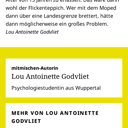
wohl der Flickenteppich. Wer mit dem Moped
dann über eine Landesgrenze brettert, hätte
dann möglicherweise ein großes Problem.
Lou Antoinette Godvliet
mitmischen-Autorin
Lou Antoinette Godvliet
Psychologiestudentin aus Wuppertal
MEHR VON LOU ANTOINETTE
GODVLIET