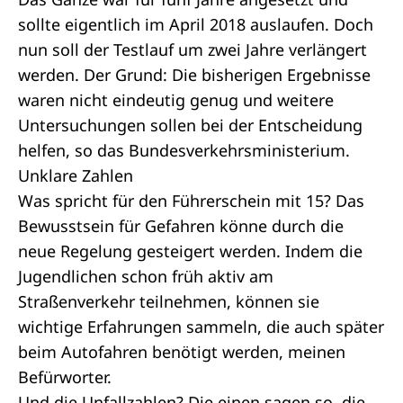
sollte eigentlich im April 2018 auslaufen. Doch
nun soll der Testlauf um zwei Jahre verlängert
werden. Der Grund: Die bisherigen Ergebnisse
waren nicht eindeutig genug und weitere
Untersuchungen sollen bei der Entscheidung
helfen, so das Bundesverkehrsministerium.
Unklare Zahlen
Was spricht für den Führerschein mit 15? Das
Bewusstsein für Gefahren könne durch die
neue Regelung gesteigert werden. Indem die
Jugendlichen schon früh aktiv am
Straßenverkehr teilnehmen, können sie
wichtige Erfahrungen sammeln, die auch später
beim Autofahren benötigt werden, meinen
Befürworter.
Und die Unfallzahlen? Die einen sagen so, die