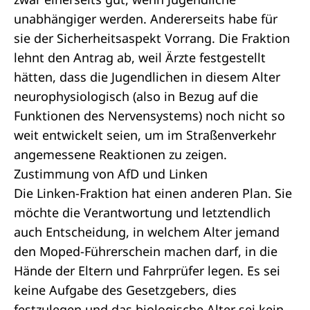
unabhängiger werden. Andererseits habe für
sie der Sicherheitsaspekt Vorrang. Die Fraktion
lehnt den Antrag ab, weil Ärzte festgestellt
hätten, dass die Jugendlichen in diesem Alter
neurophysiologisch (also in Bezug auf die
Funktionen des Nervensystems) noch nicht so
weit entwickelt seien, um im Straßenverkehr
angemessene Reaktionen zu zeigen.
Zustimmung von AfD und Linken
Die Linken-Fraktion hat einen anderen Plan. Sie
möchte die Verantwortung und letztendlich
auch Entscheidung, in welchem Alter jemand
den Moped-Führerschein machen darf, in die
Hände der Eltern und Fahrprüfer legen. Es sei
keine Aufgabe des Gesetzgebers, dies
festzulegen und das biologische Alter sei kein