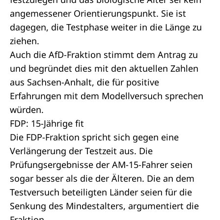
angemessener Orientierungspunkt. Sie ist
dagegen, die Testphase weiter in die Länge zu
ziehen.
Auch die AfD-Fraktion stimmt dem Antrag zu
und begründet dies mit den aktuellen Zahlen
aus Sachsen-Anhalt, die für positive
Erfahrungen mit dem Modellversuch sprechen
würden.
FDP: 15-Jährige fit
Die FDP-Fraktion spricht sich gegen eine
Verlängerung der Testzeit aus. Die
Prüfungsergebnisse der AM-15-Fahrer seien
sogar besser als die der Älteren. Die an dem
Testversuch beteiligten Länder seien für die
Senkung des Mindestalters, argumentiert die
Fraktion.