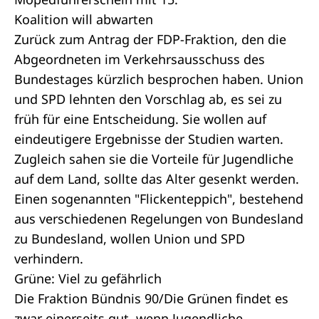
Koalition will abwarten
Zurück zum Antrag der FDP-Fraktion, den die
Abgeordneten im Verkehrsausschuss des
Bundestages kürzlich besprochen haben. Union
und SPD lehnten den Vorschlag ab, es sei zu
früh für eine Entscheidung. Sie wollen auf
eindeutigere Ergebnisse der Studien warten.
Zugleich sahen sie die Vorteile für Jugendliche
auf dem Land, sollte das Alter gesenkt werden.
Einen sogenannten "Flickenteppich", bestehend
aus verschiedenen Regelungen von Bundesland
zu Bundesland, wollen Union und SPD
verhindern.
Grüne: Viel zu gefährlich
Die Fraktion Bündnis 90/Die Grünen findet es
zwar einerseits gut, wenn Jugendliche