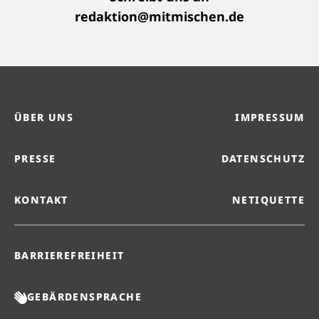
redaktion@mitmischen.de
ÜBER UNS
IMPRESSUM
PRESSE
DATENSCHUTZ
KONTAKT
NETIQUETTE
BARRIEREFREIHEIT
GEBÄRDENSPRACHE