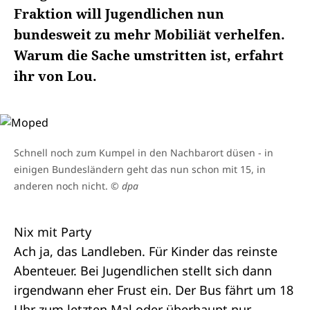
Fraktion will Jugendlichen nun
bundesweit zu mehr Mobiliät verhelfen.
Warum die Sache umstritten ist, erfahrt
ihr von Lou.
Schnell noch zum Kumpel in den Nachbarort düsen - in
einigen Bundesländern geht das nun schon mit 15, in
anderen noch nicht.
© dpa
Nix mit Party
Ach ja, das Landleben. Für Kinder das reinste
Abenteuer. Bei Jugendlichen stellt sich dann
irgendwann eher Frust ein. Der Bus fährt um 18
Uhr zum letzten Mal oder überhaupt nur