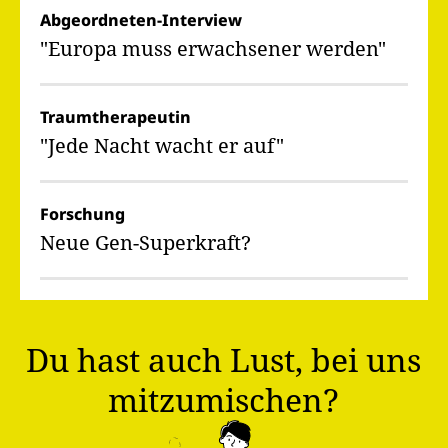
Abgeordneten-Interview
"Europa muss erwachsener werden"
Traumtherapeutin
"Jede Nacht wacht er auf"
Forschung
Neue Gen-Superkraft?
Du hast auch Lust, bei uns
mitzumischen?