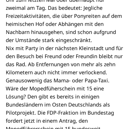
zweimal am Tag. Das bedeutet: Jegliche
Freizeitaktivitäten, die über Ponyreiten auf dem
heimischen Hof oder Abhängen mit den
Nachbarn hinausgehen, sind schon aufgrund
der Umstände stark eingeschränkt.
Nix mit Party in der nächsten Kleinstadt und für
den Besuch bei Freund oder Freundin bleibt nur
das Rad. Ab Entfernungen von mehr als zehn
Kilometern auch nicht immer verlockend.
Genausowenig das Mama- oder Papa-Taxi.
Wäre der Mopedfüherschein mit 15 eine
Lösung? Den gibt es bereits in einigen
Bundesländern im Osten Deutschlands als
Pilotprojekt. Die FDP-Fraktion im Bundestag
fordert jetzt in einem
Antrag
, den
Mopedführerschein mit 15 bundesweit