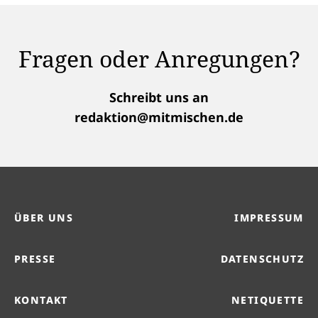
Fragen oder Anregungen?
Schreibt uns an
redaktion@mitmischen.de
ÜBER UNS
IMPRESSUM
PRESSE
DATENSCHUTZ
KONTAKT
NETIQUETTE