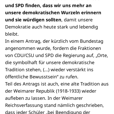
und SPD finden, dass wir uns mehr an
unsere demokratischen Wurzeln erinnern
und sie würdigen sollten
, damit unsere
Demokratie auch heute stark und lebendig
bleibt.
In einem
Antrag
, der kürzlich vom Bundestag
angenommen wurde, fordern die Fraktionen
von CDU/CSU und SPD die Regierung auf, „Orte,
die symbolhaft für unsere demokratische
Tradition stehen, (...) wieder verstärkt ins
öffentliche Bewusstsein“ zu rufen.
Teil des Antrags ist auch, eine alte Tradition aus
der Weimarer Republik (1918-1933) wieder
aufleben zu lassen. In der Weimarer
Reichsverfassung stand nämlich geschrieben,
dass jeder Schüler „bei Beendigung der