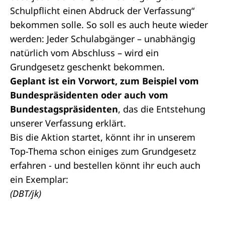
Schulpflicht einen Abdruck der Verfassung“
bekommen solle. So soll es auch heute wieder
werden: Jeder Schulabgänger – unabhängig
natürlich vom Abschluss – wird ein
Grundgesetz geschenkt bekommen.
Geplant ist ein Vorwort, zum Beispiel vom
Bundespräsidenten oder auch vom
Bundestagspräsidenten
, das die Entstehung
unserer Verfassung erklärt.
Bis die Aktion startet, könnt ihr in unserem
Top-Thema schon einiges zum Grundgesetz
erfahren - und bestellen könnt ihr euch auch
ein
Exemplar
:
(DBT/jk)