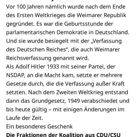
Vor 100 Jahren nämlich wurde nach dem Ende
des Ersten Weltkrieges die Weimarer Republik
gegründet. Es war die Geburtsstunde der
parlamentarischen Demokratie in Deutschland.
Und sie wurde besiegelt mit der „Verfassung
des Deutschen Reiches“, die auch Weimarer
Reichsverfassung genannt wird.
Als Adolf Hitler 1933 mit seiner Partei, der
NSDAP, an die Macht kam, setzte er mehrere
Gesetze durch, die die Verfassung außer Kraft
setzten. Nach dem Zweiten Weltkrieg entstand
dann das Grundgesetz, 1949 verabschiedet und
bis heute gültig – mit einigen Änderungen im
Laufe der Zeit.
Ein besonderes Geschenk
Die Fraktionen der Koalition aus CDU/CSU