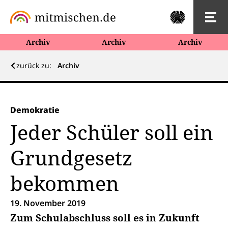
Archiv
Archiv
Archiv
zurück zu:
Archiv
Demokratie
Jeder Schüler soll ein
Grundgesetz
bekommen
19. November 2019
Zum Schulabschluss soll es in Zukunft