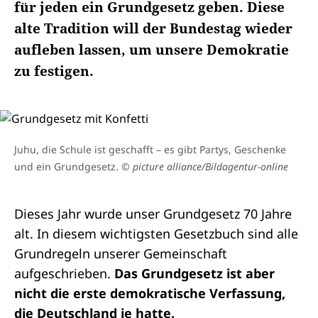
für jeden ein Grundgesetz geben. Diese
alte Tradition will der Bundestag wieder
aufleben lassen, um unsere Demokratie
zu festigen.
Juhu, die Schule ist geschafft – es gibt Partys, Geschenke
und ein Grundgesetz.
© picture alliance/Bildagentur-online
Dieses Jahr wurde unser Grundgesetz 70 Jahre
alt. In diesem wichtigsten Gesetzbuch sind alle
Grundregeln unserer Gemeinschaft
aufgeschrieben.
Das Grundgesetz ist aber
nicht die erste demokratische Verfassung,
die Deutschland je hatte.