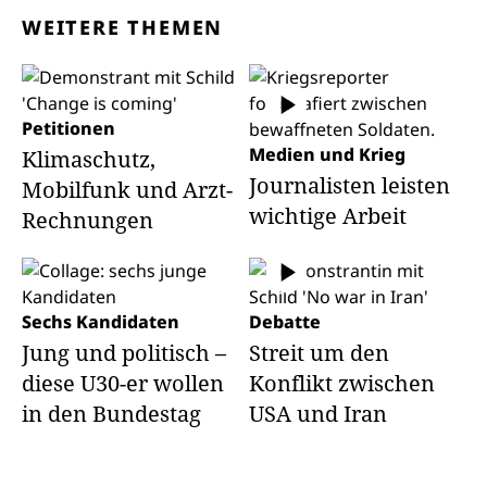
WEITERE THEMEN
Petitionen
Medien und Krieg
Klimaschutz,
Journalisten leisten
Mobilfunk und Arzt-
wichtige Arbeit
Rechnungen
Sechs Kandidaten
Debatte
Jung und politisch –
Streit um den
diese U30-er wollen
Konflikt zwischen
in den Bundestag
USA und Iran