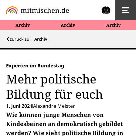
Archiv
Archiv
Archiv
zurück zu:
Archiv
Experten im Bundestag
Mehr politische
Bildung für euch
1. Juni 2021
Alexandra Meister
Wie können junge Menschen von
Kindesbeinen an demokratisch gebildet
werden? Wie sieht politische Bildung in