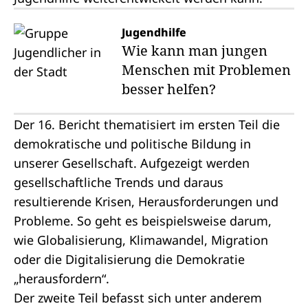
Jugendhilfe
Wie kann man jungen
Menschen mit Problemen
besser helfen?
Der 16. Bericht thematisiert im ersten Teil die
demokratische und politische Bildung in
unserer Gesellschaft. Aufgezeigt werden
gesellschaftliche Trends und daraus
resultierende Krisen, Herausforderungen und
Probleme. So geht es beispielsweise darum,
wie Globalisierung, Klimawandel, Migration
oder die Digitalisierung die Demokratie
„herausfordern“.
Der zweite Teil befasst sich unter anderem