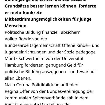
Grundsätze besser lernen können, forderte
er mehr konkrete
Mitbestimmungsmöglichkeiten für junge
Menschen.
Politische Bildung finanziell absichern
Volker Rohde von der
Bundesarbeitsgemeinschaft Offene Kinder- und
Jugendeinrichtungen und der Sozialpädagoge
Moritz Schwerthelm von der Universität
Hamburg forderten, genügend Geld für
politische Bildung auszugeben – und zwar auf
allen Ebenen.
Nach Corona Politikbildung aufholen
Regina Offer von der Bundesvereinigung der
kommunalen Spitzenverbände sah in dem
Bericht eine gute Darstellung der