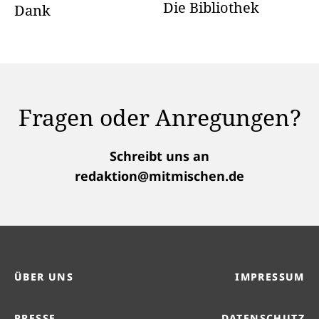
Die Bibliothek
Dank
Fragen oder Anregungen?
Schreibt uns an
redaktion@mitmischen.de
ÜBER UNS
IMPRESSUM
PRESSE
DATENSCHUTZ