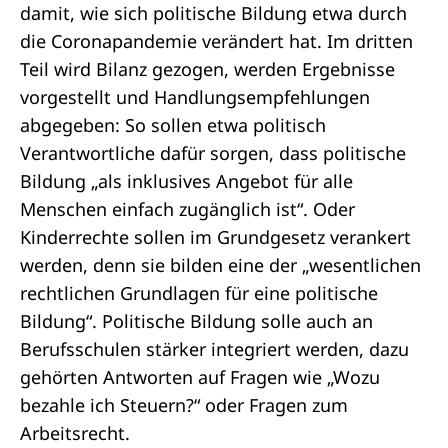
damit, wie sich politische Bildung etwa durch
die Coronapandemie verändert hat. Im dritten
Teil wird Bilanz gezogen, werden Ergebnisse
vorgestellt und Handlungsempfehlungen
abgegeben: So sollen etwa politisch
Verantwortliche dafür sorgen, dass politische
Bildung „als inklusives Angebot für alle
Menschen einfach zugänglich ist“. Oder
Kinderrechte sollen im Grundgesetz verankert
werden, denn sie bilden eine der „wesentlichen
rechtlichen Grundlagen für eine politische
Bildung“. Politische Bildung solle auch an
Berufsschulen stärker integriert werden, dazu
gehörten Antworten auf Fragen wie „Wozu
bezahle ich Steuern?“ oder Fragen zum
Arbeitsrecht.