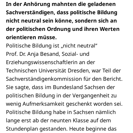
In der Anhörung mahnten die geladenen
Sachverständigen, dass politische Bildung
nicht neutral sein könne, sondern sich an
der politischen Ordnung und ihren Werten
orientieren müsse.
Politische Bildung ist „nicht neutral“
Prof. Dr. Anja Besand, Sozial- und
Erziehungswissenschaftlerin an der
Technischen Universität Dresden, war Teil der
Sachverständigenkommission für den Bericht.
Sie sagte, dass im Bundesland Sachsen der
politischen Bildung in der Vergangenheit zu
wenig Aufmerksamkeit geschenkt worden sei.
Politische Bildung habe in Sachsen nämlich
lange erst ab der neunten Klasse auf dem
Stundenplan gestanden. Heute beginne das