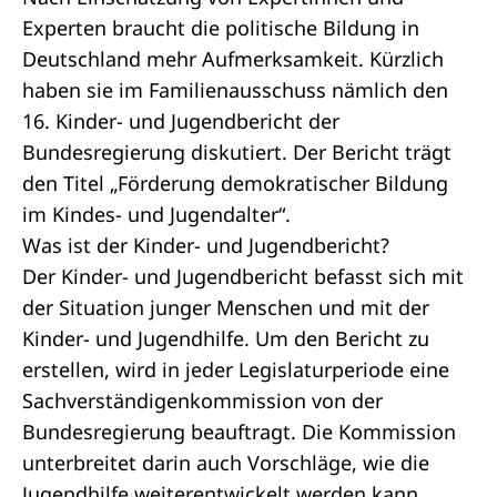
Experten braucht die politische Bildung in
Deutschland mehr Aufmerksamkeit. Kürzlich
haben sie im Familienausschuss nämlich den
16. Kinder- und Jugendbericht
der
Bundesregierung diskutiert. Der Bericht trägt
den Titel „Förderung demokratischer Bildung
im Kindes- und Jugendalter“.
Was ist der Kinder- und Jugendbericht?
Der Kinder- und Jugendbericht befasst sich mit
der Situation junger Menschen und mit der
Kinder- und Jugendhilfe. Um den Bericht zu
erstellen, wird in jeder
Legislaturperiode
eine
Sachverständigenkommission von der
Bundesregierung
beauftragt. Die Kommission
unterbreitet darin auch Vorschläge, wie die
Jugendhilfe weiterentwickelt werden kann.