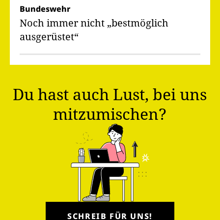
Bundeswehr
Noch immer nicht „bestmöglich
ausgerüstet“
Du hast auch Lust, bei uns
mitzumischen?
SCHREIB FÜR UNS!