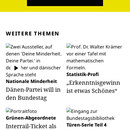
WEITERE THEMEN
Statistik-Profi
Nationale Minderheit
„Erkenntnisgewinn
Dänen-Partei will in
ist etwas Schönes“
den Bundestag
Grünen-Abgeordnete
Türen-Serie Teil 4
Interrail-Ticket als