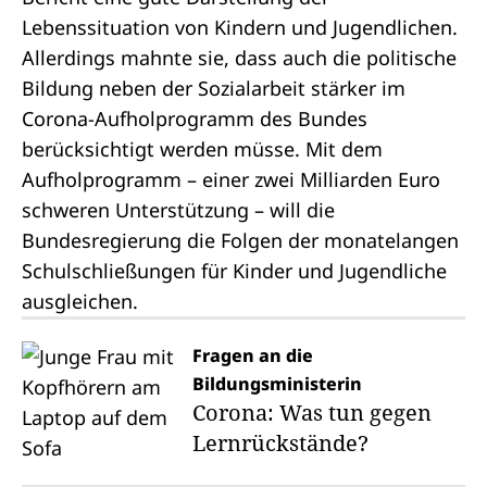
Lebenssituation von Kindern und Jugendlichen.
Allerdings mahnte sie, dass auch die politische
Bildung neben der Sozialarbeit stärker im
Corona-Aufholprogramm des Bundes
berücksichtigt werden müsse. Mit dem
Aufholprogramm – einer zwei Milliarden Euro
schweren Unterstützung – will die
Bundesregierung die Folgen der monatelangen
Schulschließungen für Kinder und Jugendliche
ausgleichen.
Fragen an die
Bildungsministerin
Corona: Was tun gegen
Lernrückstände?