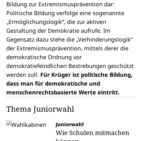
Bildung zur Extremismusprävention dar:
Politische Bildung verfolge eine sogenannte
„Ermöglichungslogik“, die zur aktiven
Gestaltung der Demokratie aufrufe. Im
Gegensatz dazu stehe die „Verhinderungslogik“
der Extremismusprävention, mittels derer die
demokratische Ordnung vor
demokratiefeindlichen Bestrebungen geschützt
werden soll.
Für Krüger ist politische Bildung,
dass man für demokratische und
menschenrechtsbasierte Werte eintritt.
Thema Juniorwahl
Juniorwahl
Wie Schulen mitmachen