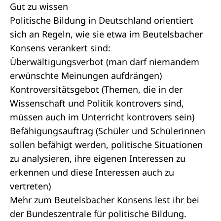
Gut zu wissen
Politische Bildung in Deutschland orientiert
sich an Regeln, wie sie etwa im Beutelsbacher
Konsens verankert sind:
Überwältigungsverbot (man darf niemandem
erwünschte Meinungen aufdrängen)
Kontroversitätsgebot (Themen, die in der
Wissenschaft und Politik kontrovers sind,
müssen auch im Unterricht kontrovers sein)
Befähigungsauftrag (Schüler und Schülerinnen
sollen befähigt werden, politische Situationen
zu analysieren, ihre eigenen Interessen zu
erkennen und diese Interessen auch zu
vertreten)
Mehr zum Beutelsbacher Konsens lest ihr bei
der
Bundeszentrale für politische Bildung
.