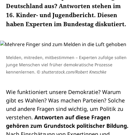
Deutschland aus? Antworten stehen im
16. Kinder- und Jugendbericht. Diesen
haben Experten im Bundestag diskutiert.
Melden, mitreden, mitbestimmen – Experten zufolge sollen
junge Menschen viel früher demokratische Prozesse
kennenlernen.
© shutterstock.com/Robert Kneschke
Wie funktioniert unsere Demokratie? Warum
gibt es Wahlen? Was machen Parteien? Solche
und andere Fragen sind wichtig, um Politik zu
verstehen.
Antworten auf diese Fragen
gehören zum Grundstock politischer Bildung.
Nach Einschätzung von Expertinnen und