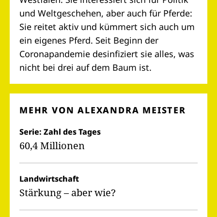
und Weltgeschehen, aber auch für Pferde:
Sie reitet aktiv und kümmert sich auch um
ein eigenes Pferd. Seit Beginn der
Coronapandemie desinfiziert sie alles, was
nicht bei drei auf dem Baum ist.
MEHR VON ALEXANDRA MEISTER
Serie: Zahl des Tages
60,4 Millionen
Landwirtschaft
Stärkung – aber wie?