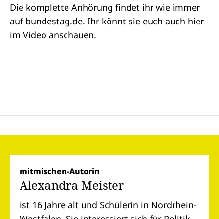
Die komplette Anhörung findet ihr wie immer
auf
bundestag.de
. Ihr könnt sie euch auch hier
im Video anschauen.
mitmischen-Autorin
Alexandra Meister
ist 16 Jahre alt und Schülerin in Nordrhein-
Westfalen. Sie interessiert sich für Politik