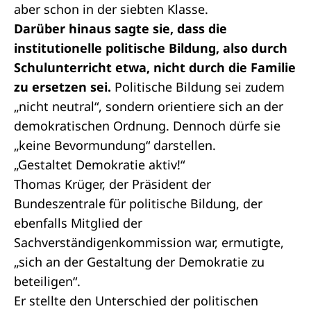
aber schon in der siebten Klasse.
Darüber hinaus sagte sie, dass die
institutionelle politische Bildung, also durch
Schulunterricht etwa, nicht durch die Familie
zu ersetzen sei.
Politische Bildung sei zudem
„nicht neutral“, sondern orientiere sich an der
demokratischen Ordnung. Dennoch dürfe sie
„keine Bevormundung“ darstellen.
„Gestaltet Demokratie aktiv!“
Thomas Krüger, der Präsident der
Bundeszentrale für politische Bildung, der
ebenfalls Mitglied der
Sachverständigenkommission war, ermutigte,
„sich an der Gestaltung der Demokratie zu
beteiligen“.
Er stellte den Unterschied der politischen