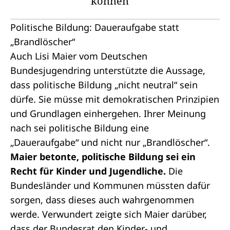
können
Politische Bildung: Daueraufgabe statt
„Brandlöscher“
Auch Lisi Maier vom Deutschen
Bundesjugendring unterstützte die Aussage,
dass politische Bildung „nicht neutral“ sein
dürfe. Sie müsse mit demokratischen Prinzipien
und Grundlagen einhergehen. Ihrer Meinung
nach sei politische Bildung eine
„Daueraufgabe“ und nicht nur „Brandlöscher“.
Maier betonte, politische Bildung sei ein
Recht für Kinder und Jugendliche.
Die
Bundesländer und Kommunen müssten dafür
sorgen, dass dieses auch wahrgenommen
werde. Verwundert zeigte sich Maier darüber,
dass der Bundesrat den Kinder- und