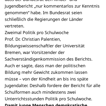
Jugendbericht „nur kommentarlos zur Kenntnis
genommen“ habe. Im Bundesrat seien
schließlich die Regierungen der Länder
vertreten.
Zweimal Politik pro Schulwoche
Prof. Dr. Christian Palentien,
Bildungswissenschaftler der Universität
Bremen, war Vorsitzender der
Sachverständigenkommission des Berichts.
Auch er sagte, dass man der politischen
Bildung mehr Gewicht zukommen lassen
müsse – von der Kindheit an bis ins späte
Jugendalter. Deshalb fordere der Bericht für alle
Schulformen auch mindestens zwei
Unterrichtsstunden Politik pro Schulwoche.
Damit junge Menschen demokratische