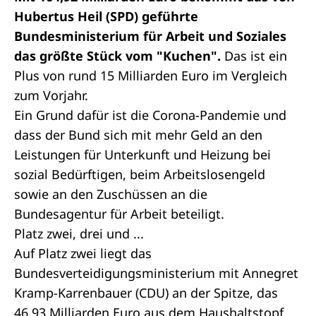
Hubertus Heil (SPD) geführte
Bundesministerium für Arbeit und Soziales
das größte Stück vom "Kuchen".
Das ist ein
Plus von rund 15 Milliarden Euro im Vergleich
zum Vorjahr.
Ein Grund dafür ist die Corona-Pandemie und
dass der Bund sich mit mehr Geld an den
Leistungen für Unterkunft und Heizung bei
sozial Bedürftigen, beim Arbeitslosengeld
sowie an den Zuschüssen an die
Bundesagentur für Arbeit beteiligt.
Platz zwei, drei und ...
Auf Platz zwei liegt das
Bundesverteidigungsministerium mit Annegret
Kramp-Karrenbauer (CDU) an der Spitze, das
46,93 Milliarden Euro aus dem Haushaltstopf