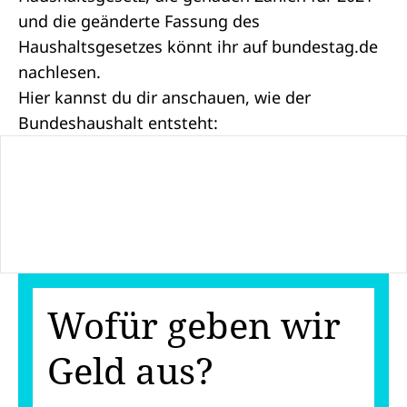
und die geänderte Fassung des
Haushaltsgesetzes könnt ihr auf
bundestag.de
nachlesen.
Hier kannst du dir anschauen, wie der
Bundeshaushalt entsteht:
Wofür geben wir
Geld aus?