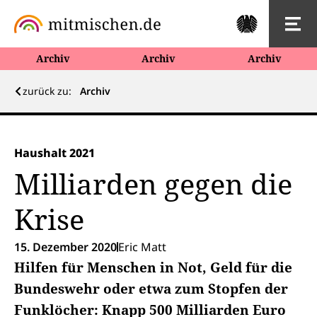
Archiv
Archiv
Archiv
zurück zu:
Archiv
Haushalt 2021
Milliarden gegen die
Krise
15. Dezember 2020
Eric Matt
Hilfen für Menschen in Not, Geld für die
Bundeswehr oder etwa zum Stopfen der
Funklöcher: Knapp 500 Milliarden Euro