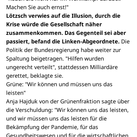
Machen Sie auch ernst!"
Lötzsch verwies auf die Illusion, durch die
Krise würde die Gesellschaft näher
zusammenkommen. Das Gegenteil sei aber
passiert, befand die Linken-Abgeordnete.
Die
Politik der Bundesregierung habe weiter zur
Spaltung beigetragen. "Hilfen wurden
ungerecht verteilt", stattdessen Milliardäre
gerettet, beklagte sie.
Grüne: "Wir können und müssen uns das
leisten"
Anja Hajduk von der Grünenfraktion sagte über
die Verschuldung: "Wir können uns das leisten,
und wir müssen uns das leisten für die
Bekämpfung der Pandemie, für das
Gesundheitswesen und für die wirtschaftlichen