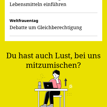
Lebensmitteln einführen
Weltfrauentag
Debatte um Gleichberechtigung
Du hast auch Lust, bei uns
mitzumischen?