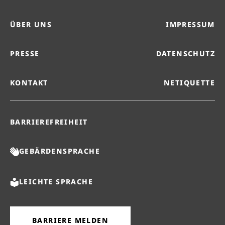
ÜBER UNS
IMPRESSUM
PRESSE
DATENSCHUTZ
KONTAKT
NETIQUETTE
BARRIEREFREIHEIT
GEBÄRDENSPRACHE
LEICHTE SPRACHE
BARRIERE MELDEN