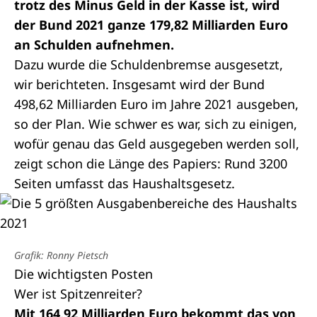
trotz des Minus Geld in der Kasse ist, wird
der Bund 2021 ganze 179,82 Milliarden Euro
an Schulden aufnehmen.
Dazu wurde die
Schuldenbremse
ausgesetzt,
wir
berichteten
. Insgesamt wird der Bund
498,62 Milliarden Euro im Jahre 2021 ausgeben,
so der Plan. Wie schwer es war, sich zu einigen,
wofür genau das Geld ausgegeben werden soll,
zeigt schon die Länge des Papiers: Rund 3200
Seiten umfasst das Haushaltsgesetz.
Grafik: Ronny Pietsch
Die wichtigsten Posten
Wer ist Spitzenreiter?
Mit 164,92 Milliarden Euro bekommt das von