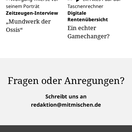
Zeitzeugen-Interview
Digitale
Rentenübersicht
„Mundwerk der
Ein echter
Ossis“
Gamechanger?
Fragen oder Anregungen?
Schreibt uns an
redaktion@mitmischen.de