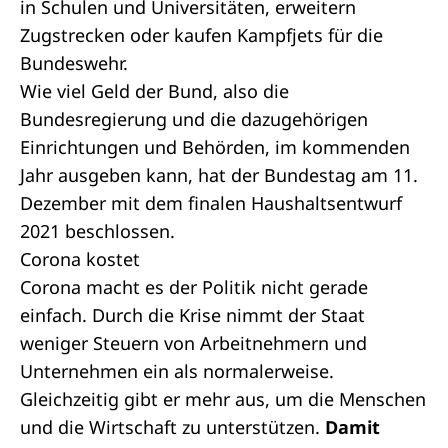
in Schulen und Universitäten, erweitern
Zugstrecken oder kaufen Kampfjets für die
Bundeswehr.
Wie viel Geld der Bund, also die
Bundesregierung und die dazugehörigen
Einrichtungen und Behörden, im kommenden
Jahr ausgeben kann, hat der Bundestag am 11.
Dezember mit dem finalen
Haushaltsentwurf
2021
beschlossen.
Corona kostet
Corona macht es der Politik nicht gerade
einfach. Durch die Krise nimmt der Staat
weniger Steuern von Arbeitnehmern und
Unternehmen ein als normalerweise.
Gleichzeitig gibt er mehr aus, um die Menschen
und die Wirtschaft zu unterstützen.
Damit