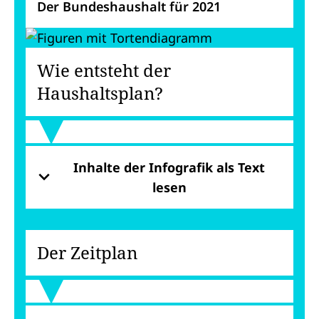
Der Bundeshaushalt für 2021
Wie entsteht der
Haushaltsplan?
Inhalte der Infografik als Text
lesen
Der Zeitplan