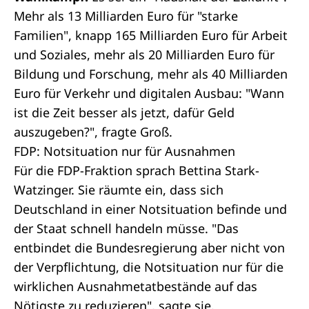
Mehr als 13 Milliarden Euro für "starke
Familien", knapp 165 Milliarden Euro für Arbeit
und Soziales, mehr als 20 Milliarden Euro für
Bildung und Forschung, mehr als 40 Milliarden
Euro für Verkehr und digitalen Ausbau: "Wann
ist die Zeit besser als jetzt, dafür Geld
auszugeben?", fragte Groß.
FDP: Notsituation nur für Ausnahmen
Für die FDP-Fraktion sprach Bettina Stark-
Watzinger. Sie räumte ein, dass sich
Deutschland in einer Notsituation befinde und
der Staat schnell handeln müsse. "Das
entbindet die Bundesregierung aber nicht von
der Verpflichtung, die Notsituation nur für die
wirklichen Ausnahmetatbestände auf das
Nötigste zu reduzieren", sagte sie.