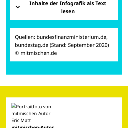
Inhalte der Infografik als Text
lesen
Quellen: bundesfinanzministerium.de,
bundestag.de (Stand: September 2020)
© mitmischen.de
mitmischen-Autor