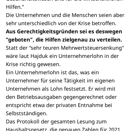
Hilfen."
Die Unternehmen und die Menschen seien aber
sehr unterschiedlich von der Krise betroffen.
Aus Gerechtigkeitsgründen sei es deswegen
"geboten", die Hilfen zielgenau zu verteilen.
Statt der "sehr teuren Mehrwertsteuersenkung"
wäre laut Hajduk ein Unternehmerlohn in der
Krise richtig gewesen.
Ein Unternehmerlohn ist das, was ein
Unternehmer für seine Tätigkeit im eigenen
Unternehmen als Lohn festsetzt. Er wird mit
den Betriebsausgaben gegengerechnet oder
entspricht etwa der privaten Entnahme bei
Selbstständigen.
Das Protokoll der gesamten
Lesung
zum
Haushaltsgesetz, die genauen Zahlen für 2021