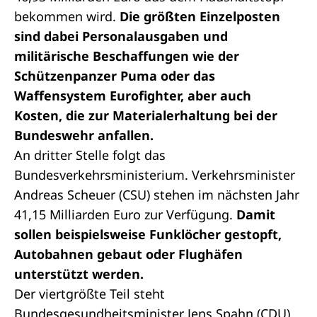
bekommen wird.
Die größten Einzelposten
sind dabei Personalausgaben und
militärische Beschaffungen wie der
Schützenpanzer Puma oder das
Waffensystem Eurofighter, aber auch
Kosten, die zur Materialerhaltung bei der
Bundeswehr anfallen.
An dritter Stelle folgt das
Bundesverkehrsministerium. Verkehrsminister
Andreas Scheuer (CSU) stehen im nächsten Jahr
41,15 Milliarden Euro zur Verfügung.
Damit
sollen beispielsweise Funklöcher gestopft,
Autobahnen gebaut oder Flughäfen
unterstützt werden.
Der viertgrößte Teil steht
Bundesgesundheitsminister Jens Spahn (CDU)