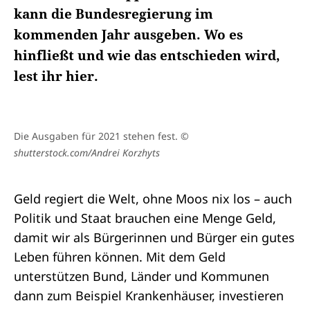
kann die Bundesregierung im
kommenden Jahr ausgeben. Wo es
hinfließt und wie das entschieden wird,
lest ihr hier.
Die Ausgaben für 2021 stehen fest.
©
shutterstock.com/Andrei Korzhyts
Geld regiert die Welt, ohne Moos nix los – auch
Politik und Staat brauchen eine Menge Geld,
damit wir als Bürgerinnen und Bürger ein gutes
Leben führen können. Mit dem Geld
unterstützen Bund, Länder und Kommunen
dann zum Beispiel Krankenhäuser, investieren