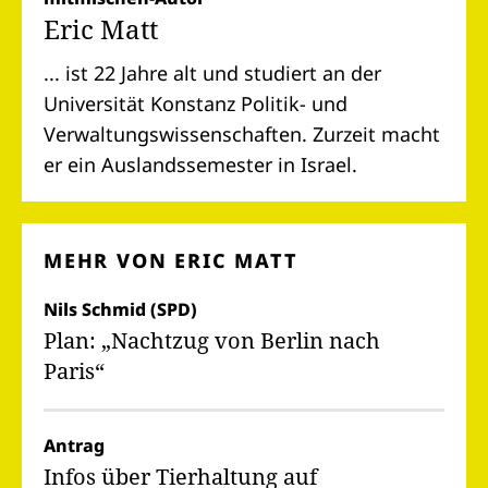
Eric Matt
... ist 22 Jahre alt und studiert an der
Universität Konstanz Politik- und
Verwaltungswissenschaften. Zurzeit macht
er ein Auslandssemester in Israel.
MEHR VON ERIC MATT
Nils Schmid (SPD)
Plan: „Nachtzug von Berlin nach
Paris“
Antrag
Infos über Tierhaltung auf