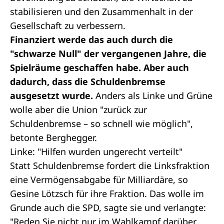
stabilisieren und den Zusammenhalt in der
Gesellschaft zu verbessern.
Finanziert werde das auch durch die
"schwarze Null" der vergangenen Jahre, die
Spielräume geschaffen habe. Aber auch
dadurch, dass die Schuldenbremse
ausgesetzt wurde.
Anders als Linke und Grüne
wolle aber die Union "zurück zur
Schuldenbremse – so schnell wie möglich",
betonte Berghegger.
Linke: "Hilfen wurden ungerecht verteilt"
Statt Schuldenbremse fordert die Linksfraktion
eine Vermögensabgabe für Milliardäre, so
Gesine Lötzsch für ihre Fraktion. Das wolle im
Grunde auch die SPD, sagte sie und verlangte:
"Reden Sie nicht nur im Wahlkampf darüber.