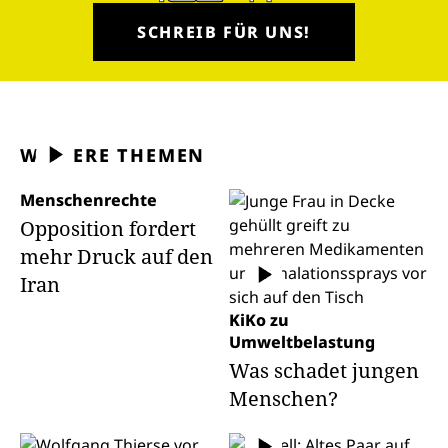
SCHREIB FÜR UNS!
WEITERE THEMEN
Menschenrechte
Opposition fordert
mehr Druck auf den
Iran
KiKo zu
Umweltbelastung
Was schadet jungen
Menschen?