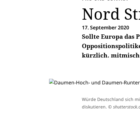
Nord St
17. September 2020
Sollte Europa das P
Oppositionspolitik
kürzlich. mitmisch
Würde Deutschland sich mi
diskutieren.
© shutterstock