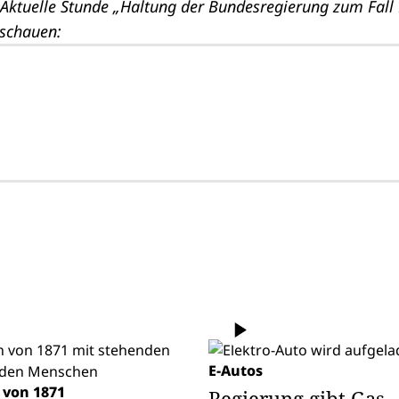
Aktuelle Stunde
„Haltung der Bundesregierung zum Fall
schauen:
E-Autos
 von 1871
Regierung gibt Gas