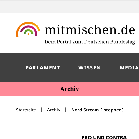
PARLAMENT
WISSEN
MEDIA
Archiv
|
|
Startseite
Archiv
Nord Stream 2 stoppen?
PRO UND CONTRA