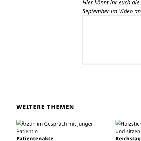
Hier könnt ihr euch die
September im Video an
WEITERE THEMEN
Patientenakte
Reichstag