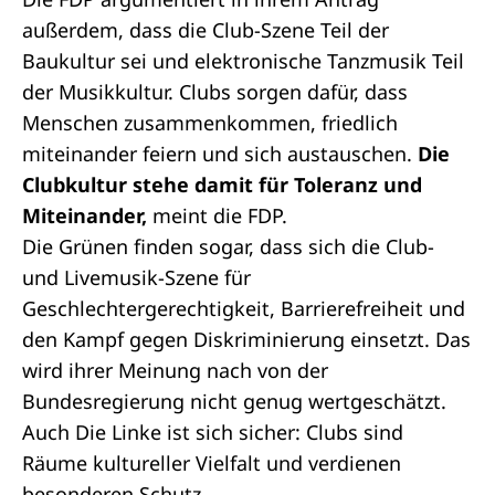
außerdem, dass die Club-Szene Teil der
Baukultur sei und elektronische Tanzmusik Teil
der Musikkultur. Clubs sorgen dafür, dass
Menschen zusammenkommen, friedlich
miteinander feiern und sich austauschen.
Die
Clubkultur stehe damit für Toleranz und
Miteinander,
meint die FDP.
Die Grünen finden sogar, dass sich die Club-
und Livemusik-Szene für
Geschlechtergerechtigkeit, Barrierefreiheit und
den Kampf gegen Diskriminierung einsetzt. Das
wird ihrer Meinung nach von der
Bundesregierung nicht genug wertgeschätzt.
Auch Die Linke ist sich sicher: Clubs sind
Räume kultureller Vielfalt und verdienen
besonderen Schutz.