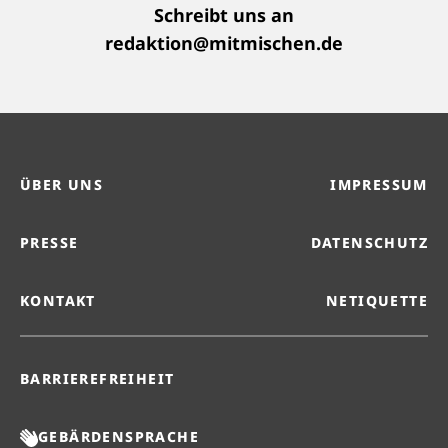
Schreibt uns an
redaktion@mitmischen.de
ÜBER UNS
IMPRESSUM
PRESSE
DATENSCHUTZ
KONTAKT
NETIQUETTE
BARRIEREFREIHEIT
GEBÄRDENSPRACHE