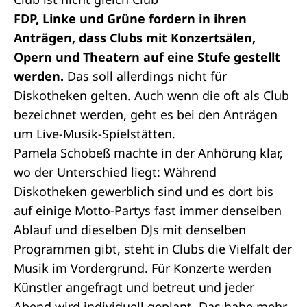
FDP, Linke und Grüne fordern in ihren
Anträgen, dass Clubs mit Konzertsälen,
Opern und Theatern auf eine Stufe gestellt
werden.
Das soll allerdings nicht für
Diskotheken gelten. Auch wenn die oft als Club
bezeichnet werden, geht es bei den Anträgen
um Live-Musik-Spielstätten.
Pamela Schobeß machte in der Anhörung klar,
wo der Unterschied liegt: Während
Diskotheken gewerblich sind und es dort bis
auf einige Motto-Partys fast immer denselben
Ablauf und dieselben DJs mit denselben
Programmen gibt, steht in Clubs die Vielfalt der
Musik im Vordergrund. Für Konzerte werden
Künstler angefragt und betreut und jeder
Abend wird individuell geplant. Das habe mehr