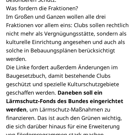
Was fordern die Fraktionen?
Im Großen und Ganzen wollen alle drei
Fraktionen vor allem eins: Clubs sollen rechtlich
nicht mehr als Vergnügungsstätte, sondern als
kulturelle Einrichtung angesehen und auch als
solche in Bebauungsplänen berücksichtigt
werden.
Die Linke fordert außerdem Änderungen im
Baugesetzbuch, damit bestehende Clubs
geschützt und spezielle Kulturschutzgebiete
geschaffen werden.
Daneben soll ein
Lärmschutz-Fonds des Bundes eingerichtet
werden
, um Lärmschutz-Maßnahmen zu
finanzieren. Das ist auch den Grünen wichtig,
die sich darüber hinaus für eine Erweiterung
von Förderprogrammen stark machen.