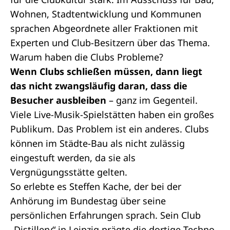
Wohnen, Stadtentwicklung und Kommunen
sprachen Abgeordnete aller Fraktionen mit
Experten und Club-Besitzern über das Thema.
Warum haben die Clubs Probleme?
Wenn Clubs schließen müssen, dann liegt
das nicht zwangsläufig daran, dass die
Besucher ausbleiben
– ganz im Gegenteil.
Viele Live-Musik-Spielstätten haben ein großes
Publikum. Das Problem ist ein anderes. Clubs
können im Städte-Bau als nicht zulässig
eingestuft werden, da sie als
Vergnügungsstätte gelten.
So erlebte es Steffen Kache, der bei der
Anhörung im Bundestag über seine
persönlichen Erfahrungen sprach. Sein Club
„Distillery“ in Leipzig prägte die dortige Techno-