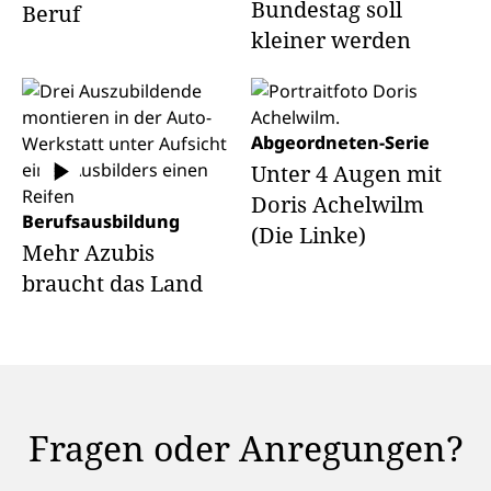
Bundestag soll
Beruf
kleiner werden
Abgeordneten-Serie
Unter 4 Augen mit
Doris Achelwilm
Berufsausbildung
(Die Linke)
Mehr Azubis
braucht das Land
Fragen oder Anregungen?