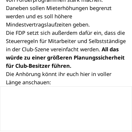
Daneben sollen Mieterhöhungen begrenzt
werden und es soll höhere
Mindestvertragslaufzeiten geben.
Die FDP setzt sich außerdem dafür ein, dass die
Steuerregeln für Mitarbeiter und Selbstständige
in der Club-Szene vereinfacht werden.
All das
würde zu einer größeren Planungssicherheit
für Club-Besitzer führen.
Die Anhörung könnt ihr euch hier in voller
Länge anschauen: