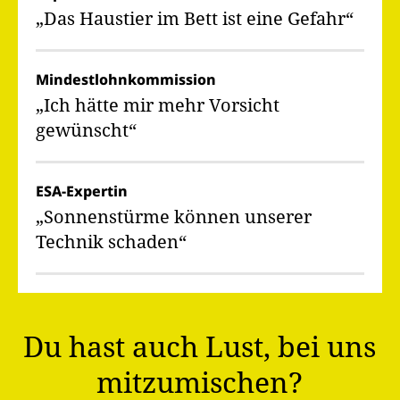
„Das Haustier im Bett ist eine Gefahr“
Mindestlohnkommission
„Ich hätte mir mehr Vorsicht
gewünscht“
ESA-Expertin
„Sonnenstürme können unserer
Technik schaden“
Du hast auch Lust, bei uns
mitzumischen?