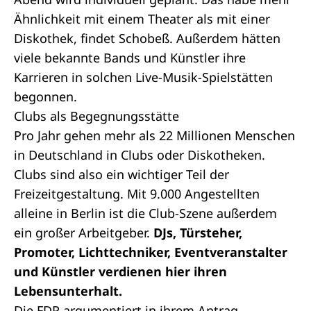
Ähnlichkeit mit einem Theater als mit einer
Diskothek, findet Schobeß. Außerdem hätten
viele bekannte Bands und Künstler ihre
Karrieren in solchen Live-Musik-Spielstätten
begonnen.
Clubs als Begegnungsstätte
Pro Jahr gehen mehr als 22 Millionen Menschen
in Deutschland in Clubs oder Diskotheken.
Clubs sind also ein wichtiger Teil der
Freizeitgestaltung. Mit 9.000 Angestellten
alleine in Berlin ist die Club-Szene außerdem
ein großer Arbeitgeber.
DJs, Türsteher,
Promoter, Lichttechniker, Eventveranstalter
und Künstler verdienen hier ihren
Lebensunterhalt.
Die FDP argumentiert in ihrem Antrag