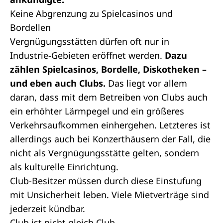
Keine Abgrenzung zu Spielcasinos und
Bordellen
Vergnügungsstätten dürfen oft nur in
Industrie-Gebieten eröffnet werden.
Dazu
zählen Spielcasinos, Bordelle, Diskotheken –
und eben auch Clubs.
Das liegt vor allem
daran, dass mit dem Betreiben von Clubs auch
ein erhöhter Lärmpegel und ein größeres
Verkehrsaufkommen einhergehen. Letzteres ist
allerdings auch bei Konzerthäusern der Fall, die
nicht als Vergnügungsstätte gelten, sondern
als kulturelle Einrichtung.
Club-Besitzer müssen durch diese Einstufung
mit Unsicherheit leben. Viele Mietverträge sind
jederzeit kündbar.
Club ist nicht gleich Club