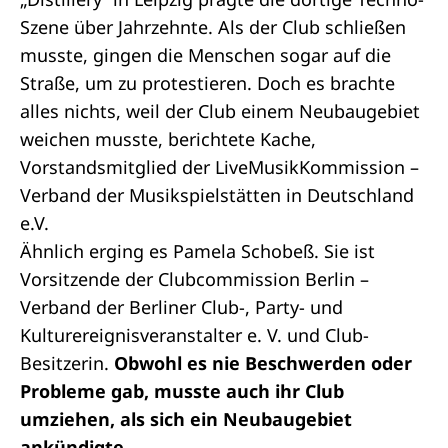
Szene über Jahrzehnte. Als der Club schließen
musste, gingen die Menschen sogar auf die
Straße, um zu protestieren. Doch es brachte
alles nichts, weil der Club einem Neubaugebiet
weichen musste, berichtete Kache,
Vorstandsmitglied der LiveMusikKommission –
Verband der Musikspielstätten in Deutschland
e.V.
Ähnlich erging es Pamela Schobeß. Sie ist
Vorsitzende der Clubcommission Berlin –
Verband der Berliner Club-, Party- und
Kulturereignisveranstalter e. V. und Club-
Besitzerin.
Obwohl es nie Beschwerden oder
Probleme gab, musste auch ihr Club
umziehen, als sich ein Neubaugebiet
ankündigte.