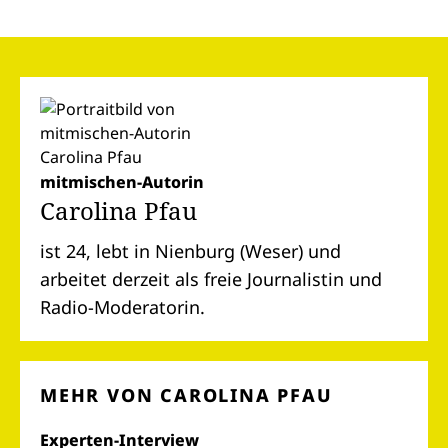
mitmischen-Autorin
Carolina Pfau
ist 24, lebt in Nienburg (Weser) und
arbeitet derzeit als freie Journalistin und
Radio-Moderatorin.
MEHR VON CAROLINA PFAU
Experten-Interview