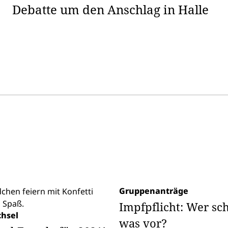
Debatte um den Anschlag in Halle
Gruppenanträge
Impfpflicht: Wer sch
hsel
was vor?