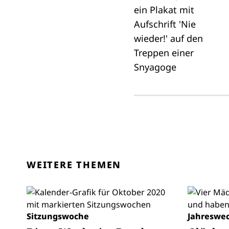
WEITERE THEMEN
Sitzungswoche
Jahreswec