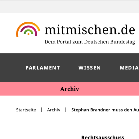
PARLAMENT
WISSEN
MEDIA
Archiv
|
|
Startseite
Archiv
Stephan Brandner muss den Au
Rechtsausschuss