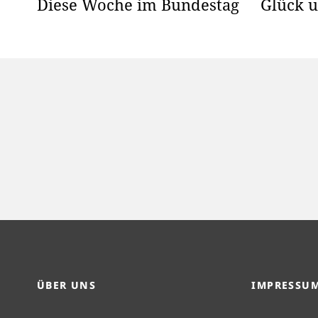
Diese Woche im Bundestag
Glück u
ÜBER UNS
IMPRESSU