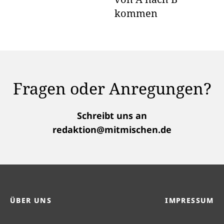
kommen
Fragen oder Anregungen?
Schreibt uns an
redaktion@mitmischen.de
ÜBER UNS
IMPRESSUM