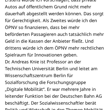
Autos auf öffentlichem Grund nicht mehr
dauerhaft abgestellt werden können. Das sorgt
für Gerechtigkeit. Als Zweites würde ich den
ÖPNV so finanzieren, dass bei mehr
beförderten Passagieren auch tatsächlich mehr
Geld in die Kassen der Anbieter fließt. Und
drittens würde ich dem ÖPNV mehr rechtlichen
Spielraum für Innovationen geben.
Dr. Andreas Knie ist Professor an der
Technischen Universität Berlin und leitet am
Wissenschaftszentrum Berlin für
Sozialforschung die Forschungsgruppe
„Digitale Mobilität“. Er war mehrere Jahre in
leitender Funktion bei der Deutschen Bahn AG
beschäftigt. Der Sozialwissenschaftler berät
Politik und Wirtschaft in den Themen Mobilität