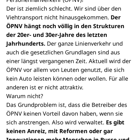
Der ist ziemlich schlecht. Wir sind über den
Viehtransport nicht hinausgekommen.
Der
ÖPNV hängt noch völlig in den Strukturen
der 20er- und 30er-Jahre des letzten
Jahrhunderts.
Der ganze Linienverkehr und
auch die gesetzlichen Grundlagen sind aus
einer längst vergangenen Zeit. Aktuell wird der
ÖPNV vor allem von Leuten genutzt, die sich
kein Auto leisten können oder wollen. Für alle
anderen ist er nicht attraktiv.
Warum nicht?
Das Grundproblem ist, dass die Betreiber des
ÖPNV keinen Vorteil davon haben, wenn sie
sich anstrengen. Also wird verwaltet.
Es gibt
keinen Anreiz, mit Reformen oder gar
Innovationen mehr Menschen in Busse und