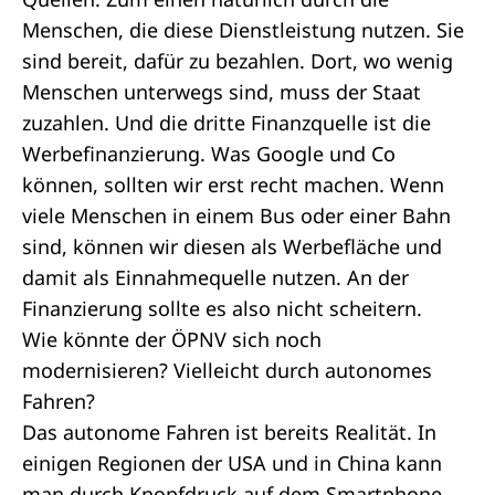
Menschen, die diese Dienstleistung nutzen. Sie
sind bereit, dafür zu bezahlen. Dort, wo wenig
Menschen unterwegs sind, muss der Staat
zuzahlen. Und die dritte Finanzquelle ist die
Werbefinanzierung. Was Google und Co
können, sollten wir erst recht machen. Wenn
viele Menschen in einem Bus oder einer Bahn
sind, können wir diesen als Werbefläche und
damit als Einnahmequelle nutzen. An der
Finanzierung sollte es also nicht scheitern.
Wie könnte der ÖPNV sich noch
modernisieren? Vielleicht durch autonomes
Fahren?
Das autonome Fahren ist bereits Realität. In
einigen Regionen der USA und in China kann
man durch Knopfdruck auf dem Smartphone