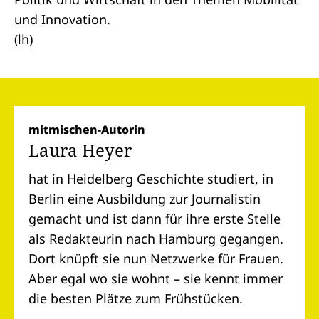
und Innovation.
(lh)
mitmischen-Autorin
Laura Heyer
hat in Heidelberg Geschichte studiert, in
Berlin eine Ausbildung zur Journalistin
gemacht und ist dann für ihre erste Stelle
als Redakteurin nach Hamburg gegangen.
Dort knüpft sie nun Netzwerke für Frauen.
Aber egal wo sie wohnt – sie kennt immer
die besten Plätze zum Frühstücken.