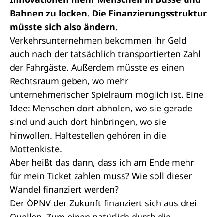
Bahnen zu locken. Die Finanzierungsstruktur
müsste sich also ändern.
Verkehrsunternehmen bekommen ihr Geld
auch nach der tatsächlich transportierten Zahl
der Fahrgäste. Außerdem müsste es einen
Rechtsraum geben, wo mehr
unternehmerischer Spielraum möglich ist. Eine
Idee: Menschen dort abholen, wo sie gerade
sind und auch dort hinbringen, wo sie
hinwollen. Haltestellen gehören in die
Mottenkiste.
Aber heißt das dann, dass ich am Ende mehr
für mein Ticket zahlen muss? Wie soll dieser
Wandel finanziert werden?
Der ÖPNV der Zukunft finanziert sich aus drei
Quellen. Zum einen natürlich durch die