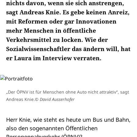
nichts davon, wenn sie sich anstrengen,
sagt Andreas Knie. Es gebe keinen Anreiz,
mit Reformen oder gar Innovationen
mehr Menschen in öffentliche
Verkehrsmittel zu locken. Wie der
Sozialwissenschaftler das ändern will, hat
er Laura im Interview verraten.
„Der ÖPNV ist für Menschen ohne Auto nicht attraktiv“, sagt
Andreas Knie.
© David Ausserhofer
Herr Knie, wie steht es heute um Bus und Bahn,
also den sogenannten Öffentlichen
Personennahverkehr (ÖPNV)?