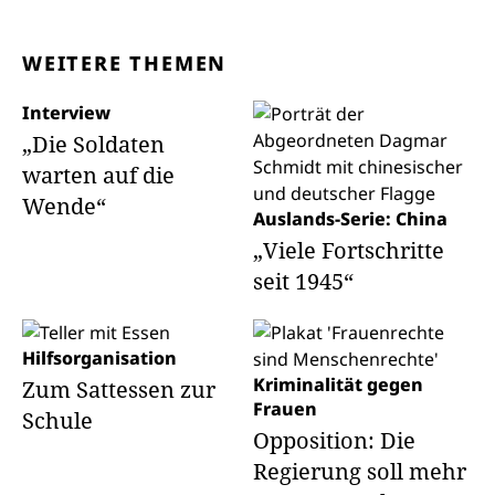
WEITERE THEMEN
Interview
„Die Soldaten
warten auf die
Wende“
Auslands-Serie: China
„Viele Fortschritte
seit 1945“
Hilfsorganisation
Kriminalität gegen
Zum Sattessen zur
Frauen
Schule
Opposition: Die
Regierung soll mehr