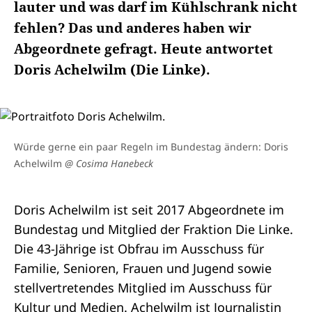
lauter und was darf im Kühlschrank nicht
fehlen? Das und anderes haben wir
Abgeordnete gefragt. Heute antwortet
Doris Achelwilm (Die Linke).
Würde gerne ein paar Regeln im Bundestag ändern: Doris
Achelwilm
@ Cosima Hanebeck
Doris Achelwilm ist seit 2017 Abgeordnete im
Bundestag und Mitglied der Fraktion Die Linke.
Die 43-Jährige ist Obfrau im
Ausschuss für
Familie, Senioren, Frauen und Jugend
sowie
stellvertretendes Mitglied im
Ausschuss für
Kultur und Medien
. Achelwilm ist Journalistin