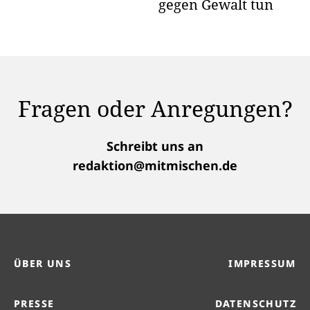
gegen Gewalt tun
Fragen oder Anregungen?
Schreibt uns an
redaktion@mitmischen.de
ÜBER UNS
IMPRESSUM
PRESSE
DATENSCHUTZ