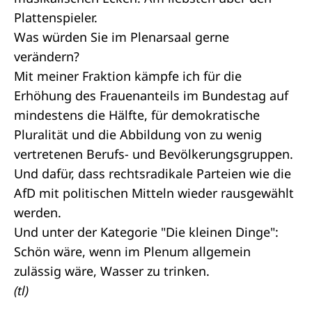
Plattenspieler.
Was würden Sie im Plenarsaal gerne
verändern?
Mit meiner Fraktion kämpfe ich für die
Erhöhung des Frauenanteils im Bundestag auf
mindestens die Hälfte, für demokratische
Pluralität und die Abbildung von zu wenig
vertretenen Berufs- und Bevölkerungsgruppen.
Und dafür, dass rechtsradikale Parteien wie die
AfD mit politischen Mitteln wieder rausgewählt
werden.
Und unter der Kategorie "Die kleinen Dinge":
Schön wäre, wenn im Plenum allgemein
zulässig wäre, Wasser zu trinken.
(tl)