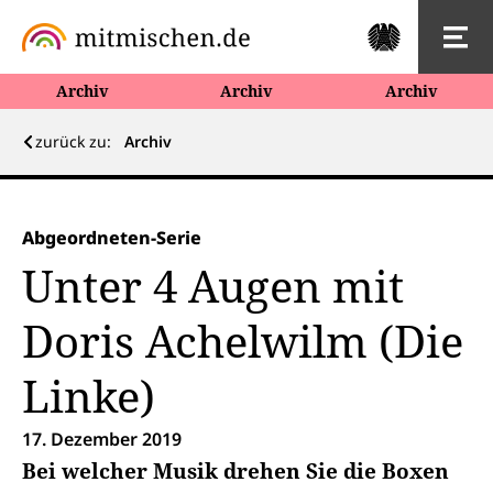
Archiv
Archiv
Archiv
zurück zu:
Archiv
Abgeordneten-Serie
Unter 4 Augen mit
Doris Achelwilm (Die
Linke)
17. Dezember 2019
Bei welcher Musik drehen Sie die Boxen