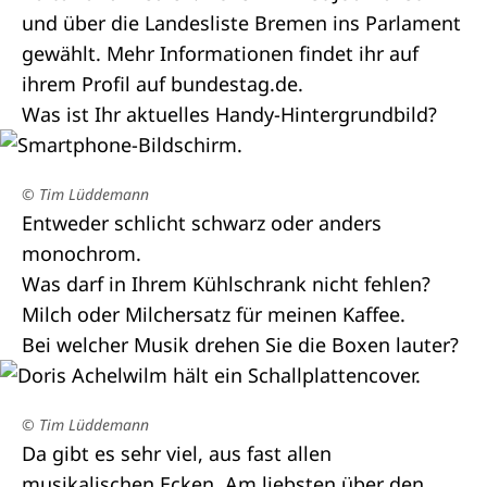
und über die Landesliste Bremen ins Parlament
gewählt. Mehr Informationen findet ihr auf
ihrem
Profil
auf bundestag.de.
Was ist Ihr aktuelles Handy-Hintergrundbild?
© Tim Lüddemann
Entweder schlicht schwarz oder anders
monochrom.
Was darf in Ihrem Kühlschrank nicht fehlen?
Milch oder Milchersatz für meinen Kaffee.
Bei welcher Musik drehen Sie die Boxen lauter?
© Tim Lüddemann
Da gibt es sehr viel, aus fast allen
musikalischen Ecken. Am liebsten über den