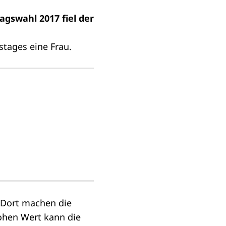
agswahl 2017 fiel der
stages eine Frau.
Dort machen die
hohen Wert kann die