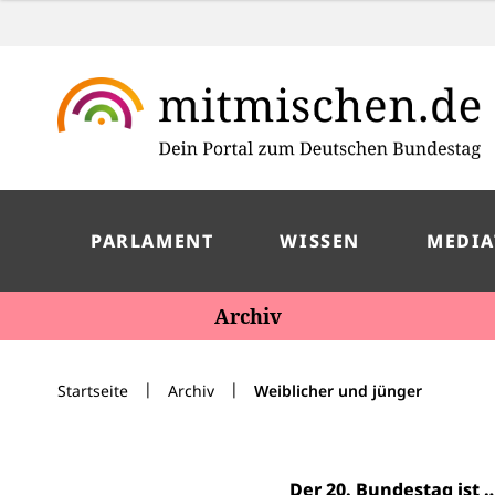
PARLAMENT
WISSEN
MEDIA
Archiv
|
|
Startseite
Archiv
Weiblicher und jünger
Der 20. Bundestag ist 