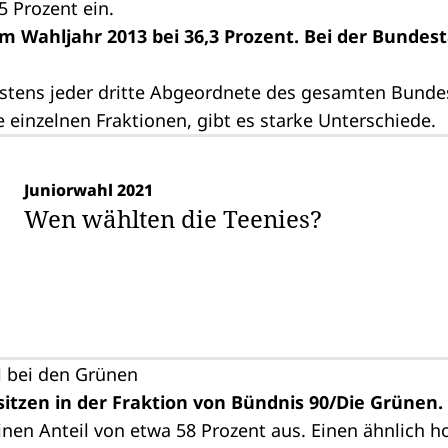
5 Prozent ein.
m Wahljahr 2013 bei 36,3 Prozent. Bei der Bundest
estens jeder dritte Abgeordnete des gesamten Bunde
e einzelnen Fraktionen, gibt es starke Unterschiede.
Juniorwahl 2021
Wen wählten die Teenies?
l bei den Grünen
itzen in der Fraktion von Bündnis 90/Die Grünen.
inen Anteil von etwa 58 Prozent aus. Einen ähnlich 