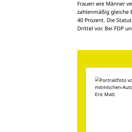
Frauen wie Männer ver
zahlenmäßig gleiche B
40 Prozent. Die Stat
Drittel vor. Bei FDP 