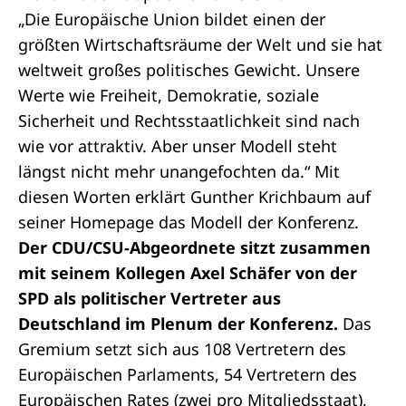
„Die Europäische Union bildet einen der
größten Wirtschaftsräume der Welt und sie hat
weltweit großes politisches Gewicht. Unsere
Werte wie Freiheit, Demokratie, soziale
Sicherheit und Rechtsstaatlichkeit sind nach
wie vor attraktiv. Aber unser Modell steht
längst nicht mehr unangefochten da.“ Mit
diesen Worten erklärt Gunther Krichbaum auf
seiner Homepage das Modell der Konferenz.
Der CDU/CSU-Abgeordnete sitzt zusammen
mit seinem Kollegen Axel Schäfer von der
SPD als politischer Vertreter aus
Deutschland im Plenum der Konferenz.
Das
Gremium setzt sich aus 108 Vertretern des
Europäischen Parlaments, 54 Vertretern des
Europäischen Rates (zwei pro Mitgliedsstaat),