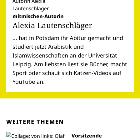
mitmischen-Autorin
Alexia Lautenschläger
... hat in Potsdam ihr Abitur gemacht und
studiert jetzt Arabistik und
Islamwissenschaften an der Universität
Leipzig. Am liebsten liest sie Bücher, macht
Sport oder schaut sich Katzen-Videos auf
YouTube an.
WEITERE THEMEN
Vorsitzende