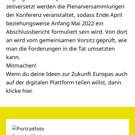
zeitversetzt werden die Plenarversammlungen
der Konferenz veranstaltet, sodass Ende April
beziehungsweise Anfang Mai 2022 ein
Abschlussbericht formuliert sein wird. Von dort
an wird vom gemeinsamen Vorsitz geprüft, wie
man die Forderungen in die Tat umsetzten
kann.
Mitmachen!
Wenn du deine Ideen zur Zukunft Europas auch
auf der digitalen Plattform teilen willst, dann
klicke
hier
.