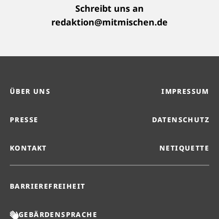
Schreibt uns an
redaktion@mitmischen.de
ÜBER UNS
IMPRESSUM
PRESSE
DATENSCHUTZ
KONTAKT
NETIQUETTE
BARRIEREFREIHEIT
GEBÄRDENSPRACHE