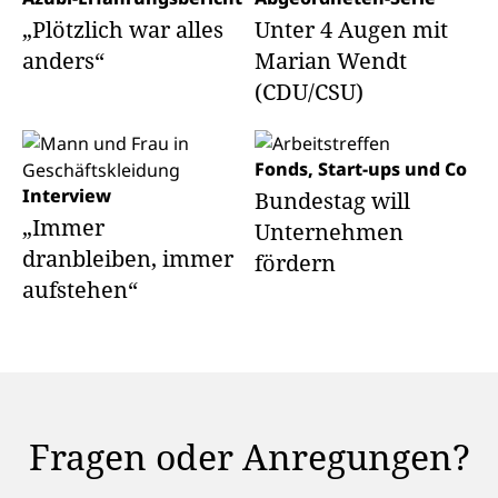
„Plötzlich war alles
Unter 4 Augen mit
anders“
Marian Wendt
(CDU/CSU)
Fonds, Start-ups und Co
Interview
Bundestag will
„Immer
Unternehmen
dranbleiben, immer
fördern
aufstehen“
Fragen oder Anregungen?