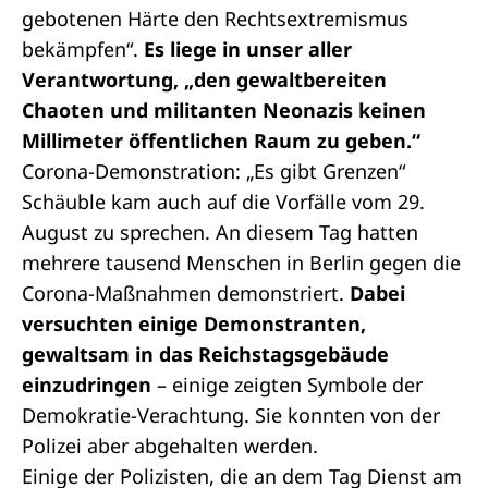
gebotenen Härte den Rechtsextremismus
bekämpfen“.
Es liege in unser aller
Verantwortung, „den gewaltbereiten
Chaoten und militanten Neonazis keinen
Millimeter öffentlichen Raum zu geben.“
Corona-Demonstration: „Es gibt Grenzen“
Schäuble kam auch auf die Vorfälle vom 29.
August zu sprechen. An diesem Tag hatten
mehrere tausend Menschen in Berlin gegen die
Corona-Maßnahmen demonstriert.
Dabei
versuchten einige Demonstranten,
gewaltsam in das Reichstagsgebäude
einzudringen
– einige zeigten Symbole der
Demokratie-Verachtung. Sie konnten von der
Polizei aber abgehalten werden.
Einige der Polizisten, die an dem Tag Dienst am