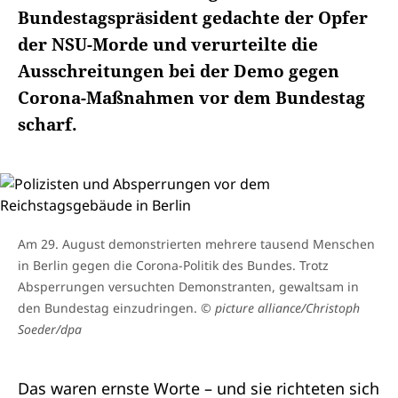
Bundestagspräsident gedachte der Opfer
der NSU-Morde und verurteilte die
Ausschreitungen bei der Demo gegen
Corona-Maßnahmen vor dem Bundestag
scharf.
Am 29. August demonstrierten mehrere tausend Menschen
in Berlin gegen die Corona-Politik des Bundes. Trotz
Absperrungen versuchten Demonstranten, gewaltsam in
den Bundestag einzudringen.
© picture alliance/Christoph
Soeder/dpa
Das waren ernste Worte – und sie richteten sich