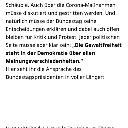
Schäuble. Auch über die Corona-Maßnahmen
müsse diskutiert und gestritten werden. Und
natürlich müsse der Bundestag seine
Entscheidungen erklären und dabei auch offen
bleiben für Kritik und Protest. Jeder politischen
Seite müsse aber klar sein:
„Die Gewaltfreiheit
steht in der Demokratie über allen
Meinungsverschiedenheiten.“
Hier seht ihr die Ansprache des
Bundestagspräsidenten in voller Länger: