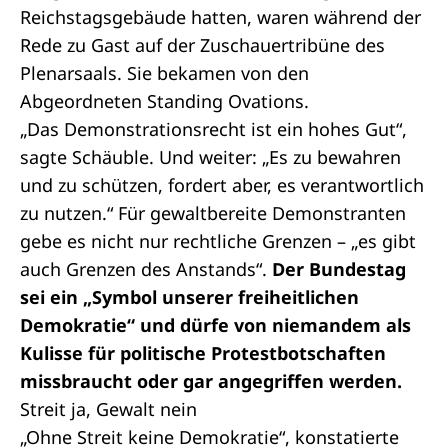
Reichstagsgebäude hatten, waren während der
Rede zu Gast auf der Zuschauertribüne des
Plenarsaals. Sie bekamen von den
Abgeordneten Standing Ovations.
„Das Demonstrationsrecht ist ein hohes Gut“,
sagte Schäuble. Und weiter: „Es zu bewahren
und zu schützen, fordert aber, es verantwortlich
zu nutzen.“ Für gewaltbereite Demonstranten
gebe es nicht nur rechtliche Grenzen – „es gibt
auch Grenzen des Anstands“.
Der Bundestag
sei ein „Symbol unserer freiheitlichen
Demokratie“ und dürfe von niemandem als
Kulisse für politische Protestbotschaften
missbraucht oder gar angegriffen werden.
Streit ja, Gewalt nein
„Ohne Streit keine Demokratie“, konstatierte