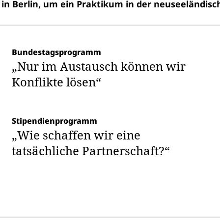
 in Berlin, um ein Praktikum in der neuseeländisc
Bundestagsprogramm
„Nur im Austausch können wir
Konflikte lösen“
Stipendienprogramm
„Wie schaffen wir eine
tatsächliche Partnerschaft?“