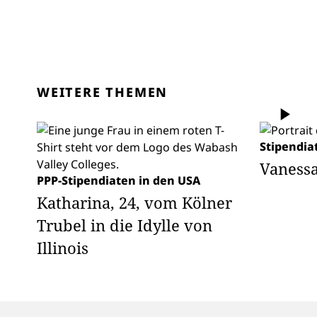
WEITERE THEMEN
Stipendia
Vanessa
PPP-Stipendiaten in den USA
Katharina, 24, vom Kölner
Trubel in die Idylle von
Illinois