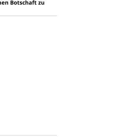
hen Botschaft zu