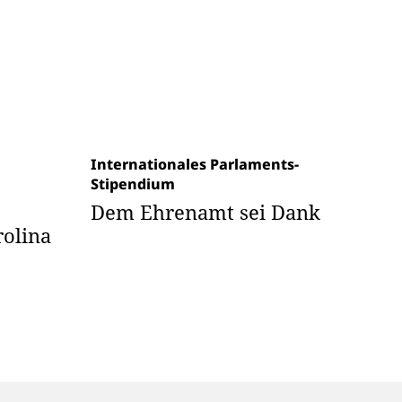
Internationales Parlaments-
Stipendium
Dem Ehrenamt sei Dank
rolina