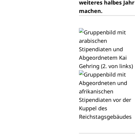
weiteres halbes Jahr
machen.