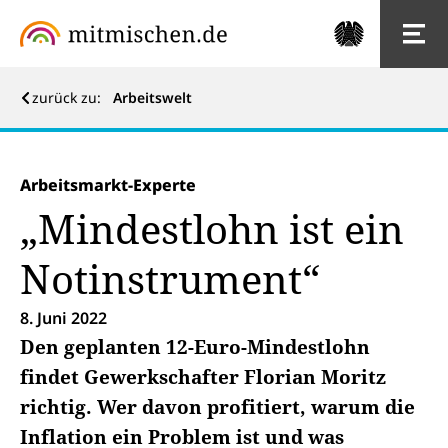
zurück zu:
Arbeitswelt
Arbeitsmarkt-Experte
„Mindestlohn ist ein
Notinstrument“
8. Juni 2022
Den geplanten 12-Euro-Mindestlohn
findet Gewerkschafter Florian Moritz
richtig. Wer davon profitiert, warum die
Inflation ein Problem ist und was