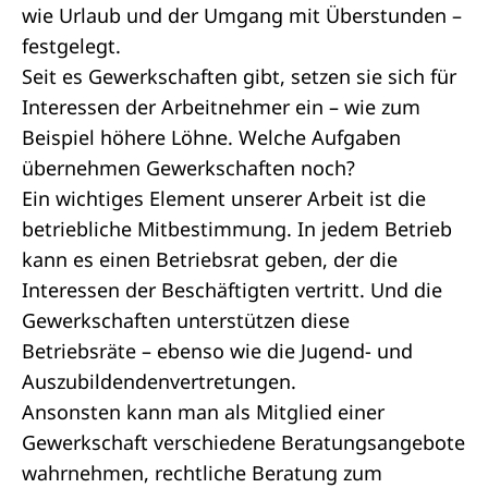
wie Urlaub und der Umgang mit Überstunden –
festgelegt.
Seit es Gewerkschaften gibt, setzen sie sich für
Interessen der Arbeitnehmer ein – wie zum
Beispiel höhere Löhne. Welche Aufgaben
übernehmen Gewerkschaften noch?
Ein wichtiges Element unserer Arbeit ist die
betriebliche Mitbestimmung. In jedem Betrieb
kann es einen Betriebsrat geben, der die
Interessen der Beschäftigten vertritt. Und die
Gewerkschaften unterstützen diese
Betriebsräte – ebenso wie die Jugend- und
Auszubildendenvertretungen.
Ansonsten kann man als Mitglied einer
Gewerkschaft verschiedene Beratungsangebote
wahrnehmen, rechtliche Beratung zum