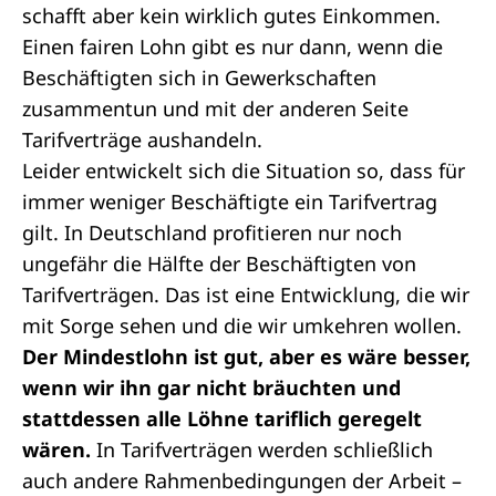
schafft aber kein wirklich gutes Einkommen.
Einen fairen Lohn gibt es nur dann, wenn die
Beschäftigten sich in Gewerkschaften
zusammentun und mit der anderen Seite
Tarifverträge aushandeln.
Leider entwickelt sich die Situation so, dass für
immer weniger Beschäftigte ein Tarifvertrag
gilt. In Deutschland profitieren nur noch
ungefähr die Hälfte der Beschäftigten von
Tarifverträgen. Das ist eine Entwicklung, die wir
mit Sorge sehen und die wir umkehren wollen.
Der Mindestlohn ist gut, aber es wäre besser,
wenn wir ihn gar nicht bräuchten und
stattdessen alle Löhne tariflich geregelt
wären.
In Tarifverträgen werden schließlich
auch andere Rahmenbedingungen der Arbeit –