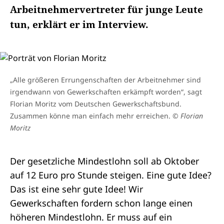
Arbeitnehmervertreter für junge Leute
tun, erklärt er im Interview.
„Alle größeren Errungenschaften der Arbeitnehmer sind
irgendwann von Gewerkschaften erkämpft worden“, sagt
Florian Moritz vom Deutschen Gewerkschaftsbund.
Zusammen könne man einfach mehr erreichen.
© Florian
Moritz
Der gesetzliche Mindestlohn soll ab Oktober
auf 12 Euro pro Stunde steigen. Eine gute Idee?
Das ist eine sehr gute Idee! Wir
Gewerkschaften fordern schon lange einen
höheren Mindestlohn. Er muss auf ein