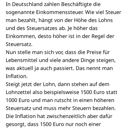
In Deutschland zahlen Beschäftigte die
sogenannte Einkommenssteuer. Wie viel Steuer
man bezahlt, hängt von der Höhe des Lohns
und des Steuersatzes ab. Je höher das
Einkommen, desto höher ist in der Regel der
Steuersatz.
Nun stelle man sich vor, dass die Preise für
Lebensmittel und viele andere Dinge steigen,
was aktuell ja auch passiert. Das nennt man
Inflation.
Steigt jetzt der Lohn, dann stehen auf dem
Lohnzettel also beispielsweise 1500 Euro statt
1000 Euro und man rutscht in einen höheren
Steuersatz und muss mehr Steuern bezahlen.
Die Inflation hat zwischenzeitlich aber dafür
gesorgt, dass 1500 Euro nur noch einer