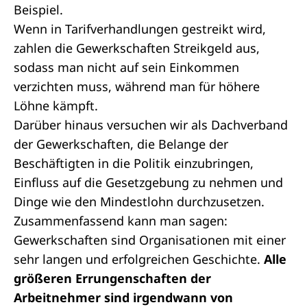
Beispiel.
Wenn in Tarifverhandlungen gestreikt wird,
zahlen die Gewerkschaften Streikgeld aus,
sodass man nicht auf sein Einkommen
verzichten muss, während man für höhere
Löhne kämpft.
Darüber hinaus versuchen wir als Dachverband
der Gewerkschaften, die Belange der
Beschäftigten in die Politik einzubringen,
Einfluss auf die Gesetzgebung zu nehmen und
Dinge wie den Mindestlohn durchzusetzen.
Zusammenfassend kann man sagen:
Gewerkschaften sind Organisationen mit einer
sehr langen und erfolgreichen Geschichte.
Alle
größeren Errungenschaften der
Arbeitnehmer sind irgendwann von