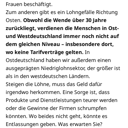
Frauen beschäftigt.
Zum anderen gibt es ein Lohngefälle Richtung
Osten.
Obwohl die Wende über 30 Jahre
zurückliegt, verdienen die Menschen in Ost-
und Westdeutschland immer noch nicht auf
dem gleichen Niveau – insbesondere dort,
wo keine Tarifverträge gelten.
In
Ostdeutschland haben wir außerdem einen
ausgeprägten Niedriglohnsektor, der größer ist
als in den westdeutschen Ländern.
Steigen die Löhne, muss das Geld dafür
irgendwo herkommen. Eine Sorge ist, dass
Produkte und Dienstleistungen teurer werden
oder die Gewinne der Firmen schrumpfen
könnten. Wo beides nicht geht, könnte es
Entlassungen geben. Was erwarten Sie?