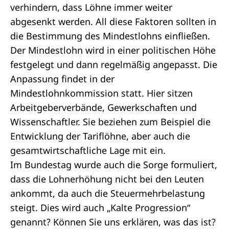
verhindern, dass Löhne immer weiter
abgesenkt werden. All diese Faktoren sollten in
die Bestimmung des Mindestlohns einfließen.
Der Mindestlohn wird in einer politischen Höhe
festgelegt und dann regelmäßig angepasst. Die
Anpassung findet in der
Mindestlohnkommission statt. Hier sitzen
Arbeitgeberverbände, Gewerkschaften und
Wissenschaftler. Sie beziehen zum Beispiel die
Entwicklung der Tariflöhne, aber auch die
gesamtwirtschaftliche Lage mit ein.
Im Bundestag wurde auch die Sorge formuliert,
dass die Lohnerhöhung nicht bei den Leuten
ankommt, da auch die Steuermehrbelastung
steigt. Dies wird auch „Kalte Progression“
genannt? Können Sie uns erklären, was das ist?