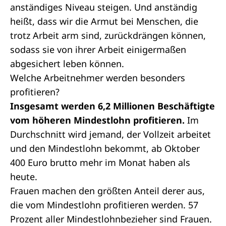
anständiges Niveau steigen. Und anständig
heißt, dass wir die Armut bei Menschen, die
trotz Arbeit arm sind, zurückdrängen können,
sodass sie von ihrer Arbeit einigermaßen
abgesichert leben können.
Welche Arbeitnehmer werden besonders
profitieren?
Insgesamt werden 6,2 Millionen Beschäftigte
vom höheren Mindestlohn profitieren.
Im
Durchschnitt wird jemand, der Vollzeit arbeitet
und den Mindestlohn bekommt, ab Oktober
400 Euro brutto mehr im Monat haben als
heute.
Frauen machen den größten Anteil derer aus,
die vom Mindestlohn profitieren werden. 57
Prozent aller Mindestlohnbezieher sind Frauen.