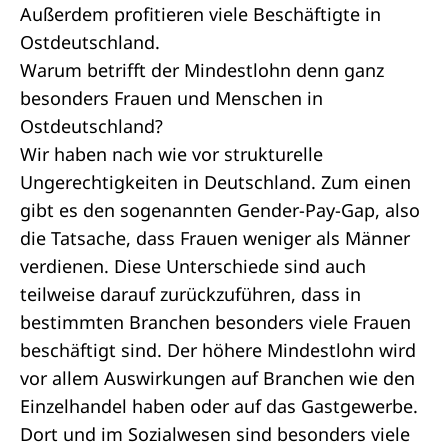
Außerdem profitieren viele Beschäftigte in
Ostdeutschland.
Warum betrifft der Mindestlohn denn ganz
besonders Frauen und Menschen in
Ostdeutschland?
Wir haben nach wie vor strukturelle
Ungerechtigkeiten in Deutschland. Zum einen
gibt es den sogenannten Gender-Pay-Gap, also
die Tatsache, dass Frauen weniger als Männer
verdienen. Diese Unterschiede sind auch
teilweise darauf zurückzuführen, dass in
bestimmten Branchen besonders viele Frauen
beschäftigt sind. Der höhere Mindestlohn wird
vor allem Auswirkungen auf Branchen wie den
Einzelhandel haben oder auf das Gastgewerbe.
Dort und im Sozialwesen sind besonders viele