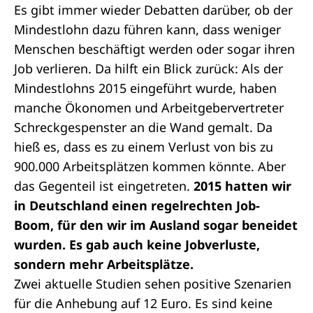
Es gibt immer wieder Debatten darüber, ob der
Mindestlohn dazu führen kann, dass weniger
Menschen beschäftigt werden oder sogar ihren
Job verlieren. Da hilft ein Blick zurück: Als der
Mindestlohns 2015 eingeführt wurde, haben
manche Ökonomen und Arbeitgebervertreter
Schreckgespenster an die Wand gemalt. Da
hieß es, dass es zu einem Verlust von bis zu
900.000 Arbeitsplätzen kommen könnte. Aber
das Gegenteil ist eingetreten.
2015 hatten wir
in Deutschland einen regelrechten Job-
Boom, für den wir im Ausland sogar beneidet
wurden. Es gab auch keine Jobverluste,
sondern mehr Arbeitsplätze.
Zwei aktuelle Studien sehen positive Szenarien
für die Anhebung auf 12 Euro. Es sind keine