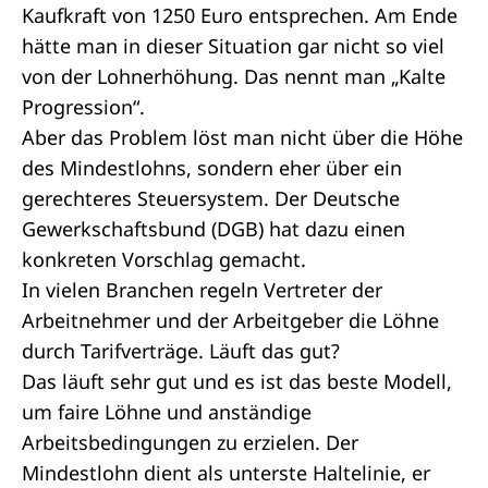
Kaufkraft von 1250 Euro entsprechen. Am Ende
hätte man in dieser Situation gar nicht so viel
von der Lohnerhöhung. Das nennt man „Kalte
Progression“.
Aber das Problem löst man nicht über die Höhe
des Mindestlohns, sondern eher über ein
gerechteres Steuersystem. Der Deutsche
Gewerkschaftsbund (DGB) hat dazu einen
konkreten Vorschlag gemacht.
In vielen Branchen regeln Vertreter der
Arbeitnehmer und der Arbeitgeber die Löhne
durch Tarifverträge. Läuft das gut?
Das läuft sehr gut und es ist das beste Modell,
um faire Löhne und anständige
Arbeitsbedingungen zu erzielen. Der
Mindestlohn dient als unterste Haltelinie, er