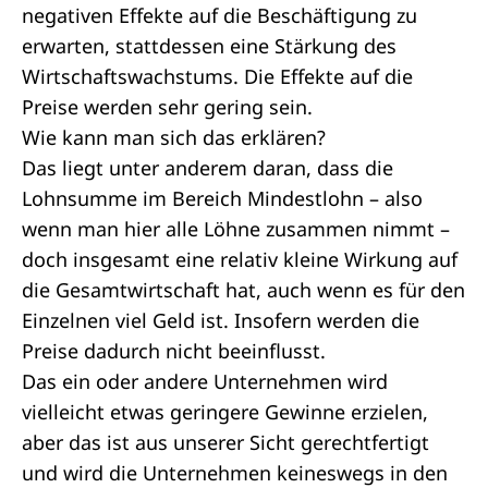
negativen Effekte auf die Beschäftigung zu
erwarten, stattdessen eine Stärkung des
Wirtschaftswachstums. Die Effekte auf die
Preise werden sehr gering sein.
Wie kann man sich das erklären?
Das liegt unter anderem daran, dass die
Lohnsumme im Bereich Mindestlohn – also
wenn man hier alle Löhne zusammen nimmt –
doch insgesamt eine relativ kleine Wirkung auf
die Gesamtwirtschaft hat, auch wenn es für den
Einzelnen viel Geld ist. Insofern werden die
Preise dadurch nicht beeinflusst.
Das ein oder andere Unternehmen wird
vielleicht etwas geringere Gewinne erzielen,
aber das ist aus unserer Sicht gerechtfertigt
und wird die Unternehmen keineswegs in den