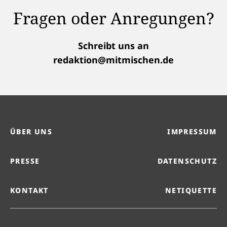
Fragen oder Anregungen?
Schreibt uns an
redaktion@mitmischen.de
ÜBER UNS
IMPRESSUM
PRESSE
DATENSCHUTZ
KONTAKT
NETIQUETTE