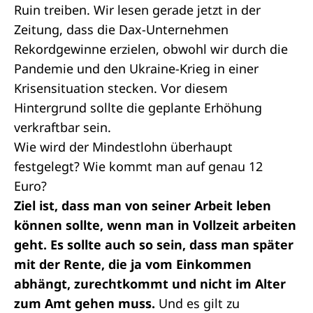
Ruin treiben. Wir lesen gerade jetzt in der
Zeitung, dass die Dax-Unternehmen
Rekordgewinne erzielen, obwohl wir durch die
Pandemie und den Ukraine-Krieg in einer
Krisensituation stecken. Vor diesem
Hintergrund sollte die geplante Erhöhung
verkraftbar sein.
Wie wird der Mindestlohn überhaupt
festgelegt? Wie kommt man auf genau 12
Euro?
Ziel ist, dass man von seiner Arbeit leben
können sollte, wenn man in Vollzeit arbeiten
geht. Es sollte auch so sein, dass man später
mit der Rente, die ja vom Einkommen
abhängt, zurechtkommt und nicht im Alter
zum Amt gehen muss.
Und es gilt zu