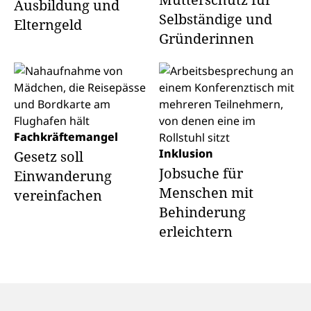
Ausbildung und
Selbständige und
Elterngeld
Gründerinnen
Fachkräftemangel
Inklusion
Gesetz soll
Jobsuche für
Einwanderung
Menschen mit
vereinfachen
Behinderung
erleichtern