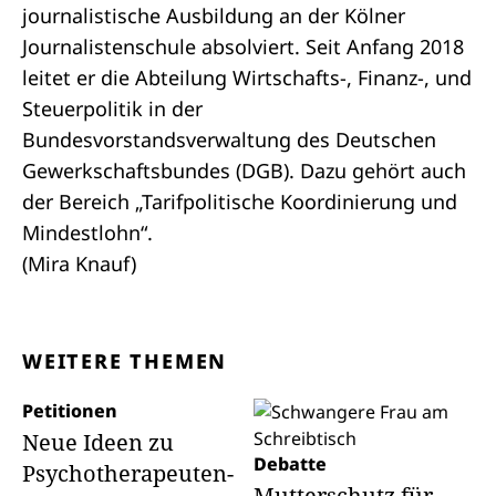
journalistische Ausbildung an der Kölner
Journalistenschule absolviert. Seit Anfang 2018
leitet er die Abteilung Wirtschafts-, Finanz-, und
Steuerpolitik in der
Bundesvorstandsverwaltung des Deutschen
Gewerkschaftsbundes (DGB). Dazu gehört auch
der Bereich „Tarifpolitische Koordinierung und
Mindestlohn“.
(Mira Knauf)
WEITERE THEMEN
Petitionen
Neue Ideen zu
Debatte
Psychotherapeuten-
Mutterschutz für