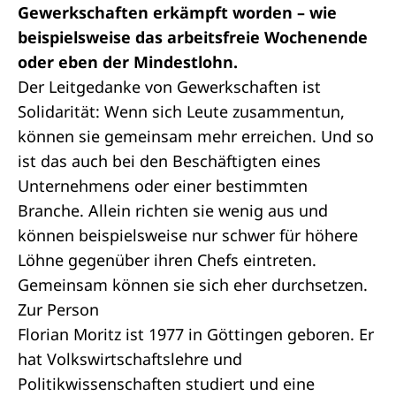
Gewerkschaften erkämpft worden – wie
beispielsweise das arbeitsfreie Wochenende
oder eben der Mindestlohn.
Der Leitgedanke von Gewerkschaften ist
Solidarität: Wenn sich Leute zusammentun,
können sie gemeinsam mehr erreichen. Und so
ist das auch bei den Beschäftigten eines
Unternehmens oder einer bestimmten
Branche. Allein richten sie wenig aus und
können beispielsweise nur schwer für höhere
Löhne gegenüber ihren Chefs eintreten.
Gemeinsam können sie sich eher durchsetzen.
Zur Person
Florian Moritz ist 1977 in Göttingen geboren. Er
hat Volkswirtschaftslehre und
Politikwissenschaften studiert und eine