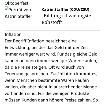
Katrin Staffler (CDU/CSU)
„Bildung ist wichtigster
Rohstoff“
Inflation
Der Begriff Inflation bezeichnet eine
Entwicklung, bei der das Geld mit der Zeit
immer weniger wert wird. Für das gleiche Geld
kann man dann immer weniger Waren kaufen,
da die Preise steigen. Oft wird auch von
Teuerung gesprochen. Zur Inflation kommt es,
wenn Menschen bestimmte Waren kaufen
wollen, die aber nicht in ausreichender Menge
vorhanden sind. Für die wenigen Produkte
müssen Kunden dann höhere Preise zahlen. So