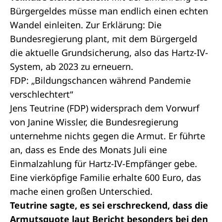
Bürgergeldes müsse man endlich einen echten
Wandel einleiten. Zur Erklärung: Die
Bundesregierung plant, mit dem Bürgergeld
die aktuelle Grundsicherung, also das Hartz-IV-
System, ab 2023 zu erneuern.
FDP: „Bildungschancen während Pandemie
verschlechtert“
Jens Teutrine (FDP) widersprach dem Vorwurf
von Janine Wissler, die Bundesregierung
unternehme nichts gegen die Armut. Er führte
an, dass es Ende des Monats Juli eine
Einmalzahlung für Hartz-IV-Empfänger gebe.
Eine vierköpfige Familie erhalte 600 Euro, das
mache einen großen Unterschied.
Teutrine sagte, es sei erschreckend, dass die
Armutsquote laut Bericht besonders bei den