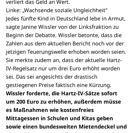
verliert das Geld an Wert.
Linke: „Wachsende soziale Ungleichheit"
Jedes fünfte Kind in Deutschland lebe in Armut,
sagte Janine Wissler von der Linksfraktion zu
Beginn der Debatte. Wissler betonte, dass die
Zahlen aus dem aktuellen Bericht noch vor der
jetzigen Teuerungswelle erhoben worden seien.
Sie merkte zudem an, dass der aktuelle Hartz-
IV-Regelsatz nur um drei Euro erhöht worden
sei. Das sei angesichts der drastisch
gestiegenen Preise faktisch eine Kürzung.
Wissler forderte, die Hartz-IV-Sätze sofort
um 200 Euro zu erhöhen, außerdem müsse
es Maßnahmen wie kostenfreies
Mittagessen in Schulen und Kitas geben
sowie einen bundesweiten Mietendeckel und