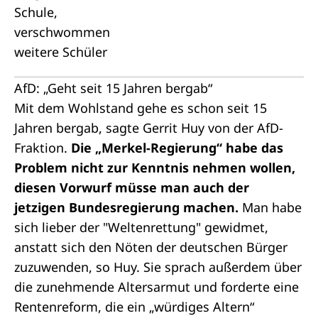
AfD: „Geht seit 15 Jahren bergab“
Mit dem Wohlstand gehe es schon seit 15
Jahren bergab, sagte Gerrit Huy von der AfD-
Fraktion.
Die „Merkel-Regierung“ habe das
Problem nicht zur Kenntnis nehmen wollen,
diesen Vorwurf müsse man auch der
jetzigen Bundesregierung machen.
Man habe
sich lieber der "Weltenrettung" gewidmet,
anstatt sich den Nöten der deutschen Bürger
zuzuwenden, so Huy. Sie sprach außerdem über
die zunehmende Altersarmut und forderte eine
Rentenreform, die ein „würdiges Altern“