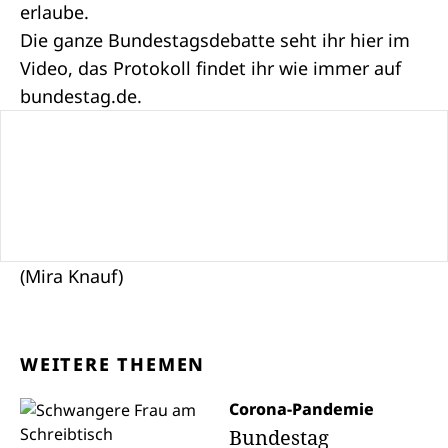
erlaube.
Die ganze Bundestagsdebatte seht ihr hier im
Video, das Protokoll findet ihr wie immer auf
bundestag.de
.
(Mira Knauf)
WEITERE THEMEN
Corona-Pandemie
Bundestag