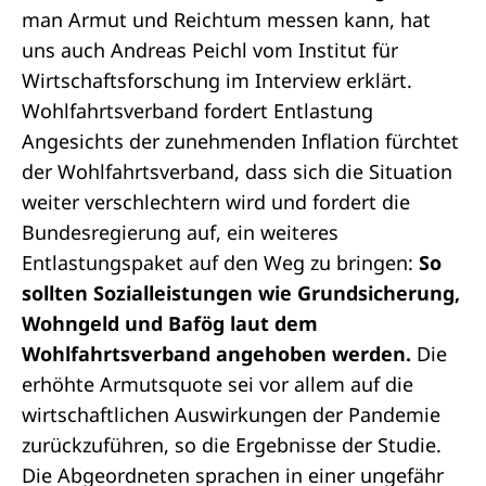
man Armut und Reichtum messen kann, hat
uns auch Andreas Peichl vom Institut für
Wirtschaftsforschung im
Interview
erklärt.
Wohlfahrtsverband fordert Entlastung
Angesichts der zunehmenden Inflation fürchtet
der Wohlfahrtsverband, dass sich die Situation
weiter verschlechtern wird und fordert die
Bundesregierung auf, ein weiteres
Entlastungspaket auf den Weg zu bringen:
So
sollten Sozialleistungen wie Grundsicherung,
Wohngeld und Bafög laut dem
Wohlfahrtsverband angehoben werden.
Die
erhöhte Armutsquote sei vor allem auf die
wirtschaftlichen Auswirkungen der Pandemie
zurückzuführen, so die Ergebnisse der Studie.
Die Abgeordneten sprachen in einer ungefähr