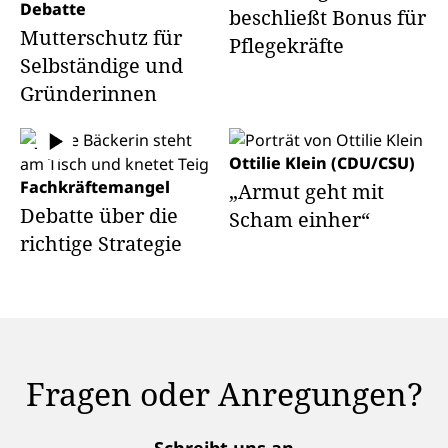
Debatte
beschließt Bonus für
Mutterschutz für
Pflegekräfte
Selbständige und
Gründerinnen
Ottilie Klein (CDU/CSU)
Fachkräftemangel
„Armut geht mit
Debatte über die
Scham einher“
richtige Strategie
Fragen oder Anregungen?