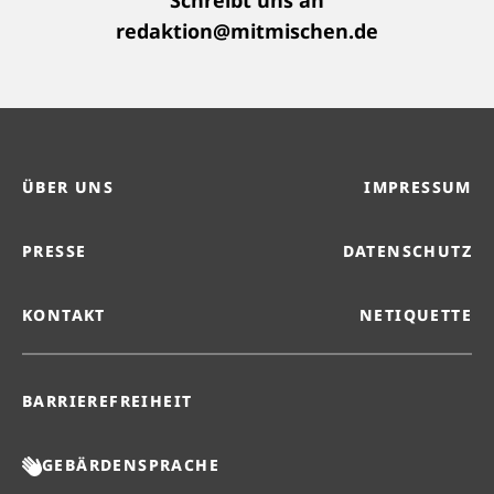
Schreibt uns an
redaktion@mitmischen.de
ÜBER UNS
IMPRESSUM
PRESSE
DATENSCHUTZ
KONTAKT
NETIQUETTE
BARRIEREFREIHEIT
GEBÄRDENSPRACHE