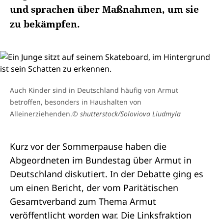
und sprachen über Maßnahmen, um sie
zu bekämpfen.
Auch Kinder sind in Deutschland häufig von Armut
betroffen, besonders in Haushalten von
Alleinerziehenden.
© shutterstock/Soloviova Liudmyla
Kurz vor der
Sommerpause
haben die
Abgeordneten im Bundestag über Armut in
Deutschland diskutiert. In der Debatte ging es
um einen Bericht, der vom Paritätischen
Gesamtverband zum Thema Armut
veröffentlicht worden war. Die Linksfraktion