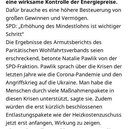
eine wirksame Kontrolle der Energiepreise.
Dafür brauche es eine höhere Besteuerung von
großen Gewinnen und Vermögen.
SPD: „Erhöhung des Mindestlohns ist wichtiger
Schritt“
Die Ergebnisse des Armutsberichts des
Paritätischen Wohlfahrtsverbands seien
erschreckend, betonte Natalie Pawlik von der
SPD-Fraktion. Pawlik sprach über die Krisen der
letzten Jahre wie die Corona-Pandemie und den
Angriffskrieg auf die Ukraine. Man habe die
Menschen durch viele Maßnahmenpakete in
diesen Krisen unterstützt, sagte sie. Zudem
würden die erst kürzlich beschlossenen
Entlastungspakete wie der Heizkostenzuschuss
jetzt erst anfangen, Wirkung zu zeigen.