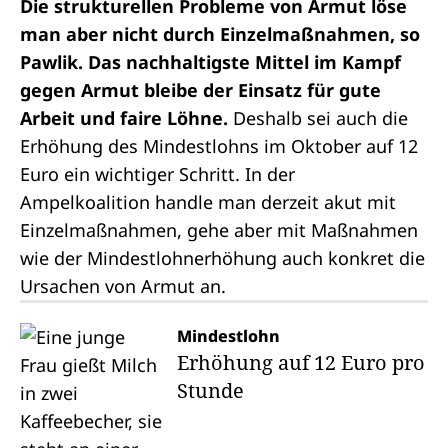
Die strukturellen Probleme von Armut löse
man aber nicht durch Einzelmaßnahmen, so
Pawlik. Das nachhaltigste Mittel im Kampf
gegen Armut bleibe der Einsatz für gute
Arbeit und faire Löhne.
Deshalb sei auch die
Erhöhung des Mindestlohns im Oktober auf 12
Euro ein wichtiger Schritt. In der
Ampelkoalition handle man derzeit akut mit
Einzelmaßnahmen, gehe aber mit Maßnahmen
wie der Mindestlohnerhöhung auch konkret die
Ursachen von Armut an.
Mindestlohn
Erhöhung auf 12 Euro pro
Stunde