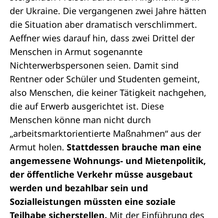
der Ukraine. Die vergangenen zwei Jahre hätten
die Situation aber dramatisch verschlimmert.
Aeffner wies darauf hin, dass zwei Drittel der
Menschen in Armut sogenannte
Nichterwerbspersonen seien. Damit sind
Rentner oder Schüler und Studenten gemeint,
also Menschen, die keiner Tätigkeit nachgehen,
die auf Erwerb ausgerichtet ist. Diese
Menschen könne man nicht durch
„arbeitsmarktorientierte Maßnahmen“ aus der
Armut holen.
Stattdessen brauche man eine
angemessene Wohnungs- und Mietenpolitik,
der öffentliche Verkehr müsse ausgebaut
werden und bezahlbar sein und
Sozialleistungen müssten eine soziale
Teilhabe sicherstellen.
Mit der Einführung des