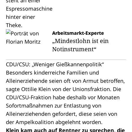
Arbeitsmarkt-Experte
„Mindestlohn ist ein
Notinstrument“
CDU/CSU: „Weniger Gießkannenpolitik“
Besonders kinderreiche Familien und
Alleinerziehende seien oft von Armut betroffen,
sagte Ottilie Klein von der Unionsfraktion. Die
CDU/CSU-Fraktion habe deshalb vor Monaten
Sofortmaßnahmen zur Entlastung von
Alleinerziehenden gefordert, diese seien von
der Ampelkoalition abgelehnt worden.
Klein kam auch auf Rentner zu sprechen, die