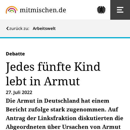
zurück zu:
Arbeitswelt
Debatte
Jedes fünfte Kind
lebt in Armut
27. Juli 2022
Die Armut in Deutschland hat einem
Bericht zufolge stark zugenommen. Auf
Antrag der Linksfraktion diskutierten die
Abgeordneten über Ursachen von Armut