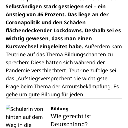
Selbständigen stark gestiegen sei – ein
Anstieg von 46 Prozent. Das liege an der
Coronapolitik und den Schäden
flächendeckender Lockdowns. Deshalb sei es
wichtig gewesen, dass man einen
Kurswechsel eingeleitet habe.
Außerdem kam
Teutrine auf das Thema Bildungschancen zu
sprechen: Diese hätten sich während der
Pandemie verschlechtert. Teutrine zufolge sei
das „Aufstiegsversprechen“ die wichtigste
Frage beim Thema der Armutsbekämpfung. Es
gehe um gute Bildung für jeden.
Bildung
Wie gerecht ist
Deutschland?