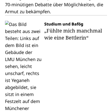
70-minütigen Debatte über Möglichkeiten, die
Armut zu bekämpfen.
Studium und Bafög
„Fühlte mich manchmal
wie eine Bettlerin“