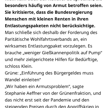
besonders häufig von Armut betroffen seien.
Sie kritisierte, dass die Bundesregierung
Menschen mit kleinen Renten in ihren
Entlastungspaketen nicht berücksichtige.
Man schließe sich deshalb der Forderung des
Paritätische Wohlfahrtsverbands an, ein
wirksames Entlastungpaket vorzulegen. Es
brauche „weniger Gießkannenpolitik auf Pump“
und mehr zielgerichtete Hilfen für Bedürftige,
schloss Klein.
Grüne: „Einführung des Bürgergeldes muss
Wandel einleiten“
„Wir haben ein Armutsproblem“, sagte
Stephanie Aeffner von der Grünenfraktion, und
das nicht erst seit der Pandemie und den
steigenden Preisen durch den Angriffskrieg in