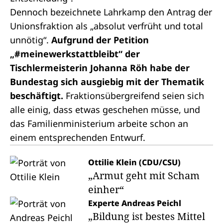
Dennoch bezeichnete Lahrkamp den Antrag der
Unionsfraktion als „absolut verfrüht und total
unnötig“.
Aufgrund der Petition
„#meinewerkstattbleibt“ der
Tischlermeisterin Johanna Röh habe der
Bundestag sich ausgiebig mit der Thematik
beschäftigt.
Fraktionsübergreifend seien sich
alle einig, dass etwas geschehen müsse, und
das Familienministerium arbeite schon an
einem entsprechenden Entwurf.
Ottilie Klein (CDU/CSU)
„Armut geht mit Scham
einher“
Experte Andreas Peichl
„Bildung ist bestes Mittel