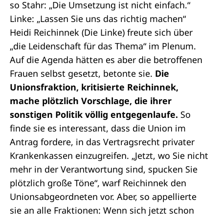
so Stahr: „Die Umsetzung ist nicht einfach.“
Linke: „Lassen Sie uns das richtig machen“
Heidi Reichinnek (Die Linke) freute sich über
„die Leidenschaft für das Thema“ im Plenum.
Auf die Agenda hätten es aber die betroffenen
Frauen selbst gesetzt, betonte sie.
Die
Unionsfraktion, kritisierte Reichinnek,
mache plötzlich Vorschlage, die ihrer
sonstigen Politik völlig entgegenlaufe.
So
finde sie es interessant, dass die Union im
Antrag fordere, in das Vertragsrecht privater
Krankenkassen einzugreifen. „Jetzt, wo Sie nicht
mehr in der Verantwortung sind, spucken Sie
plötzlich große Töne“, warf Reichinnek den
Unionsabgeordneten vor. Aber, so appellierte
sie an alle Fraktionen: Wenn sich jetzt schon