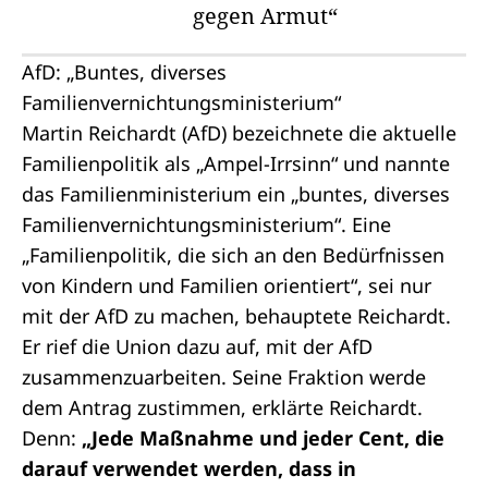
gegen Armut“
AfD: „Buntes, diverses
Familienvernichtungsministerium“
Martin Reichardt (AfD) bezeichnete die aktuelle
Familienpolitik als „Ampel-Irrsinn“ und nannte
das Familienministerium ein „buntes, diverses
Familienvernichtungsministerium“. Eine
„Familienpolitik, die sich an den Bedürfnissen
von Kindern und Familien orientiert“, sei nur
mit der AfD zu machen, behauptete Reichardt.
Er rief die Union dazu auf, mit der AfD
zusammenzuarbeiten. Seine Fraktion werde
dem Antrag zustimmen, erklärte Reichardt.
Denn:
„Jede Maßnahme und jeder Cent, die
darauf verwendet werden, dass in