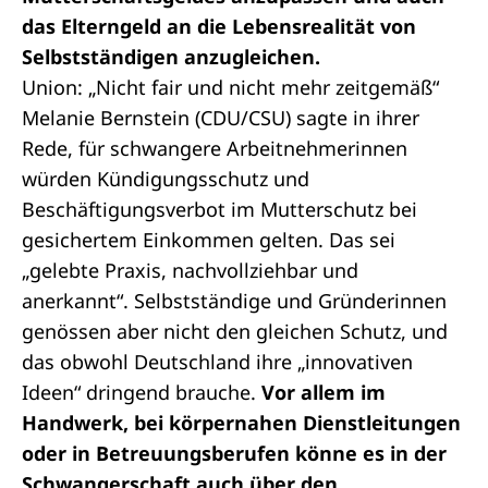
das Elterngeld an die Lebensrealität von
Selbstständigen anzugleichen.
Union: „Nicht fair und nicht mehr zeitgemäß“
Melanie Bernstein (CDU/CSU) sagte in ihrer
Rede, für schwangere Arbeitnehmerinnen
würden Kündigungsschutz und
Beschäftigungsverbot im Mutterschutz bei
gesichertem Einkommen gelten. Das sei
„gelebte Praxis, nachvollziehbar und
anerkannt“. Selbstständige und Gründerinnen
genössen aber nicht den gleichen Schutz, und
das obwohl Deutschland ihre „innovativen
Ideen“ dringend brauche.
Vor allem im
Handwerk, bei körpernahen Dienstleitungen
oder in Betreuungsberufen könne es in der
Schwangerschaft auch über den