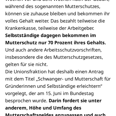
während des sogenannten Mutterschutzes,
können sie zuhause bleiben und bekommen ihr
volles Gehalt weiter. Das bezahlt teilweise die
Krankenkasse, teilweise der Arbeitgeber.
Selbstständige dagegen bekommen im
Mutterschutz nur 70 Prozent ihres Gehalts.
Und auch andere Arbeitsschutzvorschriften,
insbesondere die des Mutterschutzgesetzes,
gelten für sie nicht.
Die Unionsfraktion hat deshalb einen
Antrag
mit dem Titel „Schwanger- und Mutterschaft für
Gründerinnen und Selbständige erleichtern“
vorgelegt, der am 15. Juni im Bundestag
besprochen wurde.
Darin fordert sie unter
anderem, Höhe und Umfang des
Mutterschaftsgeldes anzupassen und auch