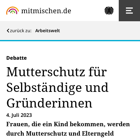
zurück zu:
Arbeitswelt
Debatte
Mutterschutz für
Selbständige und
Gründerinnen
4. Juli 2023
Frauen, die ein Kind bekommen, werden
durch Mutterschutz und Elterngeld