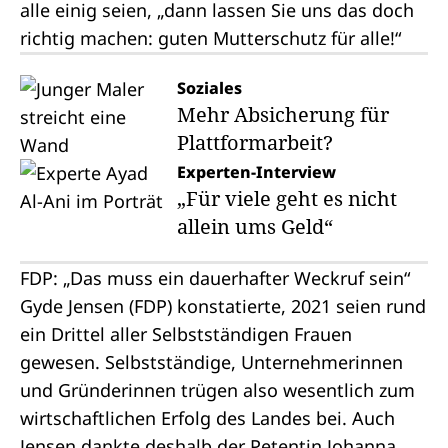
alle einig seien, „dann lassen Sie uns das doch
richtig machen: guten Mutterschutz für alle!“
Soziales
Mehr Absicherung für
Plattformarbeit?
Experten-Interview
„Für viele geht es nicht
allein ums Geld“
FDP: „Das muss ein dauerhafter Weckruf sein“
Gyde Jensen (FDP) konstatierte, 2021 seien rund
ein Drittel aller Selbstständigen Frauen
gewesen. Selbstständige, Unternehmerinnen
und Gründerinnen trügen also wesentlich zum
wirtschaftlichen Erfolg des Landes bei. Auch
Jensen dankte deshalb der Petentin Johanna