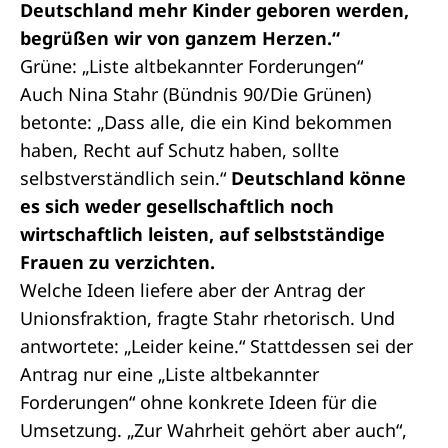
Deutschland mehr Kinder geboren werden,
begrüßen wir von ganzem Herzen.“
Grüne: „Liste altbekannter Forderungen“
Auch Nina Stahr (Bündnis 90/Die Grünen)
betonte: „Dass alle, die ein Kind bekommen
haben, Recht auf Schutz haben, sollte
selbstverständlich sein.“
Deutschland könne
es sich weder gesellschaftlich noch
wirtschaftlich leisten, auf selbstständige
Frauen zu verzichten.
Welche Ideen liefere aber der Antrag der
Unionsfraktion, fragte Stahr rhetorisch. Und
antwortete: „Leider keine.“ Stattdessen sei der
Antrag nur eine „Liste altbekannter
Forderungen“ ohne konkrete Ideen für die
Umsetzung. „Zur Wahrheit gehört aber auch“,