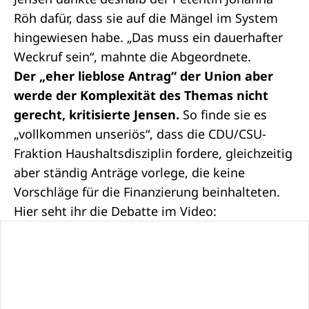
Röh dafür, dass sie auf die Mängel im System
hingewiesen habe. „Das muss ein dauerhafter
Weckruf sein“, mahnte die Abgeordnete.
Der „eher lieblose Antrag“ der Union aber
werde der Komplexität des Themas nicht
gerecht, kritisierte Jensen.
So finde sie es
„vollkommen unseriös“, dass die CDU/CSU-
Fraktion Haushaltsdisziplin fordere, gleichzeitig
aber ständig Anträge vorlege, die keine
Vorschläge für die Finanzierung beinhalteten.
Hier seht ihr die Debatte im Video: