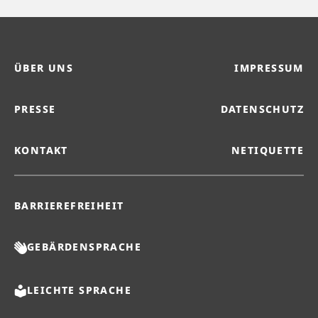
ÜBER UNS
IMPRESSUM
PRESSE
DATENSCHUTZ
KONTAKT
NETIQUETTE
BARRIEREFREIHEIT
GEBÄRDENSPRACHE
LEICHTE SPRACHE