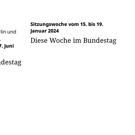
Sitzungswoche vom 15. bis 19.
Januar 2024
Diese Woche im Bundestag
. Juni
destag