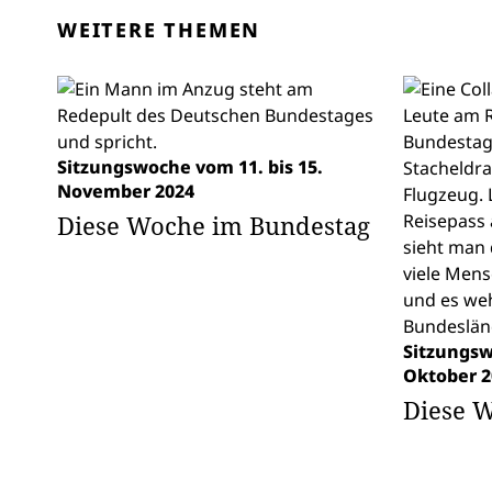
WEITERE THEMEN
Sitzungswoche vom 11. bis 15.
November 2024
Diese Woche im Bundestag
Sitzungsw
Oktober 2
Diese 