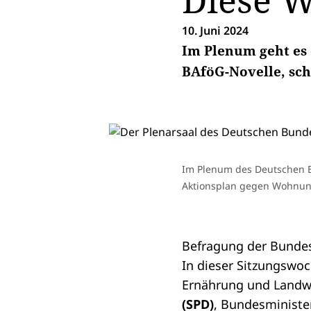
Diese 
10. Juni 2024
Im Plenum geht es
BAföG-Novelle, sch
Im Plenum des Deutschen 
Aktionsplan gegen Wohnungs
Befragung der Bunde
In dieser Sitzungswoch
Ernährung und Landwi
(SPD)
, Bundesministe