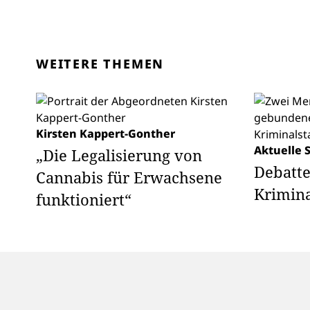
WEITERE THEMEN
Kirsten Kappert-Gonther
Aktuelle 
„Die Legalisierung von
Debatte
Cannabis für Erwachsene
Krimina
funktioniert“