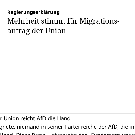
Regierungserklärung
Mehrheit stimmt für Migrations­
antrag der Union
r Union reicht AfD die Hand
nete, niemand in seiner Partei reiche der AfD, die i