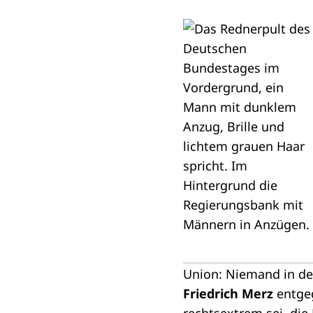
Union: Niemand in de
Friedrich Merz
entgeg