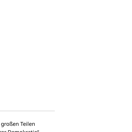
n großen Teilen