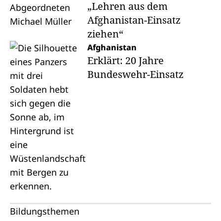
„Lehren aus dem
Afghanistan-Einsatz
ziehen“
Afghanistan
Erklärt: 20 Jahre
Bundeswehr-Einsatz
Bildungsthemen