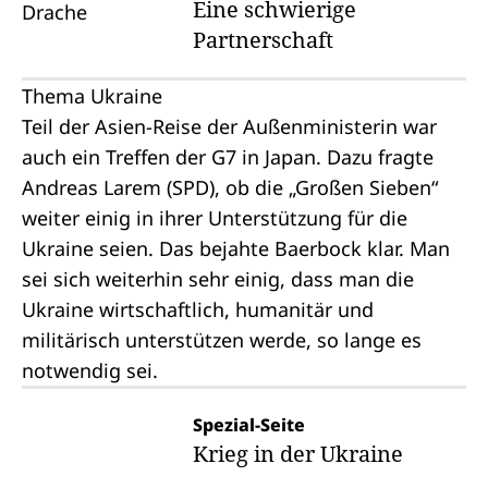
Eine schwierige
Partnerschaft
Thema Ukraine
Teil der Asien-Reise der Außenministerin war
auch ein Treffen der
G7
in Japan. Dazu fragte
Andreas Larem (SPD), ob die „Großen Sieben“
weiter einig in ihrer Unterstützung für die
Ukraine seien. Das bejahte Baerbock klar. Man
sei sich weiterhin sehr einig, dass man die
Ukraine wirtschaftlich, humanitär und
militärisch unterstützen werde, so lange es
notwendig sei.
Spezial-Seite
Krieg in der Ukraine