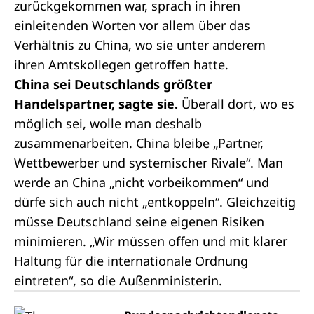
zurückgekommen war, sprach in ihren
einleitenden Worten vor allem über das
Verhältnis zu China, wo sie unter anderem
ihren Amtskollegen getroffen hatte.
China sei Deutschlands größter
Handelspartner, sagte sie.
Überall dort, wo es
möglich sei, wolle man deshalb
zusammenarbeiten. China bleibe „Partner,
Wettbewerber und systemischer Rivale“. Man
werde an China „nicht vorbeikommen“ und
dürfe sich auch nicht „entkoppeln“. Gleichzeitig
müsse Deutschland seine eigenen Risiken
minimieren. „Wir müssen offen und mit klarer
Haltung für die internationale Ordnung
eintreten“, so die Außenministerin.