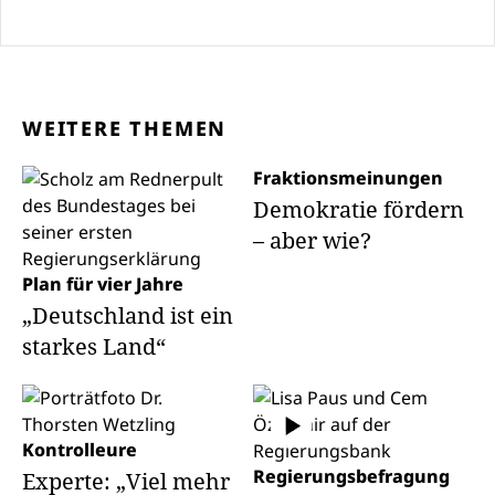
WEITERE THEMEN
Fraktionsmeinungen
Demokratie fördern
– aber wie?
Plan für vier Jahre
„Deutschland ist ein
starkes Land“
Kontrolleure
Regierungsbefragung
Experte: „Viel mehr