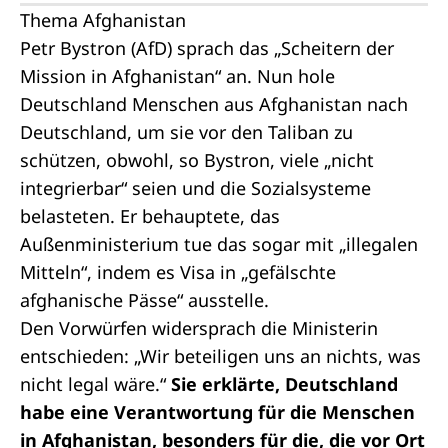
Thema Afghanistan
Petr Bystron (AfD) sprach das „Scheitern der
Mission in Afghanistan“ an. Nun hole
Deutschland Menschen aus Afghanistan nach
Deutschland, um sie vor den Taliban zu
schützen, obwohl, so Bystron, viele „nicht
integrierbar“ seien und die Sozialsysteme
belasteten. Er behauptete, das
Außenministerium tue das sogar mit „illegalen
Mitteln“, indem es Visa in „gefälschte
afghanische Pässe“ ausstelle.
Den Vorwürfen widersprach die Ministerin
entschieden: „Wir beteiligen uns an nichts, was
nicht legal wäre.“
Sie erklärte, Deutschland
habe eine Verantwortung für die Menschen
in Afghanistan, besonders für die, die vor Ort