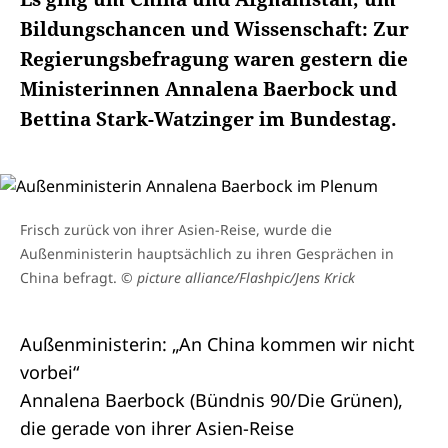
Bildungschancen und Wissenschaft: Zur
Regierungsbefragung waren gestern die
Ministerinnen Annalena Baerbock und
Bettina Stark-Watzinger im Bundestag.
Frisch zurück von ihrer Asien-Reise, wurde die
Außenministerin hauptsächlich zu ihren Gesprächen in
China befragt.
© picture alliance/Flashpic/Jens Krick
Außenministerin: „An China kommen wir nicht
vorbei“
Annalena Baerbock (Bündnis 90/Die Grünen),
die gerade von ihrer Asien-Reise