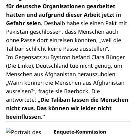
für deutsche Organisationen gearbeitet
hätten und aufgrund dieser Arbeit jetzt in
Gefahr seien.
Deshalb habe sie einen Pakt mit
Pakistan geschlossen, dass Menschen auch
ohne Pässe dort einreisen könnten, „weil die
Taliban schlicht keine Pässe ausstellen“.
Im Gegensatz zu Bystron befand Clara Bünger
(Die Linke), Deutschland tue nicht genug, um
Menschen aus Afghanistan herauszuholen.
„Wann können die Menschen aus Afghanistan
ausreisen?“, fragte sie Baerbock. Die
antwortete:
„Die Taliban lassen die Menschen
nicht raus. Das können wir leider nicht
beeinflussen.“
Enquete-Kommission