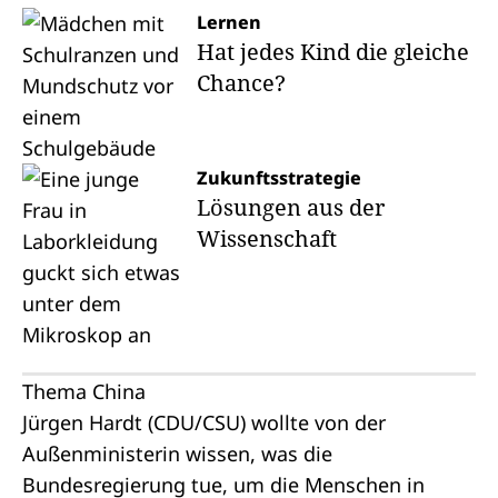
Lernen
Hat jedes Kind die gleiche
Chance?
Zukunftsstrategie
Lösungen aus der
Wissenschaft
Thema China
Jürgen Hardt (CDU/CSU) wollte von der
Außenministerin wissen, was die
Bundesregierung tue, um die Menschen in