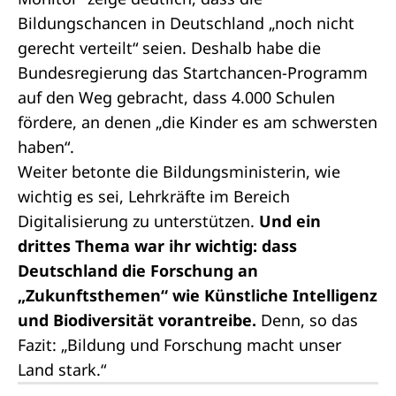
Bildungschancen in Deutschland „noch nicht
gerecht verteilt“ seien. Deshalb habe die
Bundesregierung das Startchancen-Programm
auf den Weg gebracht, dass 4.000 Schulen
fördere, an denen „die Kinder es am schwersten
haben“.
Weiter betonte die Bildungsministerin, wie
wichtig es sei, Lehrkräfte im Bereich
Digitalisierung zu unterstützen.
Und ein
drittes Thema war ihr wichtig: dass
Deutschland die Forschung an
„Zukunftsthemen“ wie Künstliche Intelligenz
und Biodiversität vorantreibe.
Denn, so das
Fazit: „Bildung und Forschung macht unser
Land stark.“