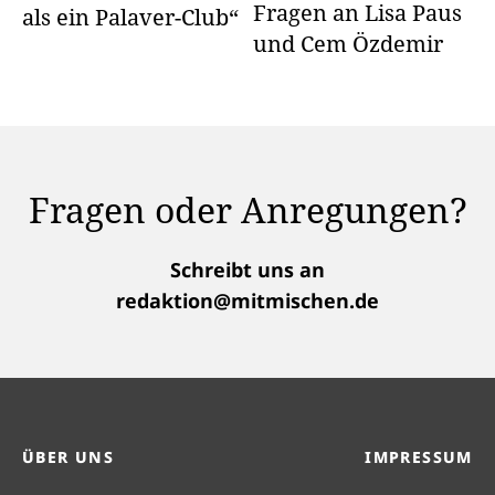
Fragen an Lisa Paus
als ein Palaver-Club“
und Cem Özdemir
Fragen oder Anregungen?
Schreibt uns an
redaktion@mitmischen.de
ÜBER UNS
IMPRESSUM