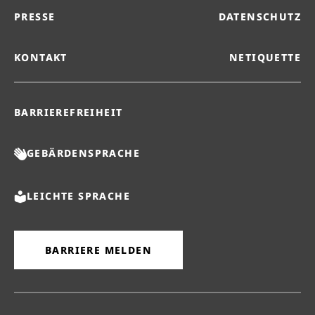
PRESSE
DATENSCHUTZ
KONTAKT
NETIQUETTE
BARRIEREFREIHEIT
GEBÄRDENSPRACHE
LEICHTE SPRACHE
BARRIERE MELDEN