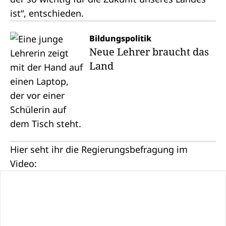
ist“, entschieden.
Bildungspolitik
Neue Lehrer braucht das
Land
Hier seht ihr die Regierungsbefragung im
Video: