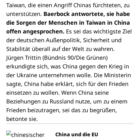
Taiwan, die einen Angriff Chinas fürchteten, zu
unterstützen.
Baerbock antwortete, sie habe
die Sorgen der Menschen in Taiwan in China
offen angesprochen.
Es sei das wichtigste Ziel
der deutschen Außenpolitik, Sicherheit und
Stabilität überall auf der Welt zu wahren.
Jürgen Trittin (Bündnis 90/Die Grünen)
erkundigte sich, was China gegen den Krieg in
der Ukraine unternehmen wolle. Die Ministerin
sagte, China habe erklärt, sich für den Frieden
einsetzen zu wollen. Wenn China seine
Beziehungen zu Russland nutze, um zu einem
Frieden beizutragen, sei das zu begrüßen,
betonte sie.
China und die EU