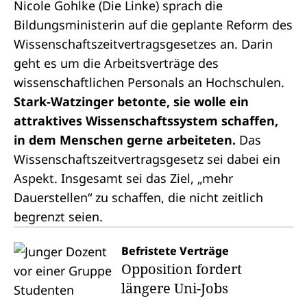
Nicole Gohlke (Die Linke) sprach die
Bildungsministerin auf die geplante Reform des
Wissenschaftszeitvertragsgesetzes an. Darin
geht es um die Arbeitsverträge des
wissenschaftlichen Personals an Hochschulen.
Stark-Watzinger betonte, sie wolle ein
attraktives Wissenschaftssystem schaffen,
in dem Menschen gerne arbeiteten.
Das
Wissenschaftszeitvertragsgesetz sei dabei ein
Aspekt. Insgesamt sei das Ziel, „mehr
Dauerstellen“ zu schaffen, die nicht zeitlich
begrenzt seien.
Befristete Verträge
Opposition fordert
längere Uni-Jobs