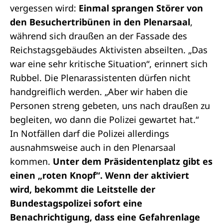
vergessen wird:
Einmal sprangen Störer von
den Besuchertribünen in den Plenarsaal
,
während sich draußen an der Fassade des
Reichstagsgebäudes Aktivisten abseilten. „Das
war eine sehr kritische Situation“, erinnert sich
Rubbel. Die Plenarassistenten dürfen nicht
handgreiflich werden. „Aber wir haben die
Personen streng gebeten, uns nach draußen zu
begleiten, wo dann die Polizei gewartet hat.“
In Notfällen darf die Polizei allerdings
ausnahmsweise auch in den Plenarsaal
kommen.
Unter dem Präsidentenplatz gibt es
einen „roten Knopf“. Wenn der aktiviert
wird, bekommt die Leitstelle der
Bundestagspolizei sofort eine
Benachrichtigung, dass eine Gefahrenlage