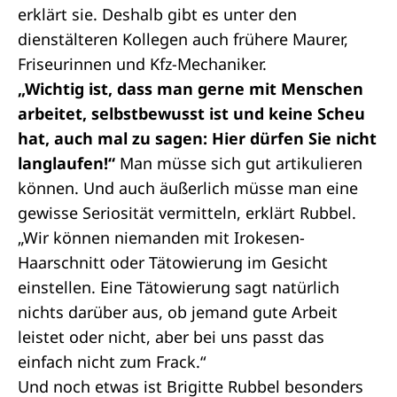
erklärt sie. Deshalb gibt es unter den
dienstälteren Kollegen auch frühere Maurer,
Friseurinnen und Kfz-Mechaniker.
„Wichtig ist, dass man gerne mit Menschen
arbeitet, selbstbewusst ist und keine Scheu
hat, auch mal zu sagen: Hier dürfen Sie nicht
langlaufen!“
Man müsse sich gut artikulieren
können. Und auch äußerlich müsse man eine
gewisse Seriosität vermitteln, erklärt Rubbel.
„Wir können niemanden mit Irokesen-
Haarschnitt oder Tätowierung im Gesicht
einstellen. Eine Tätowierung sagt natürlich
nichts darüber aus, ob jemand gute Arbeit
leistet oder nicht, aber bei uns passt das
einfach nicht zum Frack.“
Und noch etwas ist Brigitte Rubbel besonders