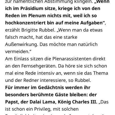
zur namentlichen Abstimmung klingeln.
„Wenn
ich im Präsidium sitze, kriege ich von den
Reden im Plenum nichts mit, weil ich so
hochkonzentriert bin auf meine Aufgaben“
,
erzählt Brigitte Rubbel. „Wenn man da etwas
falsch macht, hat das eine starke
Außenwirkung. Das möchte man natürlich
vermeiden.“
Am Einlass sitzen die Plenarassistenten direkt
an den Fernsehgeräten. Da höre sie sich schon
mal eine Rede intensiv an, wenn sie das Thema
und der Redner interessiere, so Rubbel.
Für immer im Gedächtnis werden ihr
besonders berühmte Gäste bleiben: der
Papst, der Dalai Lama, König Charles III.
„Das
ist schon ein Privileg, mit solchen