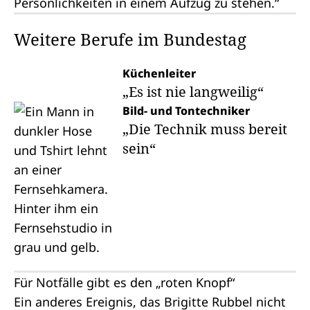
Persönlichkeiten in einem Aufzug zu stehen.“
Weitere Berufe im Bundestag
Küchenleiter
„Es ist nie langweilig“
Bild- und Tontechniker
„Die Technik muss bereit
sein“
Für Notfälle gibt es den „roten Knopf“
Ein anderes Ereignis, das Brigitte Rubbel nicht