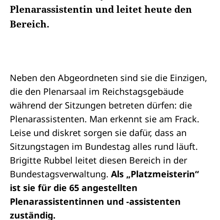
Plenarassistentin und leitet heute den
Bereich.
Neben den
Abgeordneten
sind sie die Einzigen,
die den Plenarsaal im Reichstagsgebäude
während der Sitzungen betreten dürfen: die
Plenarassistenten. Man erkennt sie am Frack.
Leise und diskret sorgen sie dafür, dass an
Sitzungstagen im Bundestag alles rund läuft.
Brigitte Rubbel leitet diesen Bereich in der
Bundestagsverwaltung.
Als „Platzmeisterin“
ist sie für die 65 angestellten
Plenarassistentinnen und -assistenten
zuständig.