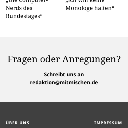
Nerds des
Monologe halten“
Bundestages“
Fragen oder Anregungen?
Schreibt uns an
redaktion@mitmischen.de
ÜBER UNS
IMPRESSUM