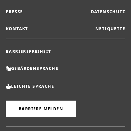
PRESSE
DATENSCHUTZ
KONTAKT
NETIQUETTE
BARRIEREFREIHEIT
GEBÄRDENSPRACHE
LEICHTE SPRACHE
BARRIERE MELDEN