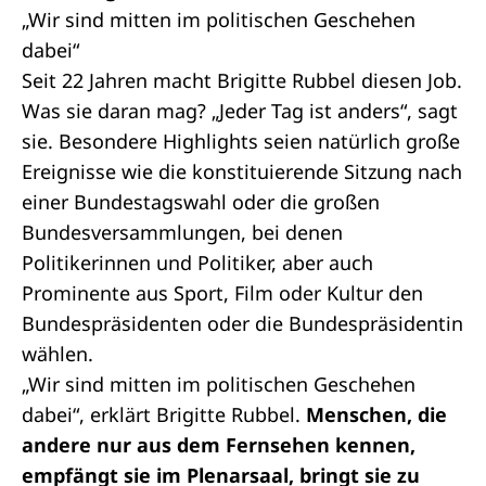
„Wir sind mitten im politischen Geschehen
dabei“
Seit 22 Jahren macht Brigitte Rubbel diesen Job.
Was sie daran mag? „Jeder Tag ist anders“, sagt
sie. Besondere Highlights seien natürlich große
Ereignisse wie die
konstituierende Sitzung
nach
einer Bundestagswahl oder die großen
Bundesversammlungen, bei denen
Politikerinnen und Politiker, aber auch
Prominente aus Sport, Film oder Kultur den
Bundespräsidenten oder die Bundespräsidentin
wählen.
„Wir sind mitten im politischen Geschehen
dabei“, erklärt Brigitte Rubbel.
Menschen, die
andere nur aus dem Fernsehen kennen,
empfängt sie im Plenarsaal, bringt sie zu