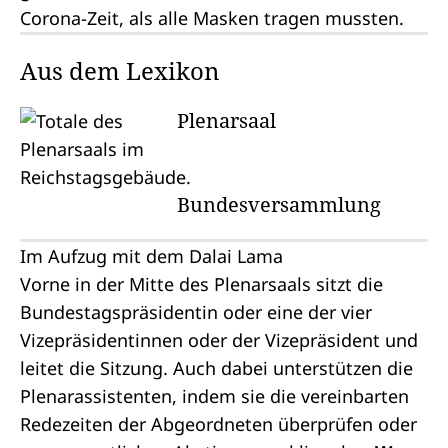
Corona-Zeit, als alle Masken tragen mussten.
Aus dem Lexikon
Plenarsaal
Bundesversammlung
Im Aufzug mit dem Dalai Lama
Vorne in der Mitte des Plenarsaals sitzt die
Bundestagspräsidentin
oder eine der vier
Vizepräsidentinnen oder der Vizepräsident und
leitet die Sitzung. Auch dabei unterstützen die
Plenarassistenten, indem sie die vereinbarten
Redezeiten der Abgeordneten überprüfen oder