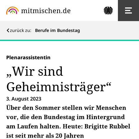
zurück zu:
Berufe im Bundestag
Plenarassistentin
„Wir sind
Geheimnisträger“
3. August 2023
Über den Sommer stellen wir Menschen
vor, die den Bundestag im Hintergrund
am Laufen halten. Heute: Brigitte Rubbel
ist seit mehr als 20 Jahren