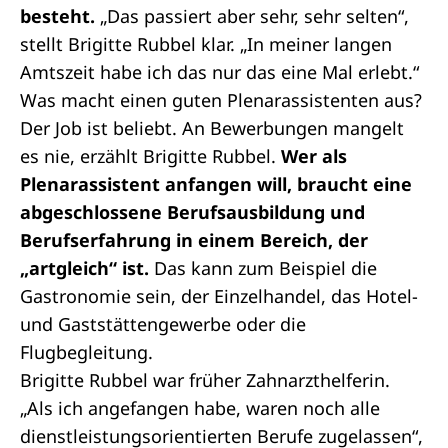
besteht.
„Das passiert aber sehr, sehr selten“,
stellt Brigitte Rubbel klar. „In meiner langen
Amtszeit habe ich das nur das eine Mal erlebt.“
Was macht einen guten Plenarassistenten aus?
Der Job ist beliebt. An Bewerbungen mangelt
es nie, erzählt Brigitte Rubbel.
Wer als
Plenarassistent anfangen will, braucht eine
abgeschlossene Berufsausbildung und
Berufserfahrung in einem Bereich, der
„artgleich“ ist.
Das kann zum Beispiel die
Gastronomie sein, der Einzelhandel, das Hotel-
und Gaststättengewerbe oder die
Flugbegleitung.
Brigitte Rubbel war früher Zahnarzthelferin.
„Als ich angefangen habe, waren noch alle
dienstleistungsorientierten Berufe zugelassen“,