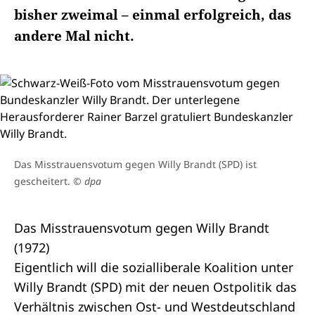
bisher zweimal – einmal erfolgreich, das
andere Mal nicht.
Das Misstrauensvotum gegen Willy Brandt (SPD) ist
gescheitert.
© dpa
Das Misstrauensvotum gegen Willy Brandt
(1972)
Eigentlich will die sozialliberale Koalition unter
Willy Brandt (SPD) mit der neuen Ostpolitik das
Verhältnis zwischen Ost- und Westdeutschland