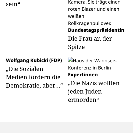
sein“
Bundestagspräsidentin
Die Frau an der
Spitze
Wolfgang Kubicki (FDP)
„Die Sozialen
Expertinnen
Medien fördern die
„Die Nazis wollten
Demokratie, aber…“
jeden Juden
ermorden“