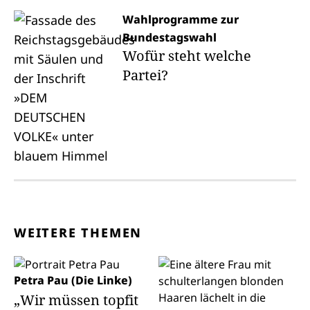
Wahlprogramme zur
Bundestagswahl
Wofür steht welche
Partei?
WEITERE THEMEN
Petra Pau (Die Linke)
„Wir müssen topfit