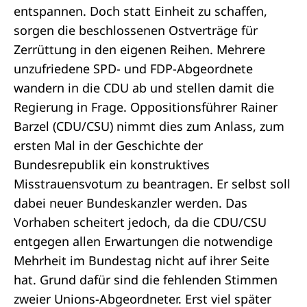
entspannen. Doch statt Einheit zu schaffen,
sorgen die beschlossenen Ostverträge für
Zerrüttung in den eigenen Reihen. Mehrere
unzufriedene SPD- und FDP-Abgeordnete
wandern in die CDU ab und stellen damit die
Regierung in Frage. Oppositionsführer Rainer
Barzel (CDU/CSU) nimmt dies zum Anlass, zum
ersten Mal in der Geschichte der
Bundesrepublik ein
konstruktives
Misstrauensvotum
zu beantragen. Er selbst soll
dabei neuer Bundeskanzler werden. Das
Vorhaben scheitert jedoch, da die CDU/CSU
entgegen allen Erwartungen die notwendige
Mehrheit im Bundestag nicht auf ihrer Seite
hat. Grund dafür sind die fehlenden Stimmen
zweier Unions-Abgeordneter. Erst viel später