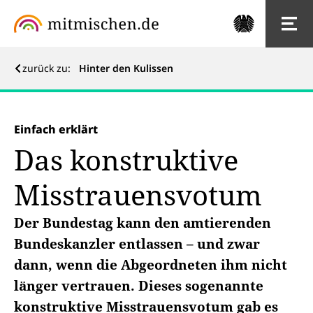
zurück zu:
Hinter den Kulissen
Einfach erklärt
Das konstruktive
Misstrauensvotum
Der Bundestag kann den amtierenden
Bundeskanzler entlassen – und zwar
dann, wenn die Abgeordneten ihm nicht
länger vertrauen. Dieses sogenannte
konstruktive Misstrauensvotum gab es