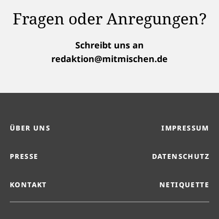
Fragen oder Anregungen?
Schreibt uns an
redaktion@mitmischen.de
ÜBER UNS
IMPRESSUM
PRESSE
DATENSCHUTZ
KONTAKT
NETIQUETTE