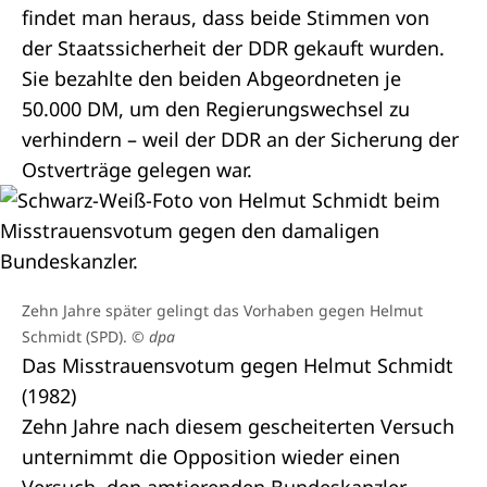
findet man heraus, dass beide Stimmen von
der Staatssicherheit der DDR gekauft wurden.
Sie bezahlte den beiden Abgeordneten je
50.000 DM, um den Regierungswechsel zu
verhindern – weil der DDR an der Sicherung der
Ostverträge gelegen war.
Zehn Jahre später gelingt das Vorhaben gegen Helmut
Schmidt (SPD).
© dpa
Das Misstrauensvotum gegen Helmut Schmidt
(1982)
Zehn Jahre nach diesem gescheiterten Versuch
unternimmt die Opposition wieder einen