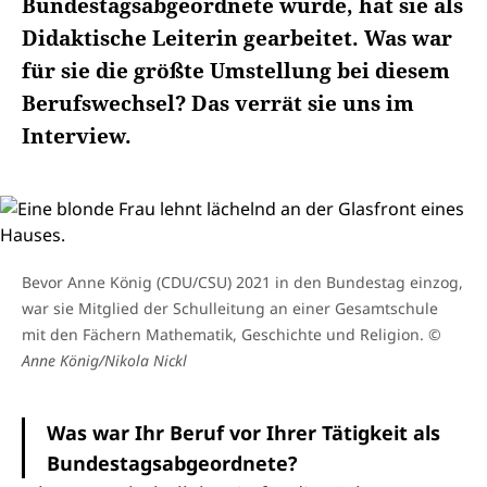
Bundestagsabgeordnete wurde, hat sie als
Didaktische Leiterin gearbeitet. Was war
für sie die größte Umstellung bei diesem
Berufswechsel? Das verrät sie uns im
Interview.
Bevor Anne König (CDU/CSU) 2021 in den Bundestag einzog,
war sie Mitglied der Schulleitung an einer Gesamtschule
mit den Fächern Mathematik, Geschichte und Religion.
©
Anne König/Nikola Nickl
Was war Ihr Beruf vor Ihrer Tätigkeit als
Bundestagsabgeordnete?