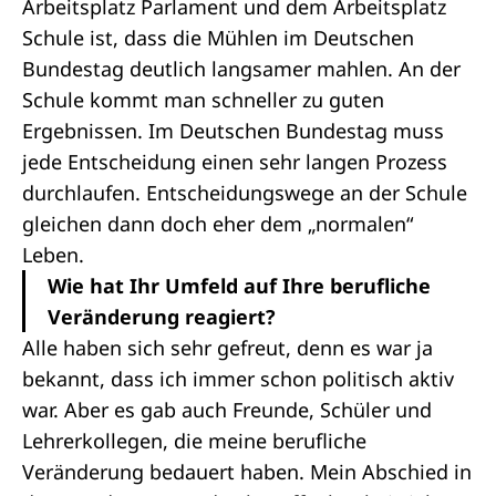
Arbeitsplatz Parlament und dem Arbeitsplatz
Schule ist, dass die Mühlen im Deutschen
Bundestag deutlich langsamer mahlen. An der
Schule kommt man schneller zu guten
Ergebnissen. Im Deutschen Bundestag muss
jede Entscheidung einen sehr langen Prozess
durchlaufen. Entscheidungswege an der Schule
gleichen dann doch eher dem „normalen“
Leben.
Wie hat Ihr Umfeld auf Ihre berufliche
Veränderung reagiert?
Alle haben sich sehr gefreut, denn es war ja
bekannt, dass ich immer schon politisch aktiv
war. Aber es gab auch Freunde, Schüler und
Lehrerkollegen, die meine berufliche
Veränderung bedauert haben. Mein Abschied in