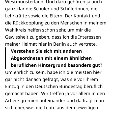
Westmünsterland. Und dazu gehören ja auch
ganz klar die Schüler und Schülerinnen, die
Lehrkräfte sowie die Eltern. Der Kontakt und
die Rückkopplung zu den Menschen in meinem
Wahlkreis helfen schon sehr, um mir die
Gewissheit zu geben, dass ich die Interessen
meiner Heimat hier in Berlin auch vertrete.
Verstehen Sie sich mit anderen
Abgeordneten mit einem ähnlichen
beruflichen Hintergrund besonders gut?
Um ehrlich zu sein, habe ich die meisten hier
gar nicht danach gefragt, was sie vor ihrem
Einzug in den Deutschen Bundestag beruflich
gemacht haben. Wir treffen ja vor allem in den
Arbeitsgremien aufeinander und da fragt man
sich eher, was die Leute aus dem jeweiligen