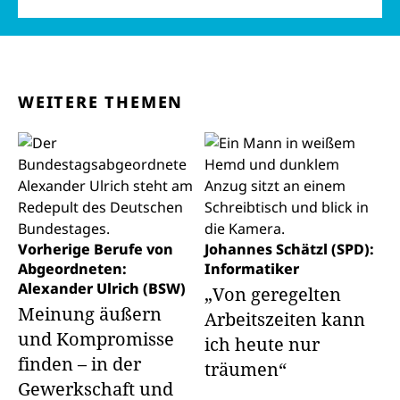
WEITERE THEMEN
Vorherige Berufe von
Johannes Schätzl (SPD):
Abgeordneten:
Informatiker
Alexander Ulrich (BSW)
„Von geregelten
Meinung äußern
Arbeitszeiten kann
und Kompromisse
ich heute nur
finden – in der
träumen“
Gewerkschaft und