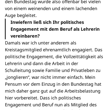
den Bundestag wurde also offenbar bei vielen
von einem weinenden und einem lachenden
Auge begleitet.
Inwiefern ließ sich Ihr politisches
Engagement mit dem Beruf als Lehrerin
vereinbaren?
Damals war ich unter anderem als
Kreistagsmitglied ehrenamtlich engagiert. Das
politische Engagement, die Vollzeittätigkeit als
Lehrerin und dann die Arbeit in der
Schulleitung sowie Familie und Privatleben zu
„jonglieren“, war nicht immer einfach. Mein
Pensum vor dem Einzug in den Bundestag hat
mich daher ganz gut auf die Arbeitsbelastung
hier vorbereitet. Dass ich politisches
Engagement und Beruf nun als Mitglied des