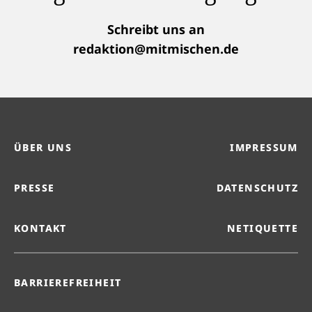
Schreibt uns an
redaktion@mitmischen.de
ÜBER UNS
IMPRESSUM
PRESSE
DATENSCHUTZ
KONTAKT
NETIQUETTE
BARRIEREFREIHEIT