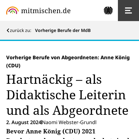
zurück zu:
Vorherige Berufe der MdB
Vorherige Berufe von Abgeordneten: Anne König
(CDU)
Hartnäckig – als
Didaktische Leiterin
und als Abgeordnete
2. August 2024
Naomi Webster-Grundl
Bevor Anne König (CDU) 2021