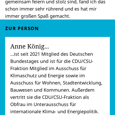
gemeinsam feiern und stolz sind, fand ich das
schon immer sehr rührend und es hat mir
immer großen Spaß gemacht.
ZUR PERSON
Anne König...
…ist seit 2021 Mitglied des Deutschen
Bundestages und ist für die CDU/CSU-
Fraktion Mitglied im Ausschuss für
Klimaschutz und Energie sowie im
Ausschuss für Wohnen, Stadtentwicklung,
Bauwesen und Kommunen. Außerdem
vertritt sie die CDU/CSU-Fraktion als
Obfrau im Unterausschuss für
internationale Klima- und Energiepolitik.