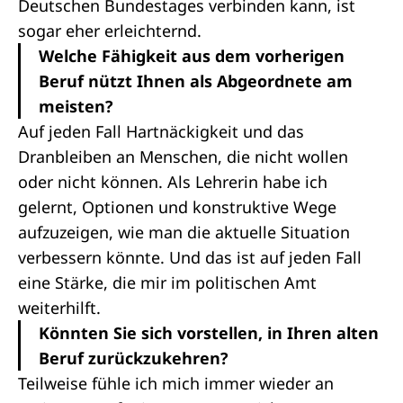
Deutschen Bundestages verbinden kann, ist
sogar eher erleichternd.
Welche Fähigkeit aus dem vorherigen
Beruf nützt Ihnen als Abgeordnete am
meisten?
Auf jeden Fall Hartnäckigkeit und das
Dranbleiben an Menschen, die nicht wollen
oder nicht können. Als Lehrerin habe ich
gelernt, Optionen und konstruktive Wege
aufzuzeigen, wie man die aktuelle Situation
verbessern könnte. Und das ist auf jeden Fall
eine Stärke, die mir im politischen Amt
weiterhilft.
Könnten Sie sich vorstellen, in Ihren alten
Beruf zurückzukehren?
Teilweise fühle ich mich immer wieder an