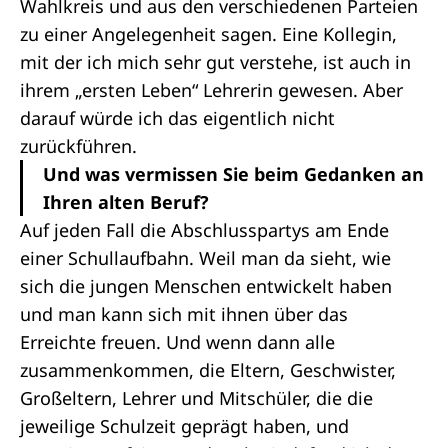
Wahlkreis und aus den verschiedenen Parteien
zu einer Angelegenheit sagen. Eine Kollegin,
mit der ich mich sehr gut verstehe, ist auch in
ihrem „ersten Leben“ Lehrerin gewesen. Aber
darauf würde ich das eigentlich nicht
zurückführen.
Und was vermissen Sie beim Gedanken an
Ihren alten Beruf?
Auf jeden Fall die Abschlusspartys am Ende
einer Schullaufbahn. Weil man da sieht, wie
sich die jungen Menschen entwickelt haben
und man kann sich mit ihnen über das
Erreichte freuen. Und wenn dann alle
zusammenkommen, die Eltern, Geschwister,
Großeltern, Lehrer und Mitschüler, die die
jeweilige Schulzeit geprägt haben, und