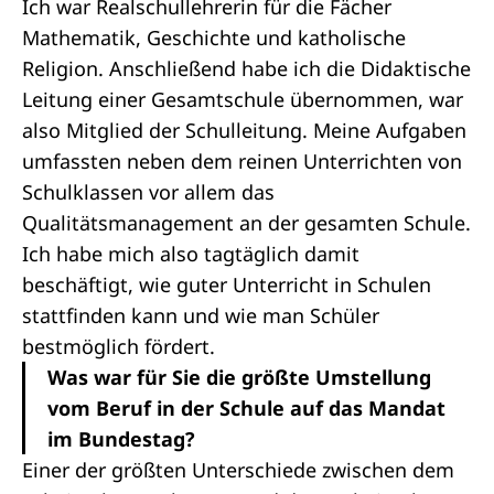
Ich war Realschullehrerin für die Fächer
Mathematik, Geschichte und katholische
Religion. Anschließend habe ich die Didaktische
Leitung einer Gesamtschule übernommen, war
also Mitglied der Schulleitung. Meine Aufgaben
umfassten neben dem reinen Unterrichten von
Schulklassen vor allem das
Qualitätsmanagement an der gesamten Schule.
Ich habe mich also tagtäglich damit
beschäftigt, wie guter Unterricht in Schulen
stattfinden kann und wie man Schüler
bestmöglich fördert.
Was war für Sie die größte Umstellung
vom Beruf in der Schule auf das Mandat
im Bundestag?
Einer der größten Unterschiede zwischen dem