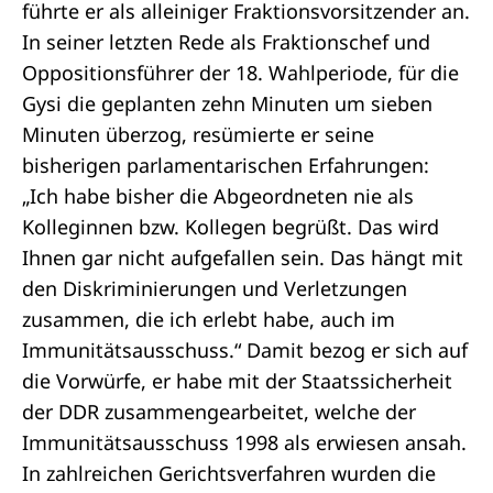
führte er als alleiniger Fraktionsvorsitzender an.
In seiner
letzten Rede
als Fraktionschef und
Oppositionsführer der 18. Wahlperiode, für die
Gysi die geplanten zehn Minuten um sieben
Minuten überzog, resümierte er seine
bisherigen parlamentarischen Erfahrungen:
„Ich habe bisher die Abgeordneten nie als
Kolleginnen bzw. Kollegen begrüßt. Das wird
Ihnen gar nicht aufgefallen sein. Das hängt mit
den Diskriminierungen und Verletzungen
zusammen, die ich erlebt habe, auch im
Immunitätsausschuss.“ Damit bezog er sich auf
die Vorwürfe, er habe mit der Staatssicherheit
der DDR zusammengearbeitet, welche der
Immunitätsausschuss 1998 als erwiesen ansah.
In zahlreichen Gerichtsverfahren wurden die