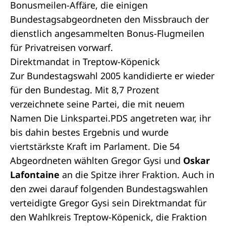
Bonusmeilen-Affäre, die einigen
Bundestagsabgeordneten den Missbrauch der
dienstlich angesammelten Bonus-Flugmeilen
für Privatreisen vorwarf.
Direktmandat in Treptow-Köpenick
Zur Bundestagswahl 2005 kandidierte er wieder
für den Bundestag. Mit 8,7 Prozent
verzeichnete seine Partei, die mit neuem
Namen Die Linkspartei.PDS angetreten war, ihr
bis dahin bestes Ergebnis und wurde
viertstärkste Kraft im Parlament. Die 54
Abgeordneten wählten Gregor Gysi und
Oskar
Lafontaine
an die Spitze ihrer Fraktion. Auch in
den zwei darauf folgenden Bundestagswahlen
verteidigte Gregor Gysi sein Direktmandat für
den Wahlkreis Treptow-Köpenick, die Fraktion