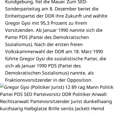
Kundgebung, fiel die Mauer. Zum SED-
Sonderparteitag am 8. Dezember beriet die
Einheitspartei der DDR ihre Zukunft und wählte
Gregor Gysi mit 95,3 Prozent zu ihrem
Vorsitzenden. Ab Januar 1990 nannte sich die
Partei PDS (Partei des Demokratischen
Sozialismus). Nach der ersten freien
Volkskammerwahl der DDR am 18. März 1990
führte Gregor Gysi die sozialistische Partei, die
sich ab Januar 1990 PDS (Partei des
Demokratischen Sozialismus) nannte, als
Fraktionsvorsitzender in der Opposition.