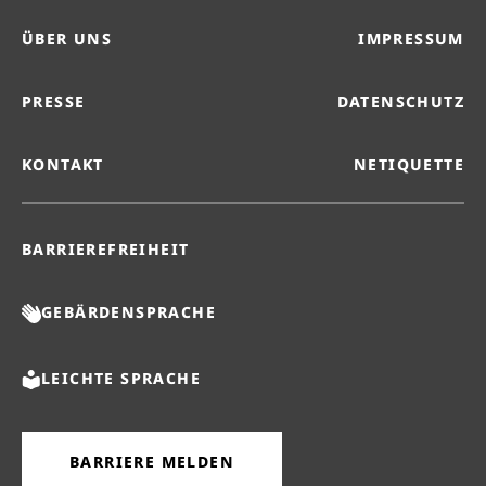
ÜBER UNS
IMPRESSUM
PRESSE
DATENSCHUTZ
KONTAKT
NETIQUETTE
BARRIEREFREIHEIT
GEBÄRDENSPRACHE
LEICHTE SPRACHE
BARRIERE MELDEN