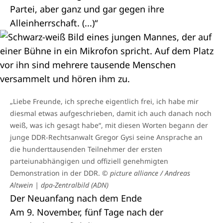
Partei, aber ganz und gar gegen ihre
Alleinherrschaft. (...)“
„Liebe Freunde, ich spreche eigentlich frei, ich habe mir
diesmal etwas aufgeschrieben, damit ich auch danach noch
weiß, was ich gesagt habe“, mit diesen Worten begann der
junge DDR-Rechtsanwalt Gregor Gysi seine Ansprache an
die hunderttausenden Teilnehmer der ersten
parteiunabhängigen und offiziell genehmigten
Demonstration in der DDR.
© picture alliance / Andreas
Altwein | dpa-Zentralbild (ADN)
Der Neuanfang nach dem Ende
Am 9. November, fünf Tage nach der