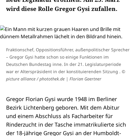
wird diese Rolle Gregor Gysi zufallen.
Fraktionschef, Oppositionsführer, außenpolitischer Sprecher
– Gregor Gysi hatte schon so einige Funktionen im
Deutschen Bundestag inne. In der 21. Legislaturperiode
war er Alterspräsident in der konstituierenden Sitzung .
©
picture alliance / photothek.de | Florian Gaertner
Gregor Florian Gysi wurde 1948 im Berliner
Bezirk Lichtenberg geboren. Mit dem Abitur
und einem Abschluss als Facharbeiter für
Rinderzucht in der Tasche immatrikulierte sich
der 18-jährige Gregor Gysi an der Humboldt-