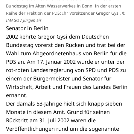
Bundestag im Alten Wasserwerkes in Bonn. In der ersten
Reihe der Fraktion der PDS: Ihr Vorsitzender Gregor Gysi.
©
IMAGO / Jürgen Eis
Senator in Berlin
2002 kehrte Gregor Gysi dem Deutschen
Bundestag vorerst den Rücken und trat bei der
Wahl zum Abgeordnetenhaus von Berlin für die
PDS an. Am 17. Januar 2002 wurde er unter der
rot-roten Landesregierung von SPD und PDS zu
einem der Bürgermeister und Senator für
Wirtschaft, Arbeit und Frauen des Landes Berlin
ernannt.
Der damals 53-Jährige hielt sich knapp sieben
Monate in diesem Amt. Grund für seinen
Rücktritt am 31. Juli 2002 waren die
Veröffentlichungen rund um die sogenannte