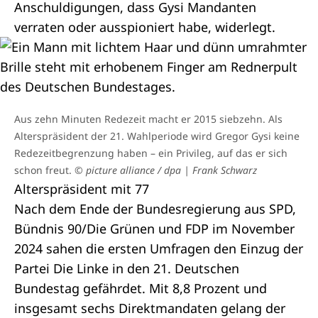
Anschuldigungen, dass Gysi Mandanten
verraten oder ausspioniert habe, widerlegt.
Aus zehn Minuten Redezeit macht er 2015 siebzehn. Als
Alterspräsident der 21. Wahlperiode wird Gregor Gysi keine
Redezeitbegrenzung haben – ein Privileg, auf das er sich
schon freut.
© picture alliance / dpa | Frank Schwarz
Alterspräsident mit 77
Nach dem Ende der Bundesregierung aus SPD,
Bündnis 90/Die Grünen und FDP im November
2024 sahen die ersten Umfragen den Einzug der
Partei Die Linke in den 21. Deutschen
Bundestag gefährdet. Mit 8,8 Prozent und
insgesamt sechs Direktmandaten gelang der