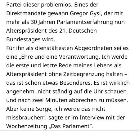
Partei dieser problemlos. Eines der
Direktmandate gewann Gregor Gysi, der mit
mehr als 30 Jahren Parlamentserfahrung nun
Alterspräsident
des 21. Deutschen
Bundestages wird.
Für ihn als dienstältesten Abgeordneten sei es
eine „Ehre und eine Verantwortung. Ich werde
die erste und letzte Rede meines Lebens als
Alterspräsident ohne Zeitbegrenzung halten –
das ist schon etwas Besonderes. Es ist wirklich
angenehm, nicht ständig auf die Uhr schauen
und nach zwei Minuten abbrechen zu müssen.
Aber keine Sorge, ich werde das nicht
missbrauchen”, sagte er
im Interview
mit der
Wochenzeitung „Das Parlament”.