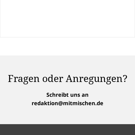
Fragen oder Anregungen?
Schreibt uns an
redaktion@mitmischen.de