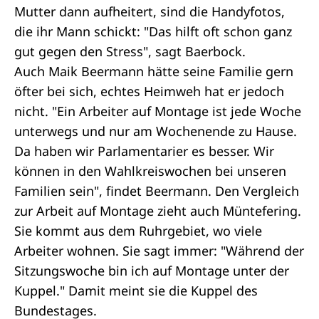
Mutter dann aufheitert, sind die Handyfotos,
die ihr Mann schickt: "Das hilft oft schon ganz
gut gegen den Stress", sagt Baerbock.
Auch Maik Beermann hätte seine Familie gern
öfter bei sich, echtes Heimweh hat er jedoch
nicht. "Ein Arbeiter auf Montage ist jede Woche
unterwegs und nur am Wochenende zu Hause.
Da haben wir Parlamentarier es besser. Wir
können in den Wahlkreiswochen bei unseren
Familien sein", findet Beermann. Den Vergleich
zur Arbeit auf Montage zieht auch Müntefering.
Sie kommt aus dem Ruhrgebiet, wo viele
Arbeiter wohnen. Sie sagt immer: "Während der
Sitzungswoche bin ich auf Montage unter der
Kuppel." Damit meint sie die Kuppel des
Bundestages.