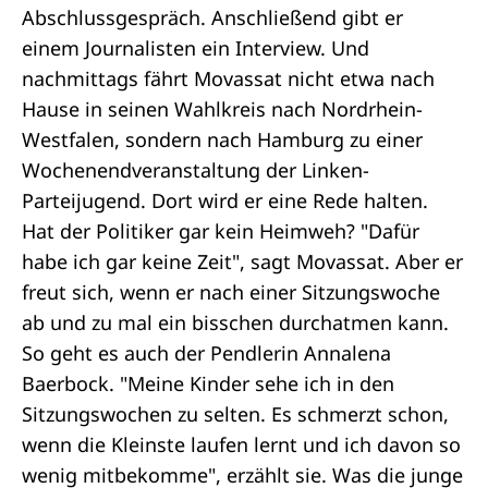
Abschlussgespräch. Anschließend gibt er
einem Journalisten ein Interview. Und
nachmittags fährt Movassat nicht etwa nach
Hause in seinen Wahlkreis nach Nordrhein-
Westfalen, sondern nach Hamburg zu einer
Wochenendveranstaltung der Linken-
Parteijugend. Dort wird er eine Rede halten.
Hat der Politiker gar kein Heimweh? "Dafür
habe ich gar keine Zeit", sagt Movassat. Aber er
freut sich, wenn er nach einer Sitzungswoche
ab und zu mal ein bisschen durchatmen kann.
So geht es auch der Pendlerin Annalena
Baerbock. "Meine Kinder sehe ich in den
Sitzungswochen zu selten. Es schmerzt schon,
wenn die Kleinste laufen lernt und ich davon so
wenig mitbekomme", erzählt sie. Was die junge