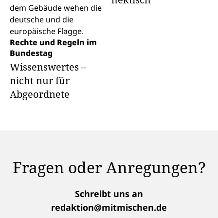
Rechte und Regeln im
Bundestag
Wissenswertes –
nicht nur für
Abgeordnete
Fragen oder Anregungen?
Schreibt uns an
redaktion@mitmischen.de