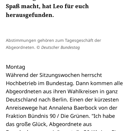
Spaß macht, hat Leo für euch
herausgefunden.
Abstimmungen gehören zum Tagesgeschäft der
Abgeordneten.
© Deutscher Bundestag
Montag
Während der
Sitzungswochen
herrscht
Hochbetrieb im Bundestag. Dann kommen alle
Abgeordneten aus ihren Wahlkreisen in ganz
Deutschland nach Berlin. Einen der kürzesten
Anreisewege hat Annalena Baerbock von der
Fraktion Bündnis 90 / Die Grünen. "Ich habe
das große Glück, Abgeordnete aus