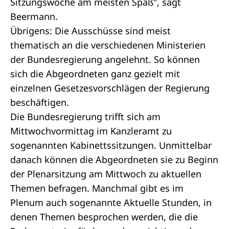
Sitzungswoche am meisten Spaß", sagt
Beermann.
Übrigens: Die Ausschüsse sind meist
thematisch an die verschiedenen Ministerien
der Bundesregierung angelehnt. So können
sich die Abgeordneten ganz gezielt mit
einzelnen Gesetzesvorschlägen der Regierung
beschäftigen.
Die Bundesregierung trifft sich am
Mittwochvormittag im Kanzleramt zu
sogenannten Kabinettssitzungen. Unmittelbar
danach können die Abgeordneten sie zu Beginn
der Plenarsitzung am Mittwoch zu aktuellen
Themen befragen. Manchmal gibt es im
Plenum auch sogenannte
Aktuelle Stunden
, in
denen Themen besprochen werden, die die