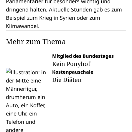
Parlamentarier für besonders wichtig und
dringend halten. Aktuelle Stunden gab es zum
Beispiel zum Krieg in Syrien oder zum
Klimawandel.
Mehr zum Thema
Mitglied des Bundestages
Kein Ponyhof
Kostenpauschale
Die Diäten