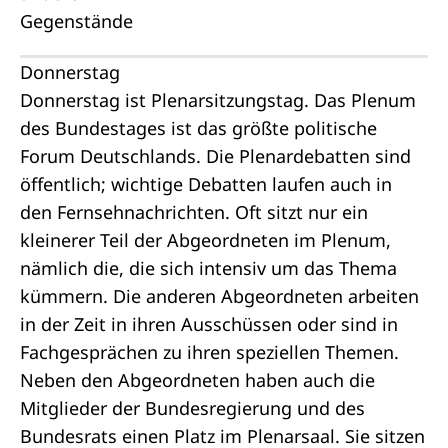
Donnerstag
Donnerstag ist Plenarsitzungstag. Das Plenum
des Bundestages ist das größte politische
Forum Deutschlands. Die Plenardebatten sind
öffentlich; wichtige Debatten laufen auch in
den Fernsehnachrichten. Oft sitzt nur ein
kleinerer Teil der Abgeordneten im Plenum,
nämlich die, die sich intensiv um das Thema
kümmern. Die anderen Abgeordneten arbeiten
in der Zeit in ihren Ausschüssen oder sind in
Fachgesprächen zu ihren speziellen Themen.
Neben den Abgeordneten haben auch die
Mitglieder der Bundesregierung und des
Bundesrats einen Platz im Plenarsaal. Sie sitzen