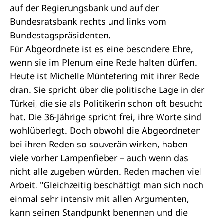
auf der Regierungsbank und auf der
Bundesratsbank rechts und links vom
Bundestagspräsidenten.
Für Abgeordnete ist es eine besondere Ehre,
wenn sie im Plenum eine Rede halten dürfen.
Heute ist Michelle Müntefering mit ihrer Rede
dran. Sie spricht über die politische Lage in der
Türkei, die sie als Politikerin schon oft besucht
hat. Die 36-Jährige spricht frei, ihre Worte sind
wohlüberlegt. Doch obwohl die Abgeordneten
bei ihren Reden so souverän wirken, haben
viele vorher Lampenfieber – auch wenn das
nicht alle zugeben würden. Reden machen viel
Arbeit. "Gleichzeitig beschäftigt man sich noch
einmal sehr intensiv mit allen Argumenten,
kann seinen Standpunkt benennen und die