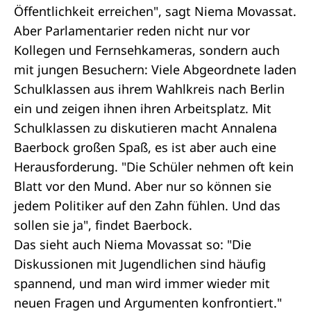
Öffentlichkeit erreichen", sagt Niema Movassat.
Aber Parlamentarier reden nicht nur vor
Kollegen und Fernsehkameras, sondern auch
mit jungen Besuchern: Viele Abgeordnete laden
Schulklassen aus ihrem Wahlkreis nach Berlin
ein und zeigen ihnen ihren Arbeitsplatz. Mit
Schulklassen zu diskutieren macht Annalena
Baerbock großen Spaß, es ist aber auch eine
Herausforderung. "Die Schüler nehmen oft kein
Blatt vor den Mund. Aber nur so können sie
jedem Politiker auf den Zahn fühlen. Und das
sollen sie ja", findet Baerbock.
Das sieht auch Niema Movassat so: "Die
Diskussionen mit Jugendlichen sind häufig
spannend, und man wird immer wieder mit
neuen Fragen und Argumenten konfrontiert."