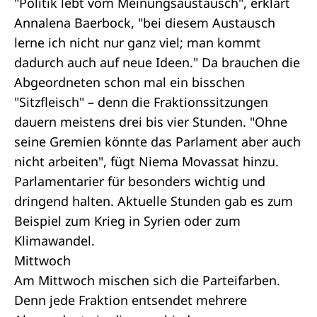
"Politik lebt vom Meinungsaustausch", erklärt
Annalena Baerbock, "bei diesem Austausch
lerne ich nicht nur ganz viel; man kommt
dadurch auch auf neue Ideen." Da brauchen die
Abgeordneten schon mal ein bisschen
"Sitzfleisch" – denn die Fraktionssitzungen
dauern meistens drei bis vier Stunden. "Ohne
seine Gremien könnte das Parlament aber auch
nicht arbeiten", fügt Niema Movassat hinzu.
Parlamentarier für besonders wichtig und
dringend halten. Aktuelle Stunden gab es zum
Beispiel zum Krieg in Syrien oder zum
Klimawandel.
Mittwoch
Am Mittwoch mischen sich die Parteifarben.
Denn jede Fraktion entsendet mehrere