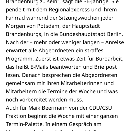
Brandenburg zu sein", sagt die 36-Jährige. Sie
pendelt mit dem Regionalexpress und ihrem
Fahrrad während der Sitzungswochen jeden
Morgen von Potsdam, der Hauptstadt
Brandenburgs, in die Bundeshauptstadt Berlin.
Nach der – mehr oder weniger langen – Anreise
erwartet alle Abgeordneten ein straffes
Programm. Zuerst ist etwas Zeit für Büroarbeit,
das heißt E-Mails beantworten und Briefpost
lesen. Danach besprechen die Abgeordneten
gemeinsam mit ihren Mitarbeiterinnen und
Mitarbeitern die Termine der Woche und was
noch vorbereitet werden muss.
Auch für Maik Beermann von der CDU/CSU
Fraktion beginnt die Woche mit einer ganzen
Termin-Palette. In einem Gespräch am