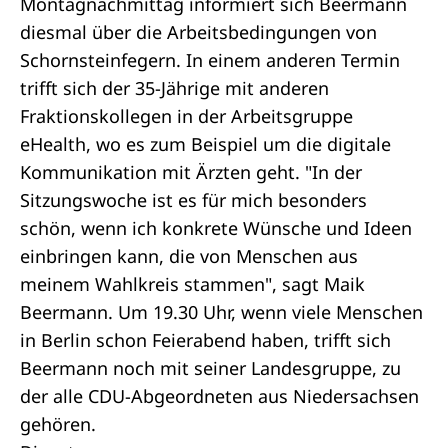
Montagnachmittag informiert sich Beermann
diesmal über die Arbeitsbedingungen von
Schornsteinfegern. In einem anderen Termin
trifft sich der 35-Jährige mit anderen
Fraktionskollegen in der Arbeitsgruppe
eHealth, wo es zum Beispiel um die digitale
Kommunikation mit Ärzten geht. "In der
Sitzungswoche ist es für mich besonders
schön, wenn ich konkrete Wünsche und Ideen
einbringen kann, die von Menschen aus
meinem Wahlkreis stammen", sagt Maik
Beermann. Um 19.30 Uhr, wenn viele Menschen
in Berlin schon Feierabend haben, trifft sich
Beermann noch mit seiner Landesgruppe, zu
der alle CDU-Abgeordneten aus Niedersachsen
gehören.