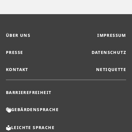
ÜBER UNS
IMPRESSUM
PRESSE
DATENSCHUTZ
KONTAKT
NETIQUETTE
BARRIEREFREIHEIT
GEBÄRDENSPRACHE
LEICHTE SPRACHE