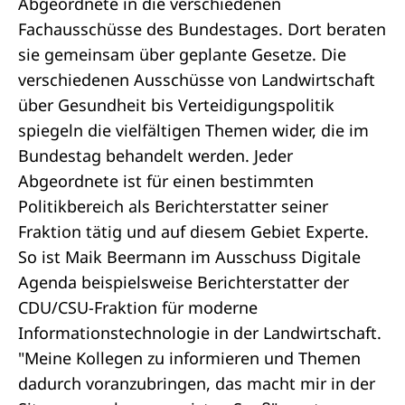
Abgeordnete in die verschiedenen
Fachausschüsse des Bundestages. Dort beraten
sie gemeinsam über geplante Gesetze. Die
verschiedenen Ausschüsse von Landwirtschaft
über Gesundheit bis Verteidigungspolitik
spiegeln die vielfältigen Themen wider, die im
Bundestag behandelt werden. Jeder
Abgeordnete ist für einen bestimmten
Politikbereich als Berichterstatter seiner
Fraktion tätig und auf diesem Gebiet Experte.
So ist Maik Beermann im Ausschuss Digitale
Agenda beispielsweise Berichterstatter der
CDU/CSU-Fraktion für moderne
Informationstechnologie in der Landwirtschaft.
"Meine Kollegen zu informieren und Themen
dadurch voranzubringen, das macht mir in der