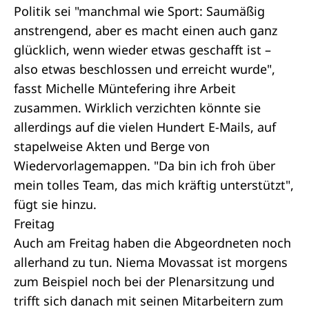
Politik sei "manchmal wie Sport: Saumäßig
anstrengend, aber es macht einen auch ganz
glücklich, wenn wieder etwas geschafft ist –
also etwas beschlossen und erreicht wurde",
fasst Michelle Müntefering ihre Arbeit
zusammen. Wirklich verzichten könnte sie
allerdings auf die vielen Hundert E-Mails, auf
stapelweise Akten und Berge von
Wiedervorlagemappen. "Da bin ich froh über
mein tolles Team, das mich kräftig unterstützt",
fügt sie hinzu.
Freitag
Auch am Freitag haben die Abgeordneten noch
allerhand zu tun. Niema Movassat ist morgens
zum Beispiel noch bei der Plenarsitzung und
trifft sich danach mit seinen Mitarbeitern zum