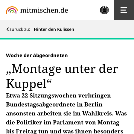
zurück zu:
Hinter den Kulissen
Woche der Abgeordneten
„Montage unter der
Kuppel“
Etwa 22 Sitzungswochen verbringen
Bundestagsabgeordnete in Berlin –
ansonsten arbeiten sie im Wahlkreis. Was
die Politiker im Parlament von Montag
bis Freitag tun und was ihnen besonders