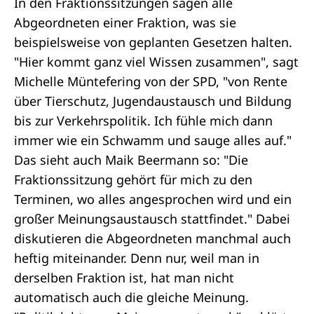
In den Fraktionssitzungen sagen alle
Abgeordneten einer Fraktion, was sie
beispielsweise von geplanten Gesetzen halten.
"Hier kommt ganz viel Wissen zusammen", sagt
Michelle Müntefering von der SPD, "von Rente
über Tierschutz, Jugendaustausch und Bildung
bis zur Verkehrspolitik. Ich fühle mich dann
immer wie ein Schwamm und sauge alles auf."
Das sieht auch Maik Beermann so: "Die
Fraktionssitzung gehört für mich zu den
Terminen, wo alles angesprochen wird und ein
großer Meinungsaustausch stattfindet." Dabei
diskutieren die Abgeordneten manchmal auch
heftig miteinander. Denn nur, weil man in
derselben Fraktion ist, hat man nicht
automatisch auch die gleiche Meinung.