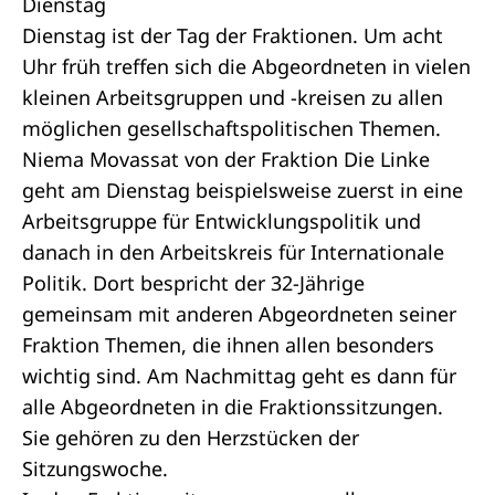
Dienstag
Dienstag ist der Tag der
Fraktionen
. Um acht
Uhr früh treffen sich die Abgeordneten in vielen
kleinen Arbeitsgruppen und -kreisen zu allen
möglichen gesellschaftspolitischen Themen.
Niema Movassat von der Fraktion Die Linke
geht am Dienstag beispielsweise zuerst in eine
Arbeitsgruppe für Entwicklungspolitik und
danach in den Arbeitskreis für Internationale
Politik. Dort bespricht der 32-Jährige
gemeinsam mit anderen Abgeordneten seiner
Fraktion Themen, die ihnen allen besonders
wichtig sind. Am Nachmittag geht es dann für
alle Abgeordneten in die Fraktionssitzungen.
Sie gehören zu den Herzstücken der
Sitzungswoche.