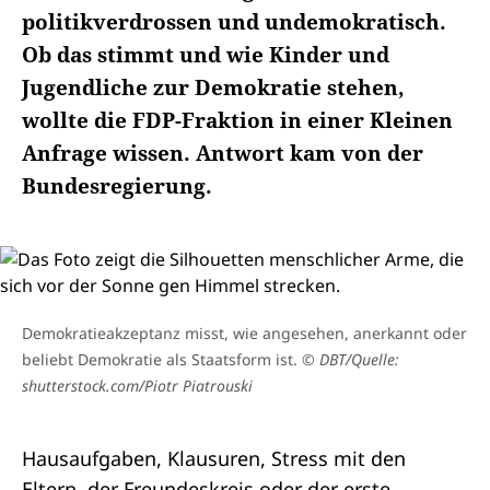
politikverdrossen und undemokratisch.
Ob das stimmt und wie Kinder und
Jugendliche zur Demokratie stehen,
wollte die FDP-Fraktion in einer Kleinen
Anfrage wissen. Antwort kam von der
Bundesregierung.
Demokratieakzeptanz misst, wie angesehen, anerkannt oder
beliebt Demokratie als Staatsform ist.
© DBT/Quelle:
shutterstock.com/Piotr Piatrouski
Hausaufgaben, Klausuren, Stress mit den
Eltern, der Freundeskreis oder der erste