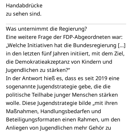
Was unternimmt die Regierung?
Eine weitere Frage der FDP-
Abgeordneten
war:
„Welche Initiativen hat die Bundesregierung […]
in den letzten fünf Jahren initiiert, mit dem Ziel,
die Demokratieakzeptanz von Kindern und
Jugendlichen zu stärken?“
In der Antwort hieß es, dass es seit 2019 eine
sogenannte Jugendstrategie gebe, die die
politische Teilhabe junger Menschen stärken
wolle. Diese Jugendstrategie bilde „mit ihren
Maßnahmen, Handlungsbedarfen und
Beteiligungsformaten einen Rahmen, um den
Anliegen von Jugendlichen mehr Gehör zu