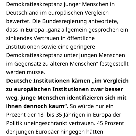
Demokratieakzeptanz junger Menschen in
Deutschland im europäischen Vergleich
bewertet. Die Bundesregierung antwortete,
dass in Europa „ganz allgemein gesprochen ein
sinkendes Vertrauen in öffentliche
Institutionen sowie eine geringere
Demokratieakzeptanz unter jungen Menschen
im Gegensatz zu älteren Menschen“ festgestellt
werden müsse.
Deutsche Institutionen kämen „im Vergleich
zu europäischen Institutionen zwar besser
weg, junge Menschen identifizieren sich mit
ihnen dennoch kaum“.
So würde nur ein
Prozent der 18- bis 35-Jährigen in Europa der
Politik uneingeschränkt vertrauen. 45 Prozent
der jungen Europäer hingegen hätten