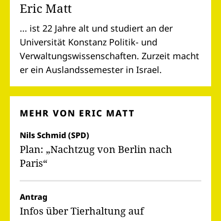
Eric Matt
... ist 22 Jahre alt und studiert an der
Universität Konstanz Politik- und
Verwaltungswissenschaften. Zurzeit macht
er ein Auslandssemester in Israel.
MEHR VON ERIC MATT
Nils Schmid (SPD)
Plan: „Nachtzug von Berlin nach
Paris“
Antrag
Infos über Tierhaltung auf