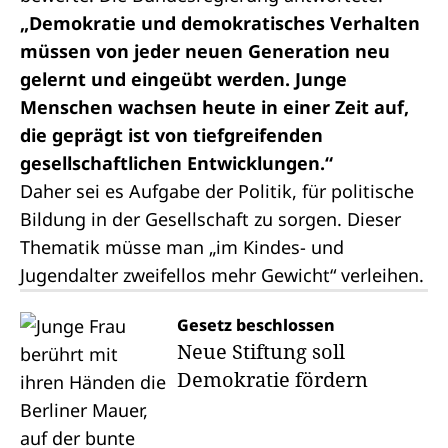
„Demokratie und demokratisches Verhalten
müssen von jeder neuen Generation neu
gelernt und eingeübt werden. Junge
Menschen wachsen heute in einer Zeit auf,
die geprägt ist von tiefgreifenden
gesellschaftlichen Entwicklungen.“
Daher sei es Aufgabe der Politik, für politische
Bildung in der Gesellschaft zu sorgen. Dieser
Thematik müsse man „im Kindes- und
Jugendalter zweifellos mehr Gewicht“ verleihen.
Gesetz beschlossen
Neue Stiftung soll
Demokratie fördern