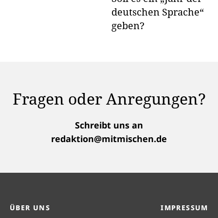
deutschen Sprache“
geben?
Fragen oder Anregungen?
Schreibt uns an
redaktion@mitmischen.de
ÜBER UNS
IMPRESSUM