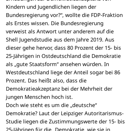
Kindern und Jugendlichen liegen der
Bundesregierung vor?“, wollte die FDP-Fraktion
als Erstes wissen. Die Bundesregierung
verweist als Antwort unter anderem auf die
Shell Jugendstudie aus dem Jahre 2019. Aus
dieser gehe hervor, dass 80 Prozent der 15- bis
25-Jährigen in Ostdeutschland die Demokratie
als „gute Staatsform“ ansehen würden. In
Westdeutschland liege der Anteil sogar bei 86
Prozent. Das heißt also, dass die
Demokratieakzeptanz bei der Mehrheit der
jungen Menschen hoch ist.
Doch wie steht es um die „deutsche“
Demokratie? Laut der Leipziger Autoritarismus-
Studie liegen die Zustimmungswerte der 15- bis
25-Jährigen für die „Demokratie, wie sie in