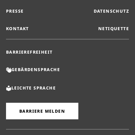
PRESSE
DATENSCHUTZ
KONTAKT
NETIQUETTE
BARRIEREFREIHEIT
GEBÄRDENSPRACHE
LEICHTE SPRACHE
BARRIERE MELDEN