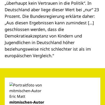
„überhaupt kein Vertrauen in die Politik“. In
Deutschland aber liege dieser Wert bei „nur“ 23
Prozent. Die Bundesregierung erklärte daher:
„Aus diesen Ergebnissen kann zumindest […]
geschlossen werden, dass die
Demokratieakzeptanz von Kindern und
Jugendlichen in Deutschland höher
beziehungsweise nicht schlechter ist als im
europäischen Vergleich.“
mitmischen-Autor