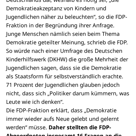
Demokratieakzeptanz von Kindern und
Jugendlichen näher zu beleuchten“, so die FDP-
Fraktion in der Begründung ihrer Anfrage.
Junge Menschen nämlich seien beim Thema
Demokratie geteilter Meinung, schrieb die FDP.
So würde nach einer Umfrage des Deutschen
Kinderhilfswerk (DKHW) die große Mehrheit der
Jugendlichen sagen, dass sie die Demokratie
als Staatsform für selbstverständlich erachte.
71 Prozent der Jugendlichen glauben jedoch
nicht, dass sich „Politiker darum kümmern, was
Leute wie ich denken“.
Die FDP-Fraktion erklärt, dass „Demokratie
immer wieder aufs Neue gelebt und gelernt
werden“ müsse.
Daher stellten die FDP-
Abgeordneten insgesamt 16 Fragen an die