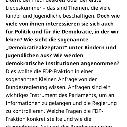
Liebeskummer – das sind Themen, die viele
Kinder und Jugendliche beschäftigen.
Doch wie
viele von ihnen interessieren sie sich auch
für Politik und für die Demokratie, in der wir
leben? Wie sieht die sogenannte
„Demokratieakzeptanz“ unter Kindern und
Jugendlichen aus? Wie werden
demokratische Institutionen angenommen?
Dies wollte die FDP-
Fraktion
in einer
sogenannten
Kleinen Anfrage
von der
Bundesregierung
wissen.
Anfragen
sind ein
wichtiges Instrument des Parlaments, um an
Informationen zu gelangen und die Regierung
zu kontrollieren. Welche Fragen die FDP-
Fraktion konkret stellte und wie die
dazugehörige
Antwort der Bundesregierung