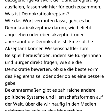
ausfielen, fassen wir hier für euch zusammen.
Was ist Demokratieakzeptanz?
Wie das Wort vermuten lässt, geht es bei
Demokratieakzeptanz darum, wie beliebt,
angesehen oder eben akzeptiert oder
anerkannt die Demokratie ist. Eine solche
Akzeptanz können Wissenschaftler zum
Beispiel herausfinden, indem sie Bürgerinnen
und Bürger direkt fragen, wie sie die
Demokratie bewerten, ob sie die beste Form
des Regierens sei oder oder ob es eine bessere
gebe.
Bekanntermaßen gibt es zahlreiche andere
politische Systeme und Herrschaftsformen auf
der Welt, über die wir häufig in den Medien
erfahren: beispielsweise Monarchien,