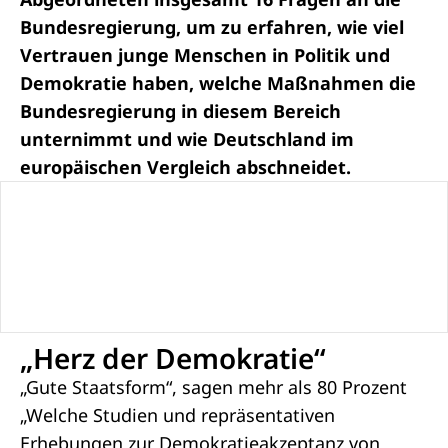
Bundesregierung, um zu erfahren, wie viel
Vertrauen junge Menschen in Politik und
Demokratie haben, welche Maßnahmen die
Bundesregierung in diesem Bereich
unternimmt und wie Deutschland im
europäischen Vergleich abschneidet.
„Herz der Demokratie“
„Gute Staatsform“, sagen mehr als 80 Prozent
„Welche Studien und repräsentativen
Erhebungen zur Demokratieakzeptanz von