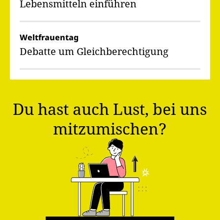
Lebensmitteln einführen
Weltfrauentag
Debatte um Gleichberechtigung
Du hast auch Lust, bei uns
mitzumischen?