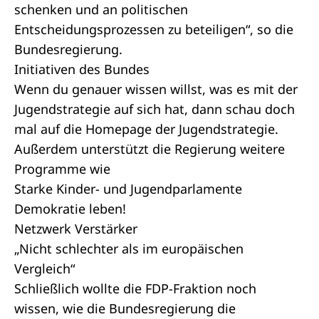
schenken und an politischen
Entscheidungsprozessen zu beteiligen“, so die
Bundesregierung.
Initiativen des Bundes
Wenn du genauer wissen willst, was es mit der
Jugendstrategie auf sich hat, dann schau doch
mal auf die
Homepage der Jugendstrategie
.
Außerdem unterstützt die Regierung weitere
Programme wie
Starke Kinder- und Jugendparlamente
Demokratie leben!
Netzwerk Verstärker
„Nicht schlechter als im europäischen
Vergleich“
Schließlich wollte die FDP-Fraktion noch
wissen, wie die Bundesregierung die