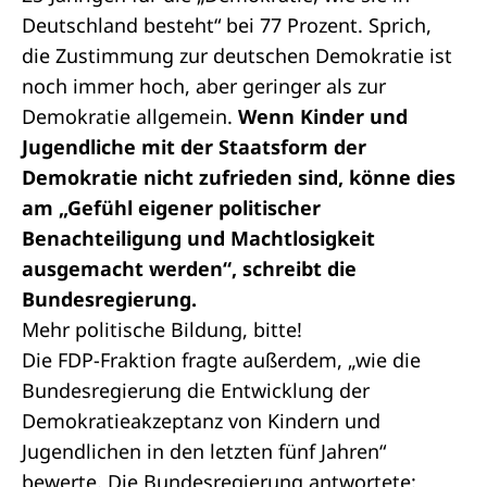
Deutschland besteht“ bei 77 Prozent. Sprich,
die Zustimmung zur deutschen Demokratie ist
noch immer hoch, aber geringer als zur
Demokratie allgemein.
Wenn Kinder und
Jugendliche mit der Staatsform der
Demokratie nicht zufrieden sind, könne dies
am „Gefühl eigener politischer
Benachteiligung und Machtlosigkeit
ausgemacht werden“, schreibt die
Bundesregierung.
Mehr politische Bildung, bitte!
Die FDP-Fraktion fragte außerdem, „wie die
Bundesregierung die Entwicklung der
Demokratieakzeptanz von Kindern und
Jugendlichen in den letzten fünf Jahren“
bewerte. Die Bundesregierung antwortete: