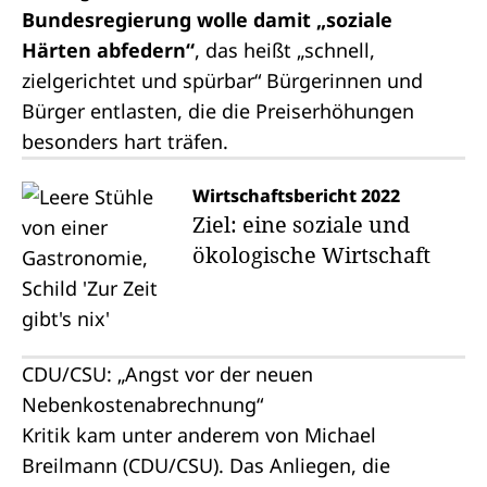
Bundesregierung wolle damit „soziale
Härten abfedern“
, das heißt „schnell,
zielgerichtet und spürbar“ Bürgerinnen und
Bürger entlasten, die die Preiserhöhungen
besonders hart träfen.
Wirtschaftsbericht 2022
Ziel: eine soziale und
ökologische Wirtschaft
CDU/CSU: „Angst vor der neuen
Nebenkostenabrechnung“
Kritik kam unter anderem von Michael
Breilmann (CDU/CSU). Das Anliegen, die