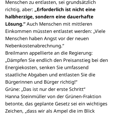
Menschen zu entlasten, sei grundsätzlich
richtig, aber:
„Erforderlich ist nicht eine
halbherzige, sondern eine dauerhafte
Lösung.“
Auch Menschen mit mittleren
Einkommen müssten entlastet werden: „Viele
Menschen haben Angst vor der neuen
Nebenkostenabrechnung.“
Breilmann appellierte an die Regierung:
„Dämpfen Sie endlich den Preisanstieg bei den
Energiekosten, senken Sie umfassend
staatliche Abgaben und entlasten Sie die
Bürgerinnen und Bürger richtig!“
Grüne: „Das ist nur der erste Schritt“
Hanna Steinmüller von der Grünen-Fraktion
betonte, das geplante Gesetz sei ein wichtiges
Zeichen, „dass wir als Ampel die im Blick