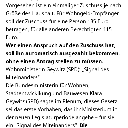
Vorgesehen ist ein einmaliger Zuschuss je nach
Größe des Haushalt. Für Wohngeld-Empfänger
soll der Zuschuss für eine Person 135 Euro
betragen, für alle anderen Berechtigten 115
Euro.
Wer einen Anspruch auf den Zuschuss hat,
soll ihn automatisch ausgezahlt bekommen,
ohne einen Antrag stellen zu müssen.
Wohnministerin Geywitz (SPD): „Signal des
Miteinanders“
Die Bundesministerin für Wohnen,
Stadtentwicklkung und Bauwesen Klara
Geywitz (SPD) sagte im
Plenum
, dieses Gesetz
sei das erste Vorhaben, das ihr Ministerium in
der neuen Legislaturperiode angehe – für sie
ein „Signal des Miteinanders“.
Die