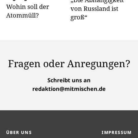
Wohin soll der
von Russland ist
Atommüll?
groß“
Fragen oder Anregungen?
Schreibt uns an
redaktion@mitmischen.de
ÜBER UNS
IMPRESSUM