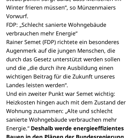
Winter frieren müssen“, so Münzenmaiers
Vorwurf.
FDP: „Schlecht sanierte Wohngebäude
verbrauchen mehr Energie“
Rainer Semet (FDP) richtete ein besonderes
Augenmerk auf die jungen Menschen, die
durch das Gesetz unterstützt werden sollen
und die „die durch ihre Ausbildung einen
wichtigen Beitrag für die Zukunft unseres
Landes leisten werden“.
Und ein zweiter Punkt war Semet wichtig:
Heizkosten hingen auch mit dem Zustand der
Wohnung zusammen: „Alte und schlecht
sanierte Wohngebäude verbrauchen mehr
Energie.“
Deshalb werde energieeffizientes
Bauen in den Plänen der Bundesregierung