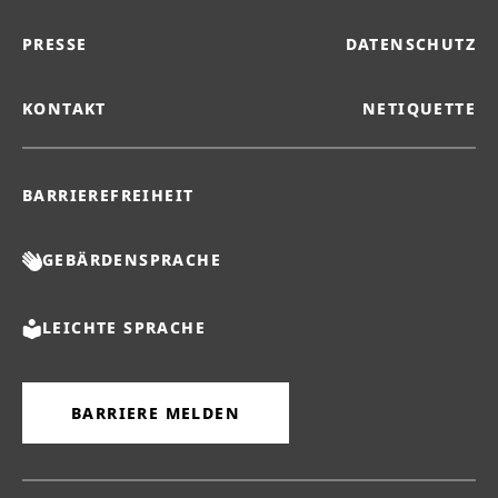
PRESSE
DATENSCHUTZ
KONTAKT
NETIQUETTE
BARRIEREFREIHEIT
GEBÄRDENSPRACHE
LEICHTE SPRACHE
BARRIERE MELDEN