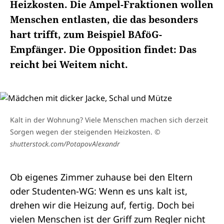
Heizkosten. Die Ampel-Fraktionen wollen
Menschen entlasten, die das besonders
hart trifft, zum Beispiel BAföG-
Empfänger. Die Opposition findet: Das
reicht bei Weitem nicht.
Kalt in der Wohnung? Viele Menschen machen sich derzeit
Sorgen wegen der steigenden Heizkosten.
©
shutterstock.com/PotapovAlexandr
Ob eigenes Zimmer zuhause bei den Eltern
oder Studenten-WG: Wenn es uns kalt ist,
drehen wir die Heizung auf, fertig. Doch bei
vielen Menschen ist der Griff zum Regler nicht