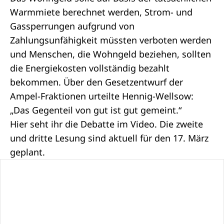
Warmmiete berechnet werden, Strom- und
Gassperrungen aufgrund von
Zahlungsunfähigkeit müssten verboten werden
und Menschen, die Wohngeld beziehen, sollten
die Energiekosten vollständig bezahlt
bekommen. Über den
Gesetzentwurf
der
Ampel-
Fraktionen
urteilte Hennig-Wellsow:
„Das Gegenteil von gut ist gut gemeint.“
Hier seht ihr die
Debatte
im Video. Die
zweite
und
dritte Lesung
sind aktuell für den 17. März
geplant.