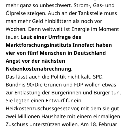
mehr ganz so unbeschwert. Strom-, Gas- und
Ölpreise steigen. Auch an der Tankstelle muss
man mehr Geld hinblättern als noch vor
Wochen. Denn weltweit ist Energie im Moment
teuer.
Laut einer Umfrage des
Marktforschungsinstituts Innofact haben
vier von fünf Menschen in Deutschland
Angst vor der nächsten
Nebenkostenabrechnung.
Das lässt auch die Politik nicht kalt. SPD,
Bündnis 90/Die Grünen und FDP wollen etwas
zur Entlastung der Bürgerinnen und Bürger tun.
Sie legten einen
Entwurf für ein
Heizkostenzuschussgesetz
vor, mit dem sie gut
zwei Millionen Haushalte mit einem einmaligen
Zuschuss unterstützen wollen. Am 18. Februar