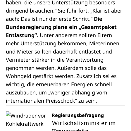
haben, die unsere Unterstützung besonders
dringend brauchen.“ Sie fuhr fort: „Klar ist aber
auch: Das ist nur der erste Schritt.“
Die
Bundesregierung plane ein „Gesamtpaket
Entlastung“.
Unter anderem sollten Eltern
mehr Unterstützung bekommen, Mieterinnen
und Mieter sollten dauerhaft entlastet und
Vermieter stärker in die Verantwortung
genommen werden. Außerdem solle das
Wohngeld gestärkt werden. Zusätzlich sei es
wichtig, die erneuerbaren Energien schnell
auszubauen, um „weniger abhängig vom
internationalen Preisschock“ zu sein.
Regierungsbefragung
Wirtschaftsminister im