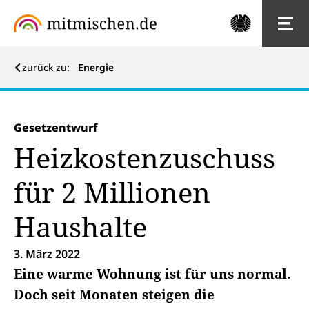
zurück zu:
Energie
Gesetzentwurf
Heizkostenzuschuss
für 2 Millionen
Haushalte
3. März 2022
Eine warme Wohnung ist für uns normal.
Doch seit Monaten steigen die