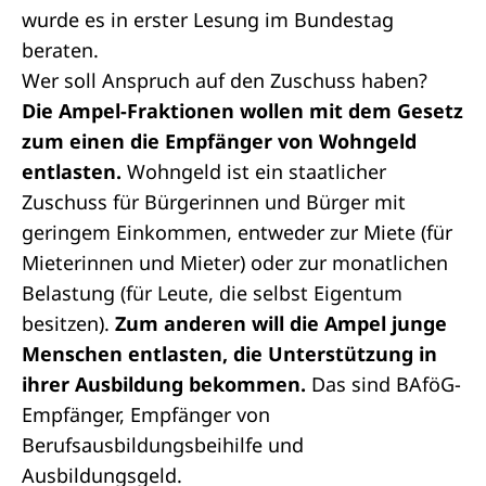
wurde es in
erster Lesung
im Bundestag
beraten.
Wer soll Anspruch auf den Zuschuss haben?
Die Ampel-Fraktionen wollen mit dem Gesetz
zum einen die Empfänger von Wohngeld
entlasten.
Wohngeld ist ein staatlicher
Zuschuss für Bürgerinnen und Bürger mit
geringem Einkommen, entweder zur Miete (für
Mieterinnen und Mieter) oder zur monatlichen
Belastung (für Leute, die selbst Eigentum
besitzen).
Zum anderen will die Ampel junge
Menschen entlasten, die Unterstützung in
ihrer Ausbildung bekommen.
Das sind BAföG-
Empfänger, Empfänger von
Berufsausbildungsbeihilfe und
Ausbildungsgeld.