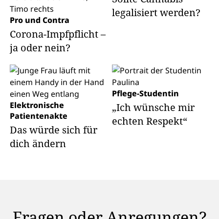
legalisiert werden?
Pro und Contra
Corona-Impfpflicht –
ja oder nein?
Pflege-Studentin
Elektronische
„Ich wünsche mir
Patientenakte
echten Respekt“
Das würde sich für
dich ändern
Fragen oder Anregungen?