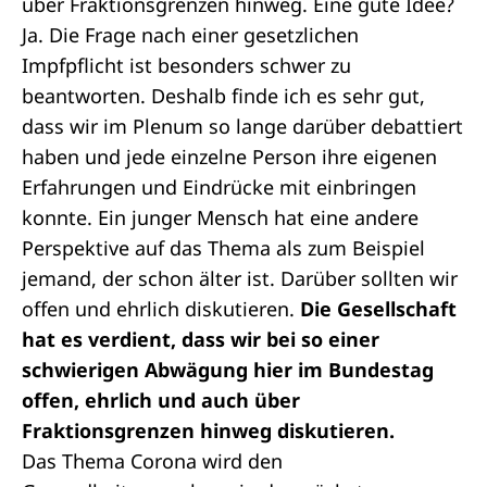
über Fraktionsgrenzen hinweg. Eine gute Idee?
Ja. Die Frage nach einer gesetzlichen
Impfpflicht ist besonders schwer zu
beantworten. Deshalb finde ich es sehr gut,
dass wir im
Plenum
so lange darüber debattiert
haben und jede einzelne Person ihre eigenen
Erfahrungen und Eindrücke mit einbringen
konnte. Ein junger Mensch hat eine andere
Perspektive auf das Thema als zum Beispiel
jemand, der schon älter ist. Darüber sollten wir
offen und ehrlich diskutieren.
Die Gesellschaft
hat es verdient, dass wir bei so einer
schwierigen Abwägung hier im Bundestag
offen, ehrlich und auch über
Fraktionsgrenzen hinweg diskutieren.
Das Thema Corona wird den