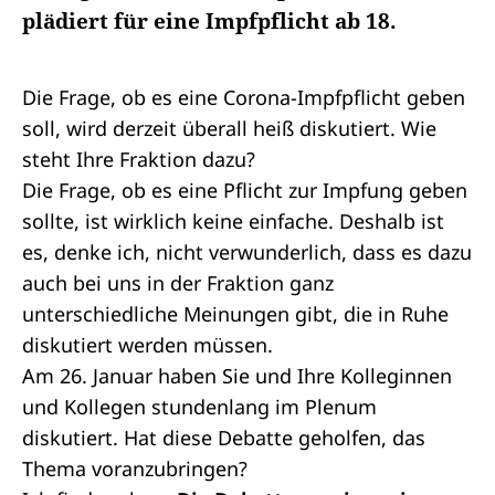
plädiert für eine Impfpflicht ab 18.
Die Frage, ob es eine Corona-Impfpflicht geben
soll, wird derzeit überall heiß diskutiert. Wie
steht Ihre Fraktion dazu?
Die Frage, ob es eine Pflicht zur Impfung geben
sollte, ist wirklich keine einfache. Deshalb ist
es, denke ich, nicht verwunderlich, dass es dazu
auch bei uns in der Fraktion ganz
unterschiedliche Meinungen gibt, die in Ruhe
diskutiert werden müssen.
Am 26. Januar haben Sie und Ihre Kolleginnen
und Kollegen stundenlang im Plenum
diskutiert. Hat diese Debatte geholfen, das
Thema voranzubringen?