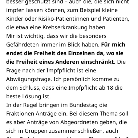
besser geschützt sind – auch die, die sich nicht
impfen lassen können, zum Beispiel kleine
Kinder oder Risiko-Patientinnen und Patienten,
die etwa eine Krebserkrankung haben.
Mir ist wichtig, dass wir die besonders
Gefährdeten immer im Blick haben.
Für mich
endet die Freiheit des Einzelnen da, wo sie
die Freiheit eines Anderen einschränkt.
Die
Frage nach der Impfpflicht ist eine
Abwägungsfrage. Ich persönlich komme zu
dem Schluss, dass eine Impfpflicht ab 18 die
beste Lösung ist.
In der Regel bringen im Bundestag die
Fraktionen Anträge ein. Bei diesem Thema soll
es aber Anträge von Abgeordneten geben, die
sich in Gruppen zusammenschließen, auch