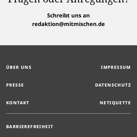
Schreibt uns an
redaktion@mitmischen.de
ÜBER UNS
IMPRESSUM
PRESSE
DATENSCHUTZ
KONTAKT
NETIQUETTE
BARRIEREFREIHEIT