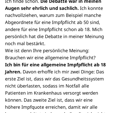
Ich finde schon.
Die Debatte war in meinen
Augen sehr ehrlich und sachlich.
Ich konnte
nachvollziehen, warum zum Beispiel manche
Abgeordnete für eine Impfpflicht ab 50 sind,
andere für eine Impfpflicht schon ab 18. Mich
persönlich hat die Debatte in meiner Meinung
noch mal bestärkt.
Wie ist denn Ihre persönliche Meinung:
Brauchen wir eine allgemeine Impfpflicht?
Ich bin für eine allgemeine Impfpflicht ab 18
Jahren.
Davon erhoffe ich mir zwei Dinge: Das
erste Ziel ist, dass wir das Gesundheitssystem
nicht überlasten, sodass im Notfall alle
Patienten im Krankenhaus versorgt werden
können. Das zweite Ziel ist, dass wir eine
höhere Impfquote erreichen, damit wir alle