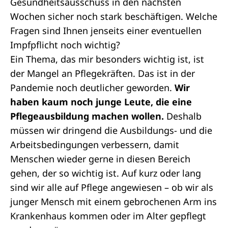
Gesundheitsausschuss in den nächsten
Wochen sicher noch stark beschäftigen. Welche
Fragen sind Ihnen jenseits einer eventuellen
Impfpflicht noch wichtig?
Ein Thema, das mir besonders wichtig ist, ist
der Mangel an Pflegekräften. Das ist in der
Pandemie noch deutlicher geworden.
Wir
haben kaum noch junge Leute, die eine
Pflegeausbildung machen wollen.
Deshalb
müssen wir dringend die Ausbildungs- und die
Arbeitsbedingungen verbessern, damit
Menschen wieder gerne in diesen Bereich
gehen, der so wichtig ist. Auf kurz oder lang
sind wir alle auf Pflege angewiesen – ob wir als
junger Mensch mit einem gebrochenen Arm ins
Krankenhaus kommen oder im Alter gepflegt