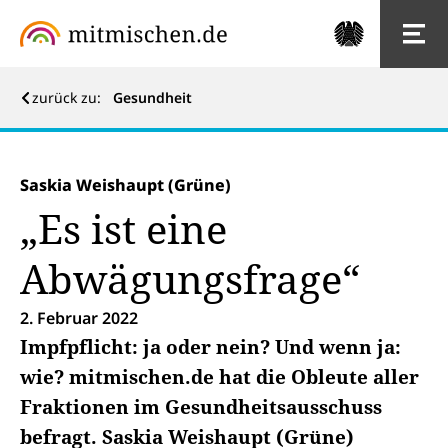
zurück zu:
Gesundheit
Saskia Weishaupt (Grüne)
„Es ist eine
Abwägungsfrage“
2. Februar 2022
Impfpflicht: ja oder nein? Und wenn ja:
wie? mitmischen.de hat die Obleute aller
Fraktionen im Gesundheitsausschuss
befragt. Saskia Weishaupt (Grüne)