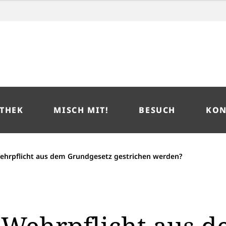
THEK
MISCH MIT!
BESUCH
KON
Wehrpflicht aus dem Grundgesetz gestrichen werden?