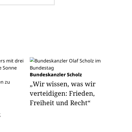
Bundeskanzler Scholz
„Wir wissen, was wir
verteidigen: Frieden,
Freiheit und Recht“
z