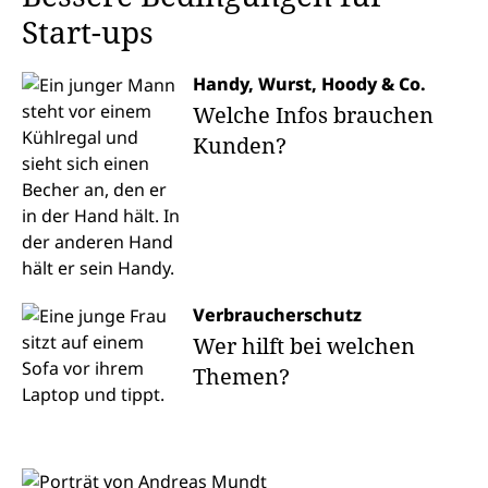
Start-ups
Handy, Wurst, Hoody & Co.
Welche Infos brauchen
Kunden?
Verbraucherschutz
Wer hilft bei welchen
Themen?