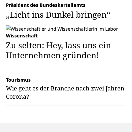
Präsident des Bundeskartellamts
„Licht ins Dunkel bringen“
Wissenschaft
Zu selten: Hey, lass uns ein
Unternehmen gründen!
Tourismus
Wie geht es der Branche nach zwei Jahren
Corona?