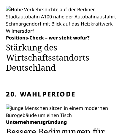
Positions-Check – wer steht wofür?
Stärkung des
Wirtschaftsstandorts
Deutschland
20. WAHLPERIODE
Unternehmensgründung
Bessere Bedingungen für