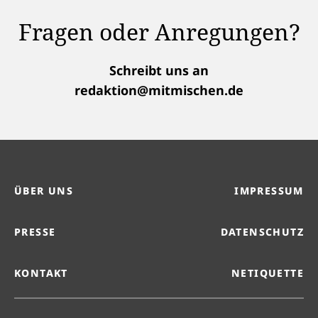
Fragen oder Anregungen?
Schreibt uns an
redaktion@mitmischen.de
ÜBER UNS
IMPRESSUM
PRESSE
DATENSCHUTZ
KONTAKT
NETIQUETTE