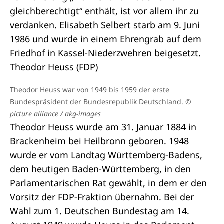
gleichberechtigt“ enthält, ist vor allem ihr zu
verdanken. Elisabeth Selbert starb am 9. Juni
1986 und wurde in einem Ehrengrab auf dem
Friedhof in Kassel-Niederzwehren beigesetzt.
Theodor Heuss (FDP)
Theodor Heuss war von 1949 bis 1959 der erste
Bundespräsident der Bundesrepublik Deutschland.
©
picture alliance / akg-images
Theodor Heuss wurde am 31. Januar 1884 in
Brackenheim bei Heilbronn geboren. 1948
wurde er vom Landtag Württemberg-Badens,
dem heutigen Baden-Württemberg, in den
Parlamentarischen Rat gewählt, in dem er den
Vorsitz der FDP-Fraktion übernahm. Bei der
Wahl zum 1. Deutschen Bundestag am 14.