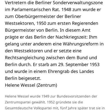
Vertretern die Berliner Sonderverwaltungszone
im Parlamentarischen Rat. 1948 zum wurde er
zum Oberbürgermeister der Berliner
Westsektoren, 1950 zum ersten Regierenden
Bürgermeister von Berlin. In diesem Amt
prägte er das Berlin der Nachkriegszeit: Ihm
gelang unter anderem eine Währungsreform in
den Westsektoren und er setzte eine
Rechtsangleichung zwischen dem Bund und
Berlin durch. Er starb am 29. September 1953
und wurde in einem Ehrengrab des Landes
Berlin beigesetzt.
Helene Wessel (Zentrum)
Helene Wessel wurde 1949 zur Bundesvorsitzenden der
Zentrumspartei gewählt. 1952 gründete sie die
Gesamtdeutsche Volkspartei mit, fünf Jahre später trat sie in