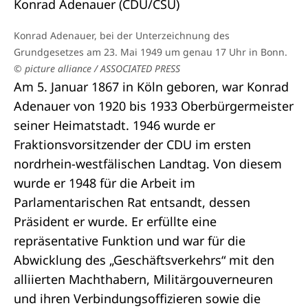
Konrad Adenauer (CDU/CSU)
Konrad Adenauer, bei der Unterzeichnung des
Grundgesetzes am 23. Mai 1949 um genau 17 Uhr in Bonn.
© picture alliance / ASSOCIATED PRESS
Am 5. Januar 1867 in Köln geboren, war Konrad
Adenauer von 1920 bis 1933 Oberbürgermeister
seiner Heimatstadt. 1946 wurde er
Fraktionsvorsitzender der CDU im ersten
nordrhein-westfälischen Landtag. Von diesem
wurde er 1948 für die Arbeit im
Parlamentarischen Rat entsandt, dessen
Präsident er wurde. Er erfüllte eine
repräsentative Funktion und war für die
Abwicklung des „Geschäftsverkehrs“ mit den
alliierten Machthabern, Militärgouverneuren
und ihren Verbindungsoffizieren sowie die