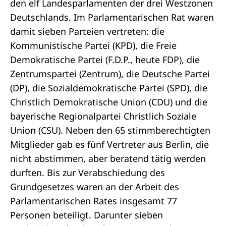
den elf Landesparlamenten der drei Westzonen
Deutschlands. Im Parlamentarischen Rat waren
damit sieben Parteien vertreten: die
Kommunistische Partei (KPD), die Freie
Demokratische Partei (F.D.P., heute FDP), die
Zentrumspartei (Zentrum), die Deutsche Partei
(DP), die Sozialdemokratische Partei (SPD), die
Christlich Demokratische Union (CDU) und die
bayerische Regionalpartei Christlich Soziale
Union (CSU). Neben den 65 stimmberechtigten
Mitglieder gab es fünf Vertreter aus Berlin, die
nicht abstimmen, aber beratend tätig werden
durften. Bis zur Verabschiedung des
Grundgesetzes waren an der Arbeit des
Parlamentarischen Rates insgesamt 77
Personen beteiligt. Darunter sieben