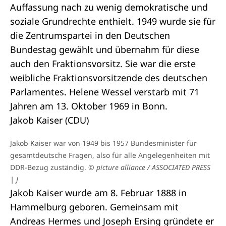
Auffassung nach zu wenig demokratische und
soziale Grundrechte enthielt. 1949 wurde sie für
die Zentrumspartei in den Deutschen
Bundestag gewählt und übernahm für diese
auch den Fraktionsvorsitz. Sie war die erste
weibliche Fraktionsvorsitzende des deutschen
Parlamentes. Helene Wessel verstarb mit 71
Jahren am 13. Oktober 1969 in Bonn.
Jakob Kaiser (CDU)
Jakob Kaiser war von 1949 bis 1957 Bundesminister für
gesamtdeutsche Fragen, also für alle Angelegenheiten mit
DDR-Bezug zuständig.
© picture alliance / ASSOCIATED PRESS
| J
Jakob Kaiser wurde am 8. Februar 1888 in
Hammelburg geboren. Gemeinsam mit
Andreas Hermes und Joseph Ersing gründete er