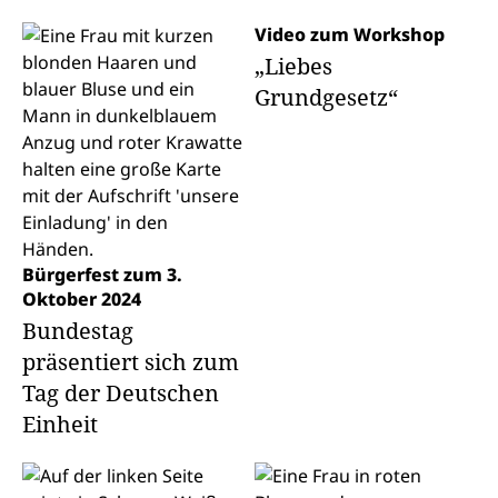
Video zum Workshop
„Liebes
Grundgesetz“
Bürgerfest zum 3.
Oktober 2024
Bundestag
präsentiert sich zum
Tag der Deutschen
Einheit