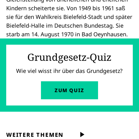
Kindern scheiterte sie. Von 1949 bis 1961 saß
sie für den Wahlkreis Bielefeld-Stadt und später
Bielefeld-Halle im Deutschen Bundestag. Sie
starb am 14. August 1970 in Bad Oeynhausen.
Grundgesetz-Quiz
Wie viel wisst ihr über das Grundgesetz?
ZUM QUIZ
WEITERE THEMEN