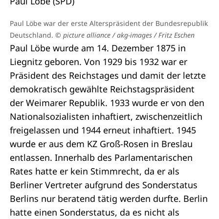
Paul Löbe (SPD)
Paul Löbe war der erste Alterspräsident der Bundesrepublik
Deutschland.
© picture alliance / akg-images / Fritz Eschen
Paul Löbe wurde am 14. Dezember 1875 in
Liegnitz geboren. Von 1929 bis 1932 war er
Präsident des Reichstages und damit der letzte
demokratisch gewählte Reichstagspräsident
der Weimarer Republik. 1933 wurde er von den
Nationalsozialisten inhaftiert, zwischenzeitlich
freigelassen und 1944 erneut inhaftiert. 1945
wurde er aus dem KZ Groß-Rosen in Breslau
entlassen. Innerhalb des Parlamentarischen
Rates hatte er kein Stimmrecht, da er als
Berliner Vertreter aufgrund des Sonderstatus
Berlins nur beratend tätig werden durfte. Berlin
hatte einen Sonderstatus, da es nicht als