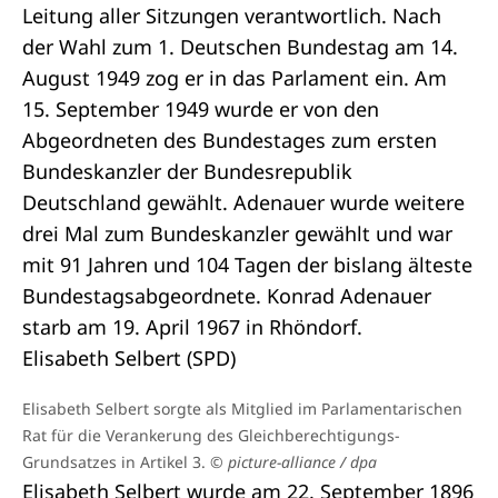
Leitung aller Sitzungen verantwortlich. Nach
der Wahl zum 1. Deutschen Bundestag am 14.
August 1949 zog er in das Parlament ein. Am
15. September 1949 wurde er von den
Abgeordneten des Bundestages zum ersten
Bundeskanzler der Bundesrepublik
Deutschland gewählt. Adenauer wurde weitere
drei Mal zum Bundeskanzler gewählt und war
mit 91 Jahren und 104 Tagen der bislang älteste
Bundestagsabgeordnete. Konrad Adenauer
starb am 19. April 1967 in Rhöndorf.
Elisabeth Selbert (SPD)
Elisabeth Selbert sorgte als Mitglied im Parlamentarischen
Rat für die Verankerung des Gleichberechtigungs-
Grundsatzes in Artikel 3.
© picture-alliance / dpa
Elisabeth Selbert wurde am 22. September 1896