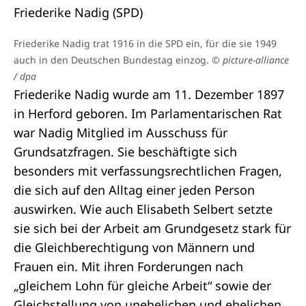
Friederike Nadig (SPD)
Friederike Nadig trat 1916 in die SPD ein, für die sie 1949
auch in den Deutschen Bundestag einzog.
© picture-alliance
/ dpa
Friederike Nadig wurde am 11. Dezember 1897
in Herford geboren. Im Parlamentarischen Rat
war Nadig Mitglied im Ausschuss für
Grundsatzfragen. Sie beschäftigte sich
besonders mit verfassungsrechtlichen Fragen,
die sich auf den Alltag einer jeden Person
auswirken. Wie auch Elisabeth Selbert setzte
sie sich bei der Arbeit am Grundgesetz stark für
die Gleichberechtigung von Männern und
Frauen ein. Mit ihren Forderungen nach
„gleichem Lohn für gleiche Arbeit“ sowie der
Gleichstellung von unehelichen und ehelichen