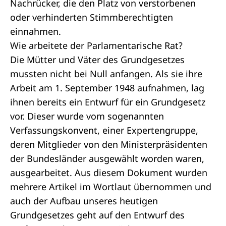
Nachrücker, die den Platz von verstorbenen
oder verhinderten Stimmberechtigten
einnahmen.
Wie arbeitete der Parlamentarische Rat?
Die Mütter und Väter des Grundgesetzes
mussten nicht bei Null anfangen. Als sie ihre
Arbeit am 1. September 1948 aufnahmen, lag
ihnen bereits ein Entwurf für ein Grundgesetz
vor. Dieser wurde vom sogenannten
Verfassungskonvent, einer Expertengruppe,
deren Mitglieder von den Ministerpräsidenten
der Bundesländer ausgewählt worden waren,
ausgearbeitet. Aus diesem Dokument wurden
mehrere Artikel im Wortlaut übernommen und
auch der Aufbau unseres heutigen
Grundgesetzes geht auf den Entwurf des