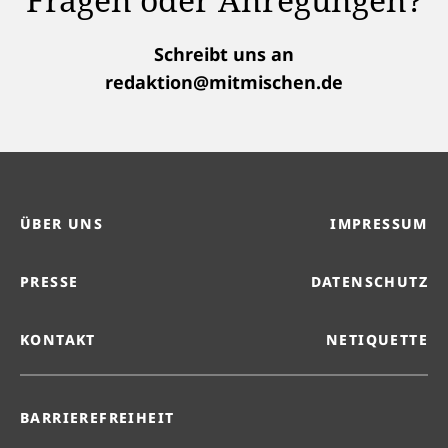
Schreibt uns an
redaktion@mitmischen.de
ÜBER UNS
IMPRESSUM
PRESSE
DATENSCHUTZ
KONTAKT
NETIQUETTE
BARRIEREFREIHEIT