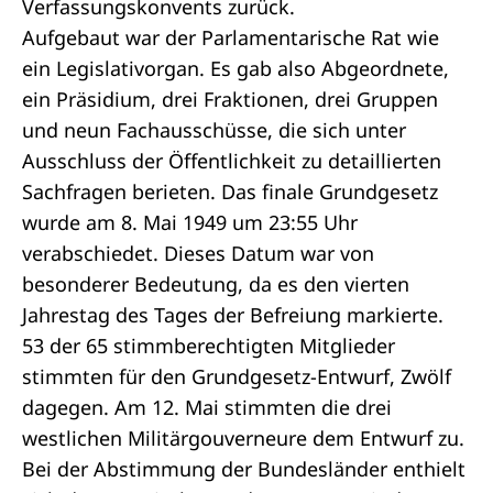
Verfassungskonvents zurück.
Aufgebaut war der Parlamentarische Rat wie
ein Legislativorgan. Es gab also Abgeordnete,
ein Präsidium, drei Fraktionen, drei Gruppen
und neun Fachausschüsse, die sich unter
Ausschluss der Öffentlichkeit zu detaillierten
Sachfragen berieten. Das finale Grundgesetz
wurde am 8. Mai 1949 um 23:55 Uhr
verabschiedet. Dieses Datum war von
besonderer Bedeutung, da es den vierten
Jahrestag des Tages der Befreiung markierte.
53 der 65 stimmberechtigten Mitglieder
stimmten für den Grundgesetz-Entwurf, Zwölf
dagegen. Am 12. Mai stimmten die drei
westlichen Militärgouverneure dem Entwurf zu.
Bei der Abstimmung der Bundesländer enthielt