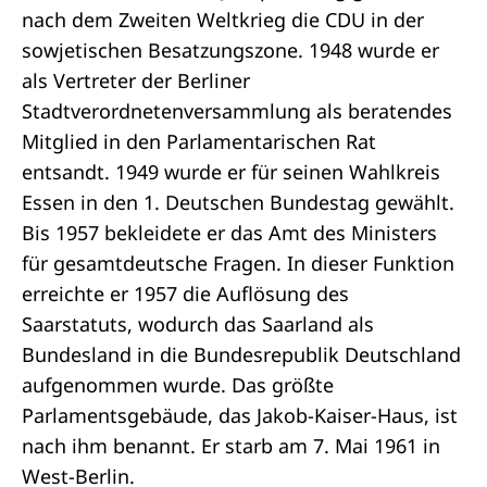
nach dem Zweiten Weltkrieg die CDU in der
sowjetischen Besatzungszone. 1948 wurde er
als Vertreter der Berliner
Stadtverordnetenversammlung als beratendes
Mitglied in den Parlamentarischen Rat
entsandt. 1949 wurde er für seinen Wahlkreis
Essen in den 1. Deutschen Bundestag gewählt.
Bis 1957 bekleidete er das Amt des Ministers
für gesamtdeutsche Fragen. In dieser Funktion
erreichte er 1957 die Auflösung des
Saarstatuts, wodurch das Saarland als
Bundesland in die Bundesrepublik Deutschland
aufgenommen wurde. Das größte
Parlamentsgebäude, das Jakob-Kaiser-Haus, ist
nach ihm benannt. Er starb am 7. Mai 1961 in
West-Berlin.