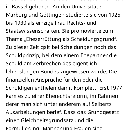
in Kassel geboren. An den Universitäten
Marburg und Göttingen studierte sie von 1926
bis 1930 als einzige Frau Rechts- und
Staatswissenschaften. Sie promovierte zum
Thema „Ehezerrüttung als Scheidungsgrund“.
Zu dieser Zeit galt bei Scheidungen noch das
Schuldprinzip, bei dem einem Ehepartner die
Schuld am Zerbrechen des eigentlich
lebenslangen Bundes zugewiesen wurde. Die
finanziellen Ansprüche für den oder die
Schuldigen entfielen damit komplett. Erst 1977
kam es zu einer Eherechtsreform, im Rahmen
derer man sich unter anderem auf Selberts
Ausarbeitungen berief. Dass das Grundgesetz
einen Gleichheitsgrundsatz und die
Formulierung „Männer und Frauen sind