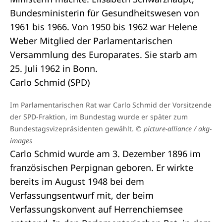
Bundesministerin für Gesundheitswesen von
1961 bis 1966. Von 1950 bis 1962 war Helene
Weber Mitglied der Parlamentarischen
Versammlung des Europarates. Sie starb am
25. Juli 1962 in Bonn.
Carlo Schmid (SPD)
Im Parlamentarischen Rat war Carlo Schmid der Vorsitzende
der SPD-Fraktion, im Bundestag wurde er später zum
Bundestagsvizepräsidenten gewählt.
© picture-alliance / akg-
images
Carlo Schmid wurde am 3. Dezember 1896 im
französischen Perpignan geboren. Er wirkte
bereits im August 1948 bei dem
Verfassungsentwurf mit, der beim
Verfassungskonvent auf Herrenchiemsee