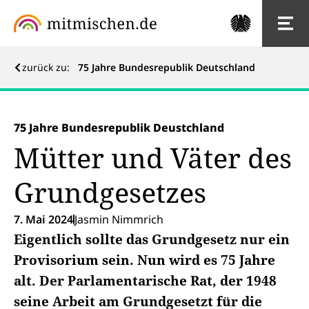
zurück zu:
75 Jahre Bundesrepublik Deutschland
75 Jahre Bundesrepublik Deustchland
Mütter und Väter des
Grundgesetzes
7. Mai 2024
Jasmin Nimmrich
Eigentlich sollte das Grundgesetz nur ein
Provisorium sein. Nun wird es 75 Jahre
alt. Der Parlamentarische Rat, der 1948
seine Arbeit am Grundgesetzt für die