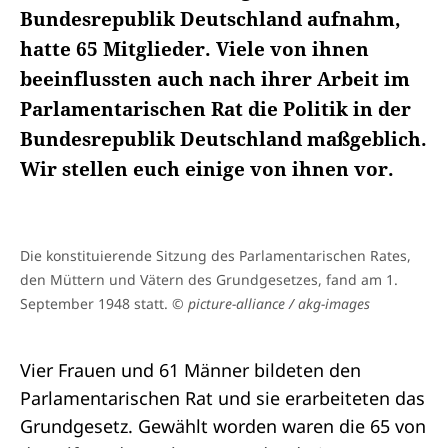
Bundesrepublik Deutschland aufnahm,
hatte 65 Mitglieder. Viele von ihnen
beeinflussten auch nach ihrer Arbeit im
Parlamentarischen Rat die Politik in der
Bundesrepublik Deutschland maßgeblich.
Wir stellen euch einige von ihnen vor.
Die konstituierende Sitzung des Parlamentarischen Rates,
den Müttern und Vätern des Grundgesetzes, fand am 1.
September 1948 statt.
© picture-alliance / akg-images
Vier Frauen und 61 Männer bildeten den
Parlamentarischen Rat und sie erarbeiteten das
Grundgesetz. Gewählt worden waren die 65 von