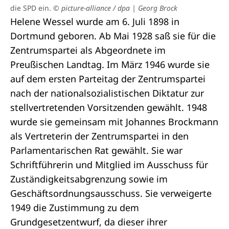
die SPD ein.
© picture-alliance / dpa | Georg Brock
Helene Wessel wurde am 6. Juli 1898 in
Dortmund geboren. Ab Mai 1928 saß sie für die
Zentrumspartei als Abgeordnete im
Preußischen Landtag. Im März 1946 wurde sie
auf dem ersten Parteitag der Zentrumspartei
nach der nationalsozialistischen Diktatur zur
stellvertretenden Vorsitzenden gewählt. 1948
wurde sie gemeinsam mit Johannes Brockmann
als Vertreterin der Zentrumspartei in den
Parlamentarischen Rat gewählt. Sie war
Schriftführerin und Mitglied im Ausschuss für
Zuständigkeitsabgrenzung sowie im
Geschäftsordnungsausschuss. Sie verweigerte
1949 die Zustimmung zu dem
Grundgesetzentwurf, da dieser ihrer