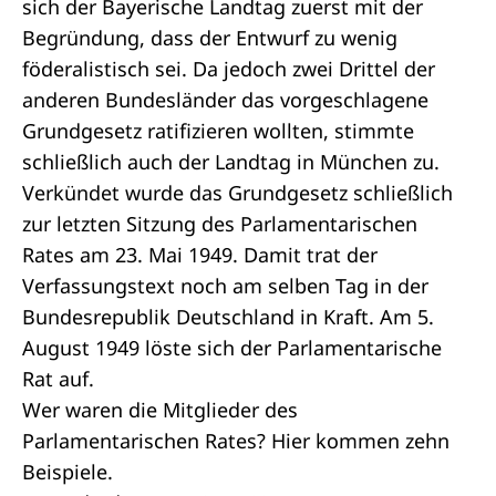
sich der Bayerische Landtag zuerst mit der
Begründung, dass der Entwurf zu wenig
föderalistisch sei. Da jedoch zwei Drittel der
anderen Bundesländer das vorgeschlagene
Grundgesetz ratifizieren wollten, stimmte
schließlich auch der Landtag in München zu.
Verkündet wurde das Grundgesetz schließlich
zur letzten Sitzung des Parlamentarischen
Rates am 23. Mai 1949. Damit trat der
Verfassungstext noch am selben Tag in der
Bundesrepublik Deutschland in Kraft. Am 5.
August 1949 löste sich der Parlamentarische
Rat auf.
Wer waren die Mitglieder des
Parlamentarischen Rates? Hier kommen zehn
Beispiele.