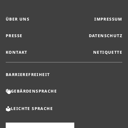
ÜBER UNS
IMPRESSUM
PRESSE
DATENSCHUTZ
KONTAKT
NETIQUETTE
BARRIEREFREIHEIT
GEBÄRDENSPRACHE
LEICHTE SPRACHE