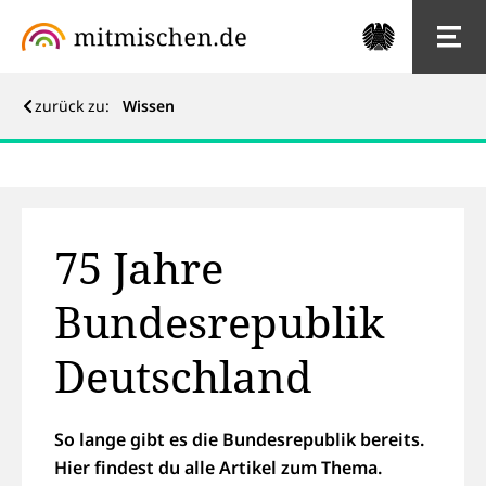
zurück zu:
Wissen
75 Jahre Bundesrepublik Deutschland
75 Jahre
Bundesrepublik
Deutschland
So lange gibt es die Bundesrepublik bereits.
Hier findest du alle Artikel zum Thema.