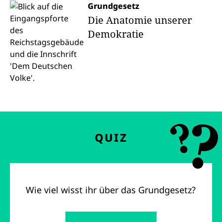
Grundgesetz
Die Anatomie unserer
Demokratie
QUIZ
Wie viel wisst ihr über das Grundgesetz?