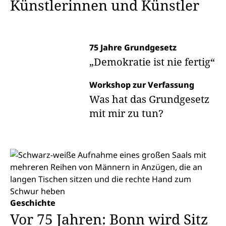
Künstler­innen und Künstler
75 Jahre Grundgesetz
„Demokratie ist nie fertig“
Workshop zur Verfassung
Was hat das Grundgesetz
mit mir zu tun?
Geschichte
Vor 75 Jahren: Bonn wird Sitz