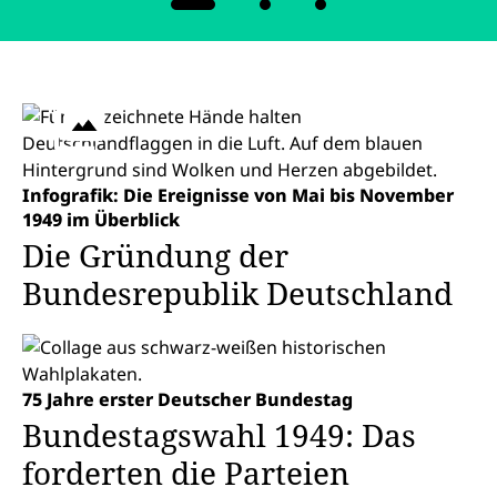
Karussell mit einem gleichzeitig angezeigten Artikel. Verw
Infografik: Die Ereignisse von Mai bis November
1949 im Überblick
Die Gründung der
Bundesrepublik Deutschland
75 Jahre erster Deutscher Bundestag
Bundestagswahl 1949: Das
forderten die Parteien