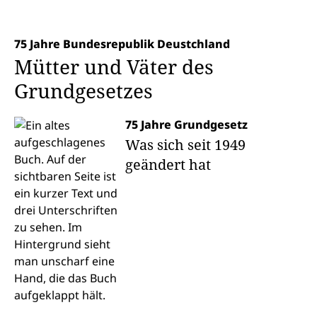
75 Jahre Bundesrepublik Deustchland
Mütter und Väter des
Grundgesetzes
75 Jahre Grundgesetz
Was sich seit 1949
geändert hat