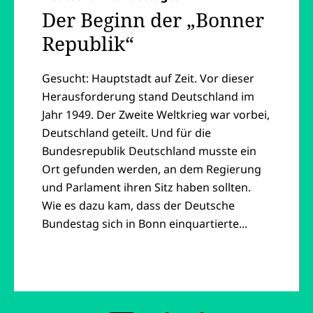
Der Beginn der „Bonner
Republik“
Gesucht: Hauptstadt auf Zeit. Vor dieser
Herausforderung stand Deutschland im
Jahr 1949. Der Zweite Weltkrieg war vorbei,
Deutschland geteilt. Und für die
Bundesrepublik Deutschland musste ein
Ort gefunden werden, an dem Regierung
und Parlament ihren Sitz haben sollten.
Wie es dazu kam, dass der Deutsche
Bundestag sich in Bonn einquartierte...