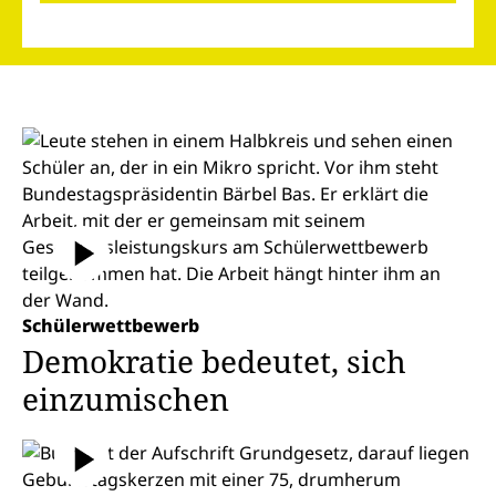
Schülerwettbewerb
Demokratie bedeutet, sich
einzumischen