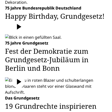
75 Jahre Bundesrepublik Deutschland
Happy Birthday, Grundgesetz!
75 Jahre Grundgesetz
Fest der Demokratie zum
Grundgesetz-Jubiläum in
Berlin und Bonn
Das Grundgesetz
19 Grund­rechte inspirieren