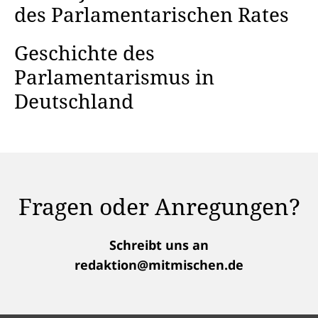
des Parlamentarischen Rates
Geschichte des
Parlamentarismus in
Deutschland
Fragen oder Anregungen?
Schreibt uns an
redaktion@mitmischen.de