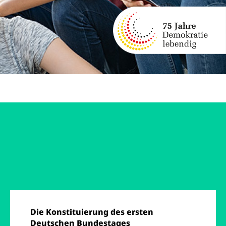
Die Konstituierung des ersten
Deutschen Bundestages