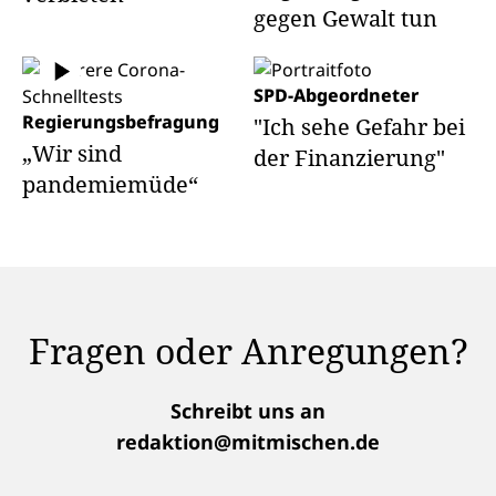
gegen Gewalt tun
SPD-Abgeordneter
Regierungsbefragung
"Ich sehe Gefahr bei
„Wir sind
der Finanzierung"
pandemiemüde“
Fragen oder Anregungen?
Schreibt uns an
redaktion@mitmischen.de