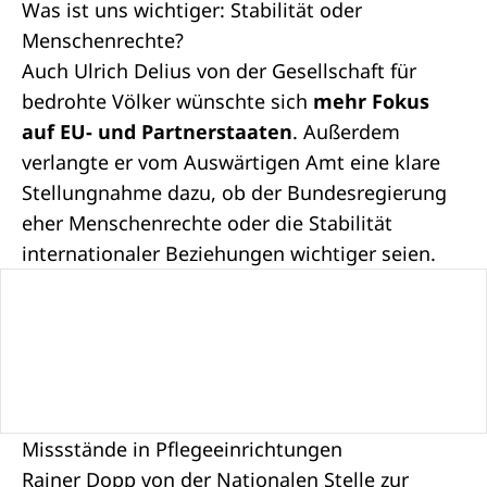
Was ist uns wichtiger: Stabilität oder
Menschenrechte?
Auch Ulrich Delius von der
Gesellschaft für
bedrohte Völker
wünschte sich
mehr Fokus
auf EU- und Partnerstaaten
. Außerdem
verlangte er vom Auswärtigen Amt eine klare
Stellungnahme dazu, ob der Bundesregierung
eher Menschenrechte oder die Stabilität
internationaler Beziehungen wichtiger seien.
Missstände in Pflegeeinrichtungen
Rainer Dopp von der
Nationalen Stelle zur