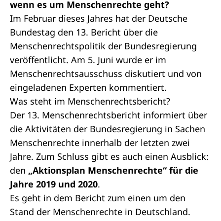
wenn es um Menschenrechte geht?
Im Februar dieses Jahres hat der Deutsche
Bundestag den
13. Bericht über die
Menschenrechtspolitik der Bundesregierung
veröffentlicht. Am 5. Juni wurde er im
Menschenrechtsausschuss diskutiert und von
eingeladenen Experten kommentiert.
Was steht im Menschenrechtsbericht?
Der 13. Menschenrechtsbericht informiert über
die Aktivitäten der Bundesregierung in Sachen
Menschenrechte innerhalb der letzten zwei
Jahre. Zum Schluss gibt es auch einen Ausblick:
den
„Aktionsplan Menschenrechte“ für die
Jahre 2019 und 2020
.
Es geht in dem Bericht zum einen um den
Stand der Menschenrechte in Deutschland.