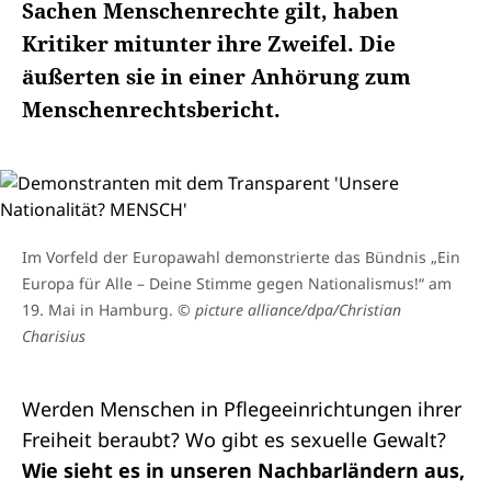
Sachen Menschenrechte gilt, haben
Kritiker mitunter ihre Zweifel. Die
äußerten sie in einer Anhörung zum
Menschenrechtsbericht.
Im Vorfeld der Europawahl demonstrierte das Bündnis „Ein
Europa für Alle – Deine Stimme gegen Nationalismus!“ am
19. Mai in Hamburg.
© picture alliance/dpa/Christian
Charisius
Werden Menschen in Pflegeeinrichtungen ihrer
Freiheit beraubt? Wo gibt es sexuelle Gewalt?
Wie sieht es in unseren Nachbarländern aus,