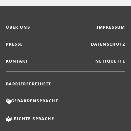
ÜBER UNS
IMPRESSUM
PRESSE
DATENSCHUTZ
KONTAKT
NETIQUETTE
BARRIEREFREIHEIT
GEBÄRDENSPRACHE
LEICHTE SPRACHE