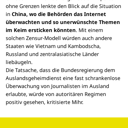
ohne Grenzen
lenkte den Blick auf die Situation
in
China, wo die Behörden das Internet
überwachten und so unerwünschte Themen
im Keim ersticken könnten
. Mit einem
solchen Zensur-Modell würden auch andere
Staaten wie Vietnam und Kambodscha,
Russland und zentralasiatische Länder
liebäugeln.
Die Tatsache, dass die Bundesregierung dem
Auslandsgeheimdienst eine fast schrankenlose
Überwachung von Journalisten im Ausland
erlaubte, würde von autoritären Regimen
positiv gesehen, kritisierte Mihr.