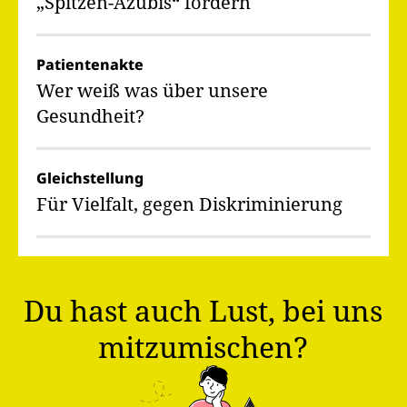
„Spitzen-Azubis“ fördern
Patientenakte
Wer weiß was über unsere
Gesundheit?
Gleichstellung
Für Vielfalt, gegen Diskriminierung
Du hast auch Lust, bei uns
mitzumischen?