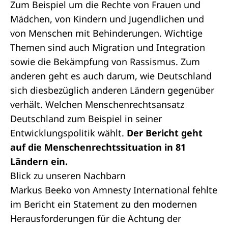
Zum Beispiel um die Rechte von Frauen und
Mädchen, von Kindern und Jugendlichen und
von Menschen mit Behinderungen. Wichtige
Themen sind auch Migration und Integration
sowie die Bekämpfung von Rassismus. Zum
anderen geht es auch darum, wie Deutschland
sich diesbezüglich anderen Ländern gegenüber
verhält. Welchen Menschenrechtsansatz
Deutschland zum Beispiel in seiner
Entwicklungspolitik wählt.
Der Bericht geht
auf die Menschenrechtssituation in 81
Ländern ein.
Blick zu unseren Nachbarn
Markus Beeko von
Amnesty International
fehlte
im Bericht ein Statement zu den modernen
Herausforderungen für die Achtung der