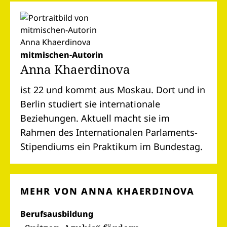
mitmischen-Autorin
Anna Khaerdinova
ist 22 und kommt aus Moskau. Dort und in
Berlin studiert sie internationale
Beziehungen. Aktuell macht sie im
Rahmen des Internationalen Parlaments-
Stipendiums ein Praktikum im Bundestag.
MEHR VON ANNA KHAERDINOVA
Berufsausbildung