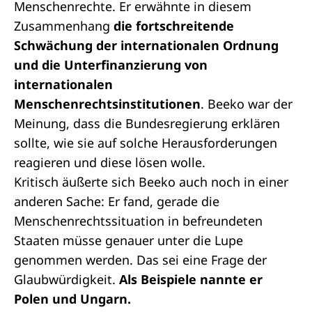
Menschenrechte. Er erwähnte in diesem
Zusammenhang
die fortschreitende
Schwächung der internationalen Ordnung
und die Unterfinanzierung von
internationalen
Menschenrechtsinstitutionen
. Beeko war der
Meinung, dass die Bundesregierung erklären
sollte, wie sie auf solche Herausforderungen
reagieren und diese lösen wolle.
Kritisch äußerte sich Beeko auch noch in einer
anderen Sache: Er fand, gerade die
Menschenrechtssituation in befreundeten
Staaten müsse genauer unter die Lupe
genommen werden. Das sei eine Frage der
Glaubwürdigkeit.
Als Beispiele nannte er
Polen und Ungarn.