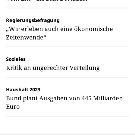
Regierungsbefragung
„Wir erleben auch eine ökonomische
Zeitenwende“
Soziales
Kritik an ungerechter Verteilung
Haushalt 2023
Bund plant Ausgaben von 445 Milliarden
Euro