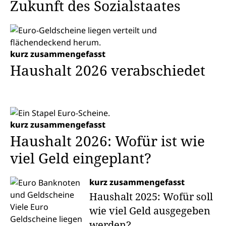
Zukunft des Sozialstaates
kurz zusammengefasst
Haushalt 2026 verabschiedet
kurz zusammengefasst
Haushalt 2026: Wofür ist wie
viel Geld eingeplant?
kurz zusammengefasst
Haushalt 2025: Wofür soll
wie viel Geld ausgegeben
werden?