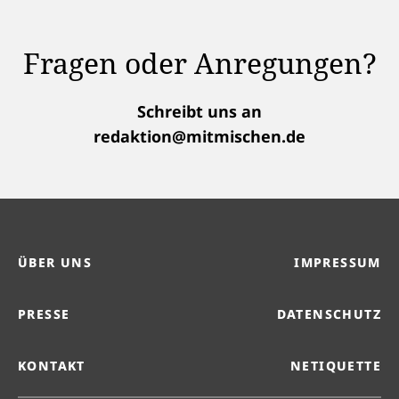
Fragen oder Anregungen?
Schreibt uns an
redaktion@mitmischen.de
ÜBER UNS
IMPRESSUM
PRESSE
DATENSCHUTZ
KONTAKT
NETIQUETTE