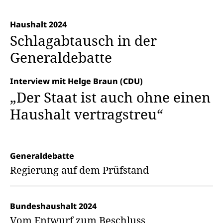
Haushalt 2024
Schlagabtausch in der
Generaldebatte
Interview mit Helge Braun (CDU)
„Der Staat ist auch ohne einen
Haushalt vertragstreu“
Generaldebatte
Regierung auf dem Prüfstand
Bundeshaushalt 2024
Vom Entwurf zum Beschluss