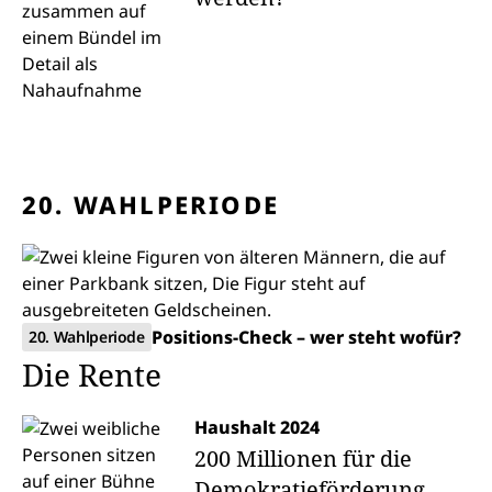
20. WAHLPERIODE
Positions-Check – wer steht wofür?
20. Wahlperiode
Die Rente
Haushalt 2024
200 Millionen für die
Demokratieförderung