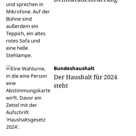
Bundeshaushalt
Der Haushalt für 2024
steht