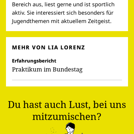
Bereich aus, liest gerne und ist sportlich
aktiv. Sie interessiert sich besonders für
Jugendthemen mit aktuellem Zeitgeist.
MEHR VON LIA LORENZ
Erfahrungsbericht
Praktikum im Bundestag
Du hast auch Lust, bei uns
mitzumischen?