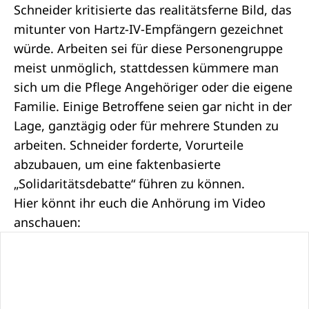
Schneider kritisierte das realitätsferne Bild, das
mitunter von Hartz-IV-Empfängern gezeichnet
würde. Arbeiten sei für diese Personengruppe
meist unmöglich, stattdessen kümmere man
sich um die Pflege Angehöriger oder die eigene
Familie. Einige Betroffene seien gar nicht in der
Lage, ganztägig oder für mehrere Stunden zu
arbeiten. Schneider forderte, Vorurteile
abzubauen, um eine faktenbasierte
„Solidaritätsdebatte“ führen zu können.
Hier könnt ihr euch die Anhörung im Video
anschauen: