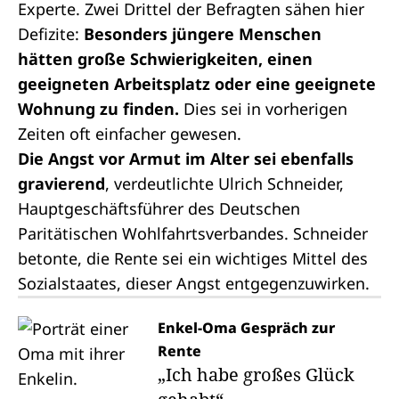
Experte. Zwei Drittel der Befragten sähen hier
Defizite:
Besonders jüngere Menschen
hätten große Schwierigkeiten, einen
geeigneten Arbeitsplatz oder eine geeignete
Wohnung zu finden.
Dies sei in vorherigen
Zeiten oft einfacher gewesen.
Die Angst vor Armut im Alter sei ebenfalls
gravierend
, verdeutlichte Ulrich Schneider,
Hauptgeschäftsführer des Deutschen
Paritätischen Wohlfahrtsverbandes. Schneider
betonte, die Rente sei ein wichtiges Mittel des
Sozialstaates, dieser Angst entgegenzuwirken.
Enkel-Oma Gespräch zur
Rente
„Ich habe großes Glück