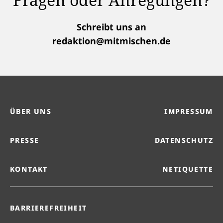
Schreibt uns an
redaktion@mitmischen.de
ÜBER UNS
IMPRESSUM
PRESSE
DATENSCHUTZ
KONTAKT
NETIQUETTE
BARRIEREFREIHEIT