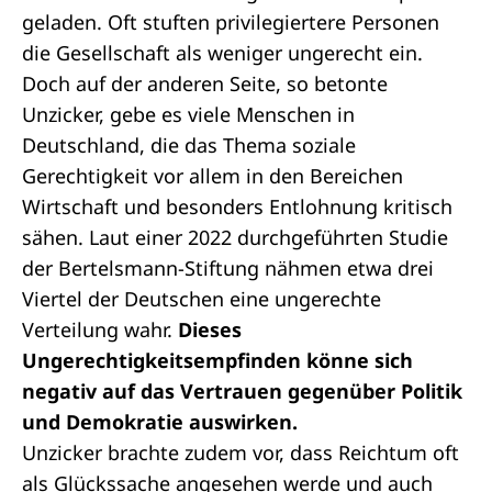
geladen. Oft stuften privilegiertere Personen
die Gesellschaft als weniger ungerecht ein.
Doch auf der anderen Seite, so betonte
Unzicker, gebe es viele Menschen in
Deutschland, die das Thema soziale
Gerechtigkeit vor allem in den Bereichen
Wirtschaft und besonders Entlohnung kritisch
sähen. Laut einer 2022 durchgeführten Studie
der Bertelsmann-Stiftung nähmen etwa drei
Viertel der Deutschen eine ungerechte
Verteilung wahr.
Dieses
Ungerechtigkeitsempfinden könne sich
negativ auf das Vertrauen gegenüber Politik
und Demokratie auswirken.
Unzicker brachte zudem vor, dass Reichtum oft
als Glückssache angesehen werde und auch