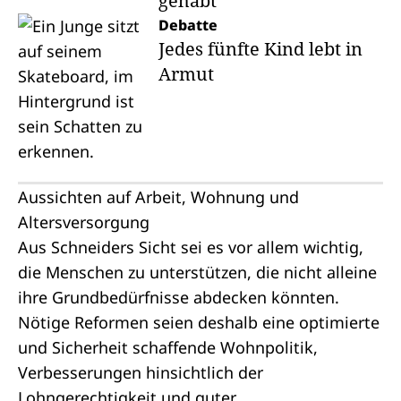
gehabt“
Debatte
Jedes fünfte Kind lebt in
Armut
Aussichten auf Arbeit, Wohnung und
Altersversorgung
Aus Schneiders Sicht sei es vor allem wichtig,
die Menschen zu unterstützen, die nicht alleine
ihre Grundbedürfnisse abdecken könnten.
Nötige Reformen seien deshalb eine optimierte
und Sicherheit schaffende Wohnpolitik,
Verbesserungen hinsichtlich der
Lohngerechtigkeit und guter