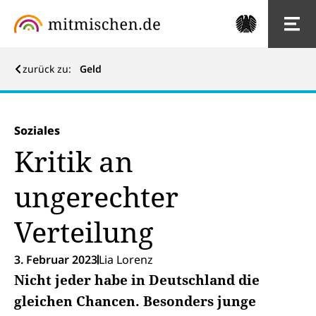
zurück zu:
Geld
Soziales
Kritik an
ungerechter
Verteilung
3. Februar 2023
Lia Lorenz
Nicht jeder habe in Deutschland die
gleichen Chancen. Besonders junge