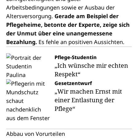
Arbeitsbedingungen sowie er Ausbau der
Altersversorgung.
Gerade am Beispiel der
Pflegeheime, betonte der Experte, zeige sich
der Unmut über eine unangemessene
Bezahlung.
Es fehle an positiven Aussichten.
Pflege-Studentin
„Ich wünsche mir echten
Respekt“
Gesetzentwurf
„Wir machen Ernst mit
einer Entlastung der
Pflege“
Abbau von Vorurteilen