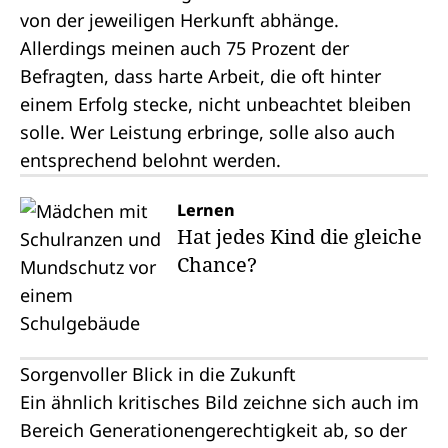
von der jeweiligen Herkunft abhänge.
Allerdings meinen auch 75 Prozent der
Befragten, dass harte Arbeit, die oft hinter
einem Erfolg stecke, nicht unbeachtet bleiben
solle.
Wer Leistung erbringe, solle also auch
entsprechend belohnt werden.
Lernen
Hat jedes Kind die gleiche
Chance?
Sorgenvoller Blick in die Zukunft
Ein ähnlich kritisches Bild zeichne sich auch im
Bereich Generationengerechtigkeit ab, so der