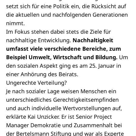
setzt sich für eine Politik ein, die Rücksicht auf
die aktuellen und nachfolgenden Generationen
nimmt.
Im Fokus stehen dabei stets die Ziele für
nachhaltige Entwicklung.
Nachhaltigkeit
umfasst viele verschiedene Bereiche, zum
Beispiel Umwelt, Wirtschaft und Bildung.
Um
den sozialen Aspekt ging es am 25. Januar in
einer
Anhörung
des Beirats.
Ungerechte Verteilung?
Je nach sozialer Lage weisen Menschen ein
unterschiedliches Gerechtigkeitsempfinden
und auch individuelle Wertvorstellungen auf,
erklärte Kai Unzicker. Er ist Senior Project
Manager Demokratie und Zusammenhalt bei
der Bertelsmann Stiftung und war als Experte