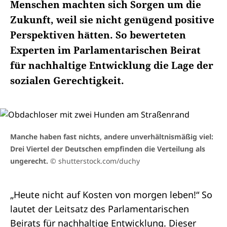
Menschen machten sich Sorgen um die
Zukunft, weil sie nicht genügend positive
Perspektiven hätten. So bewerteten
Experten im Parlamentarischen Beirat
für nachhaltige Entwicklung die Lage der
sozialen Gerechtigkeit.
Manche haben fast nichts, andere unverhältnismäßig viel:
Drei Viertel der Deutschen empfinden die Verteilung als
ungerecht.
© shutterstock.com/duchy
„Heute nicht auf Kosten von morgen leben!“ So
lautet der Leitsatz des
Parlamentarischen
Beirats für nachhaltige Entwicklung
. Dieser