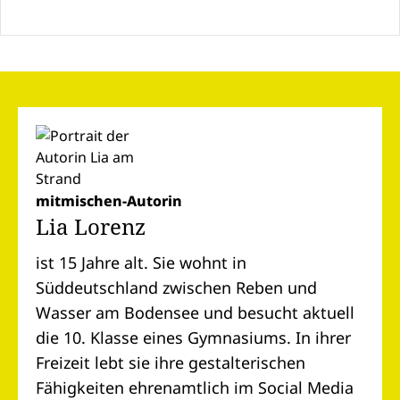
mitmischen-Autorin
Lia Lorenz
ist 15 Jahre alt. Sie wohnt in
Süddeutschland zwischen Reben und
Wasser am Bodensee und besucht aktuell
die 10. Klasse eines Gymnasiums. In ihrer
Freizeit lebt sie ihre gestalterischen
Fähigkeiten ehrenamtlich im Social Media