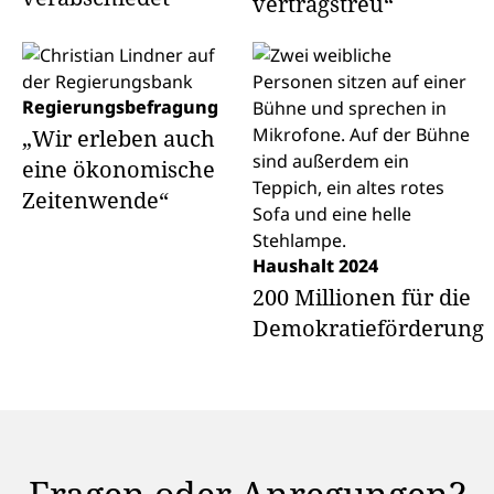
vertragstreu“
Regierungsbefragung
„Wir erleben auch
eine ökonomische
Zeitenwende“
Haushalt 2024
200 Millionen für die
Demokratieförderung
Fragen oder Anregungen?