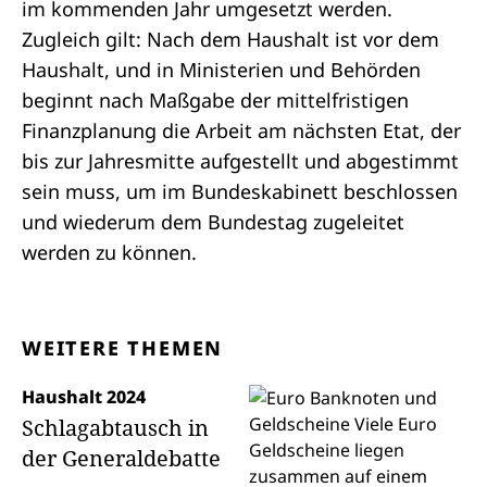
im kommenden Jahr umgesetzt werden.
Zugleich gilt: Nach dem Haushalt ist vor dem
Haushalt, und in Ministerien und Behörden
beginnt nach Maßgabe der mittelfristigen
Finanzplanung die Arbeit am nächsten Etat, der
bis zur Jahresmitte aufgestellt und abgestimmt
sein muss, um im Bundeskabinett beschlossen
und wiederum dem Bundestag zugeleitet
werden zu können.
WEITERE THEMEN
Haushalt 2024
Schlagabtausch in
der Generaldebatte