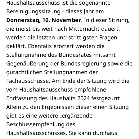
Haushaltsausschuss ist die sogenannte
Bereinigungssitzung - dieses Jahr am
Donnerstag, 16. November
. In dieser Sitzung,
die meist bis weit nach Mitternacht dauert,
werden die letzten und strittigsten Fragen
geklärt. Ebenfalls erörtert werden die
Stellungnahme des Bundesrates mitsamt
Gegenäußerung der Bundesregierung sowie die
gutachtlichen Stellungnahmen der
Fachausschüsse. Am Ende der Sitzung wird die
vom Haushaltsausschuss empfohlene
Endfassung des Haushalts 2024 festgezurrt.
Allein zu den Ergebnissen dieser einen Sitzung
gibt es eine weitere „ergänzende“
Beschlussempfehlung des
Haushaltsausschusses. Sie kann durchaus