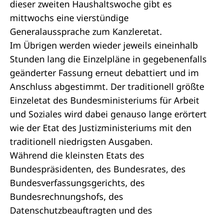
dieser zweiten Haushaltswoche gibt es
mittwochs eine vierstündige
Generalaussprache zum Kanzleretat.
Im Übrigen werden wieder jeweils eineinhalb
Stunden lang die Einzelpläne in gegebenenfalls
geänderter Fassung erneut debattiert und im
Anschluss abgestimmt. Der traditionell größte
Einzeletat des Bundesministeriums für Arbeit
und Soziales wird dabei genauso lange erörtert
wie der Etat des Justizministeriums mit den
traditionell niedrigsten Ausgaben.
Während die kleinsten Etats des
Bundespräsidenten, des Bundesrates, des
Bundesverfassungsgerichts, des
Bundesrechnungshofs, des
Datenschutzbeauftragten und des