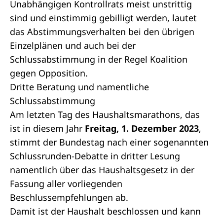
Unabhängigen Kontrollrats meist unstrittig
sind und einstimmig gebilligt werden, lautet
das Abstimmungsverhalten bei den übrigen
Einzelplänen und auch bei der
Schlussabstimmung in der Regel Koalition
gegen Opposition.
Dritte Beratung und namentliche
Schlussabstimmung
Am letzten Tag des Haushaltsmarathons, das
ist in diesem Jahr
Freitag, 1. Dezember 2023
,
stimmt der Bundestag nach einer sogenannten
Schlussrunden-Debatte in dritter Lesung
namentlich über das Haushaltsgesetz in der
Fassung aller vorliegenden
Beschlussempfehlungen ab.
Damit ist der Haushalt beschlossen und kann