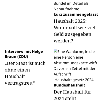
kurz zusammengefasst
Haushalt 2025:
Wofür soll wie viel
Geld ausgegeben
werden?
Interview mit Helge
Braun (CDU)
„Der Staat ist auch
ohne einen
Haushalt
vertragstreu“
Bundeshaushalt
Der Haushalt für
2024 steht