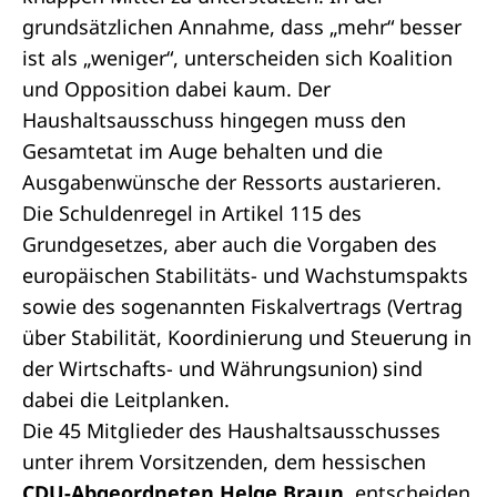
grundsätzlichen Annahme, dass „mehr“ besser
ist als „weniger“, unterscheiden sich Koalition
und Opposition dabei kaum. Der
Haushaltsausschuss hingegen muss den
Gesamtetat im Auge behalten und die
Ausgabenwünsche der Ressorts austarieren.
Die Schuldenregel in Artikel 115 des
Grundgesetzes, aber auch die Vorgaben des
europäischen Stabilitäts- und Wachstumspakts
sowie des sogenannten Fiskalvertrags (Vertrag
über Stabilität, Koordinierung und Steuerung in
der Wirtschafts- und Währungsunion) sind
dabei die Leitplanken.
Die 45 Mitglieder des Haushaltsausschusses
unter ihrem Vorsitzenden, dem hessischen
CDU-Abgeordneten Helge Braun
, entscheiden