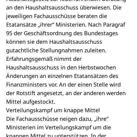
an den Haushaltsausschuss überwiesen. Die
jeweiligen Fachausschüsse beraten die
Etatansätze „ihrer“ Ministerien. Nach Paragraf
95 der Geschäftsordnung des Bundestages
können sie dem Haushaltsausschuss
gutachtliche Stellungnahmen zuleiten.
Erfahrungsgemäß nimmt der
Haushaltsausschuss in den Herbstwochen
Änderungen an einzelnen Etatansätzen des
Finanzministers vor. An der einen Stelle wird
der Rotstift angesetzt, an der anderen werden
Mittel aufgestockt.
Verteilungskampf um knappe Mittel
Die Fachausschüsse neigen dazu, „ihre“
Ministerien im Verteilungskampf um die
knappen Mittel zu unterstützen. In der