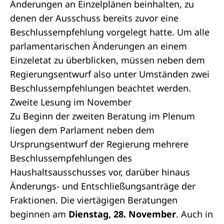
Änderungen an Einzelplänen beinhalten, zu
denen der Ausschuss bereits zuvor eine
Beschlussempfehlung vorgelegt hatte. Um alle
parlamentarischen Änderungen an einem
Einzeletat zu überblicken, müssen neben dem
Regierungsentwurf also unter Umständen zwei
Beschlussempfehlungen beachtet werden.
Zweite Lesung im November
Zu Beginn der zweiten Beratung im Plenum
liegen dem Parlament neben dem
Ursprungsentwurf der Regierung mehrere
Beschlussempfehlungen des
Haushaltsausschusses vor, darüber hinaus
Änderungs- und Entschließungsanträge der
Fraktionen. Die viertägigen Beratungen
beginnen am
Dienstag, 28. November
. Auch in