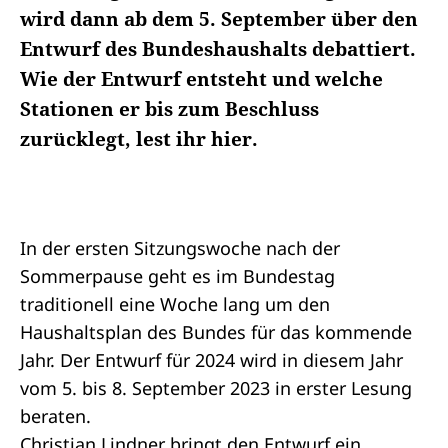
wird dann ab dem 5. September über den
Entwurf des Bundeshaushalts debattiert.
Wie der Entwurf entsteht und welche
Stationen er bis zum Beschluss
zurücklegt, lest ihr hier.
In der ersten Sitzungswoche nach der
Sommerpause geht es im Bundestag
traditionell eine Woche lang um den
Haushaltsplan des Bundes für das kommende
Jahr. Der Entwurf für 2024 wird in diesem Jahr
vom 5. bis 8. September 2023 in erster Lesung
beraten.
Christian Lindner bringt den Entwurf ein