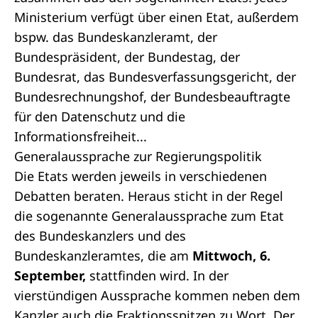
Ministerium verfügt über einen Etat, außerdem
bspw. das Bundeskanzleramt, der
Bundespräsident, der Bundestag, der
Bundesrat, das Bundesverfassungsgericht, der
Bundesrechnungshof, der Bundesbeauftragte
für den Datenschutz und die
Informationsfreiheit...
Generalaussprache zur Regierungspolitik
Die Etats werden jeweils in verschiedenen
Debatten beraten. Heraus sticht in der Regel
die sogenannte Generalaussprache zum Etat
des Bundeskanzlers und des
Bundeskanzleramtes, die am
Mittwoch, 6.
September,
stattfinden wird. In der
vierstündigen Aussprache kommen neben dem
Kanzler auch die Fraktionsspitzen zu Wort. Der