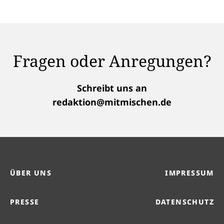
Fragen oder Anregungen?
Schreibt uns an
redaktion@mitmischen.de
ÜBER UNS
IMPRESSUM
PRESSE
DATENSCHUTZ