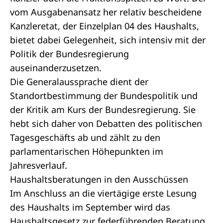
vom Ausgabenansatz her relativ bescheidene
Kanzleretat, der Einzelplan 04 des Haushalts,
bietet dabei Gelegenheit, sich intensiv mit der
Politik der Bundesregierung
auseinanderzusetzen.
Die Generalaussprache dient der
Standortbestimmung der Bundespolitik und
der Kritik am Kurs der Bundesregierung. Sie
hebt sich daher von Debatten des politischen
Tagesgeschäfts ab und zählt zu den
parlamentarischen Höhepunkten im
Jahresverlauf.
Haushaltsberatungen in den Ausschüssen
Im Anschluss an die viertägige erste Lesung
des Haushalts im September wird das
Haushaltsgesetz zur federführenden Beratung