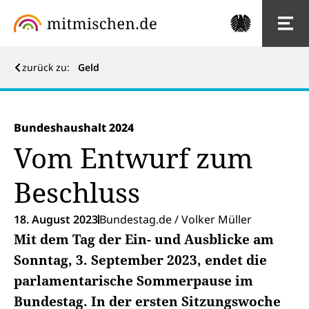
zurück zu:
Geld
Bundeshaushalt 2024
Vom Entwurf zum
Beschluss
18. August 2023
Bundestag.de / Volker Müller
Mit dem Tag der Ein- und Ausblicke am
Sonntag, 3. September 2023, endet die
parlamentarische Sommerpause im
Bundestag. In der ersten Sitzungswoche