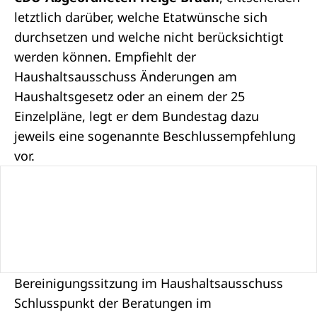
letztlich darüber, welche Etatwünsche sich
durchsetzen und welche nicht berücksichtigt
werden können. Empfiehlt der
Haushaltsausschuss Änderungen am
Haushaltsgesetz oder an einem der 25
Einzelpläne, legt er dem Bundestag dazu
jeweils eine sogenannte Beschlussempfehlung
vor.
Bereinigungssitzung im Haushaltsausschuss
Schlusspunkt der Beratungen im