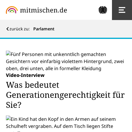
zurück zu:
Parlament
Jugend
Jugend
Video-Interview
Was bedeutet
Generationengerechtigkeit für
Sie?