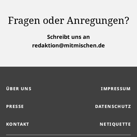
Fragen oder Anregungen?
Schreibt uns an
redaktion@mitmischen.de
ÜBER UNS
IMPRESSUM
PRESSE
DATENSCHUTZ
KONTAKT
NETIQUETTE