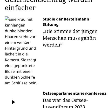
einfacher
Studie der Bertelsmann
Stiftung
„Die Stimme der jungen
Menschen muss gehört
werden“
Ostseeparlamentarierkonferenz
Das war das Ostsee-
Jugendforum 2023