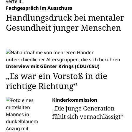
Fachgespräch im Ausschuss
Handlungsdruck bei mentaler
Gesundheit junger Menschen
Interview mit Günter Krings (CDU/CSU)
„Es war ein Vorstoß in die
richtige Richtung“
Kinderkommission
„Die junge Generation
fühlt sich vernachlässigt“