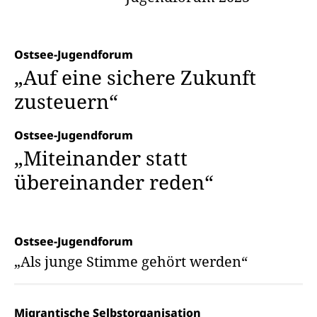
Ostsee-Jugendforum
„Auf eine sichere Zukunft
zusteuern“
Ostsee-Jugendforum
„Miteinander statt
übereinander reden“
Ostsee-Jugendforum
„Als junge Stimme gehört werden“
Migrantische Selbstorganisation