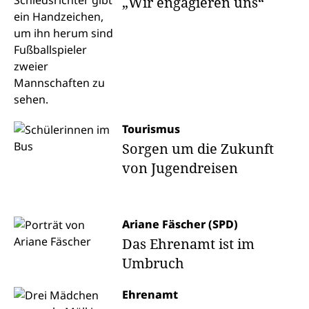
„Wir engagieren uns“
Tourismus
Sorgen um die Zukunft
von Jugendreisen
Ariane Fäscher (SPD)
Das Ehrenamt ist im
Umbruch
Ehrenamt