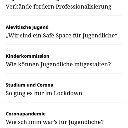
Verbände fordern Professionalisierung
Alevitische Jugend
„Wir sind ein Safe Space für Jugendliche“
Kinderkommission
Wie können Jugendliche mitgestalten?
Studium und Corona
So ging es mir im Lockdown
Coronapandemie
Wie schlimm war’s für Jugendliche?