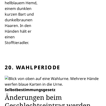
20. WAHLPERIODE
Selbstbestimmungsgesetz
Änderungen beim
Geschlechtseintrag werden