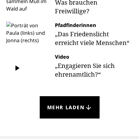
Was brauchen
Freiwillige?
Pfadfinderinnen
„Das Friedenslicht
erreicht viele Menschen“
Video
„Engagieren Sie sich
ehrenamtlich?“
MEHR LADEN