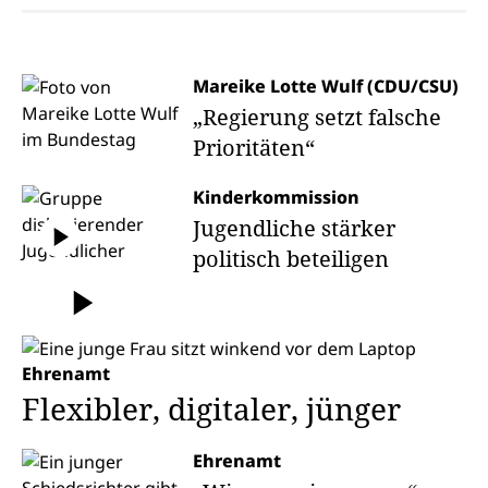
Mareike Lotte Wulf (CDU/CSU)
„Regierung setzt falsche
Prioritäten“
Kinderkommission
Jugendliche stärker
politisch beteiligen
Ehrenamt
Flexibler, digitaler, jünger
Ehrenamt