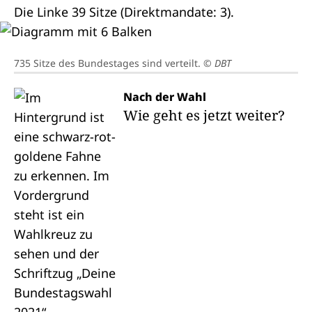
Die Linke 39 Sitze (Direktmandate: 3).
735 Sitze des Bundestages sind verteilt.
© DBT
Nach der Wahl
Wie geht es jetzt weiter?