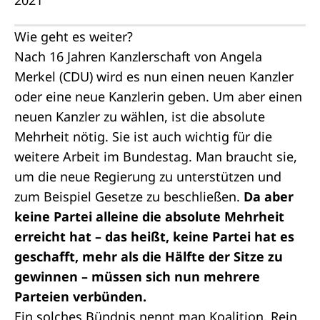
Wie geht es weiter?
Nach 16 Jahren Kanzlerschaft von Angela
Merkel (CDU) wird es nun einen neuen
Kanzler
oder eine neue Kanzlerin geben. Um aber einen
neuen Kanzler zu wählen, ist die
absolute
Mehrheit
nötig. Sie ist auch wichtig für die
weitere Arbeit im Bundestag. Man braucht sie,
um die neue Regierung zu unterstützen und
zum Beispiel Gesetze zu beschließen.
Da aber
keine Partei alleine die absolute Mehrheit
erreicht hat – das heißt, keine Partei hat es
geschafft, mehr als die Hälfte der Sitze zu
gewinnen – müssen sich nun mehrere
Parteien verbünden.
Ein solches Bündnis nennt man
Koalition
. Rein