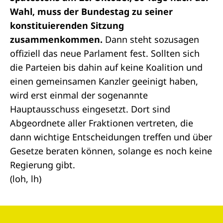
Wahl, muss der Bundestag zu seiner
konstituierenden Sitzung
zusammenkommen.
Dann steht sozusagen
offiziell das neue Parlament fest. Sollten sich
die Parteien bis dahin auf keine Koalition und
einen gemeinsamen Kanzler geeinigt haben,
wird erst einmal der sogenannte
Hauptausschuss
eingesetzt. Dort sind
Abgeordnete aller Fraktionen vertreten, die
dann wichtige Entscheidungen treffen und über
Gesetze beraten können, solange es noch keine
Regierung gibt.
(loh, lh)