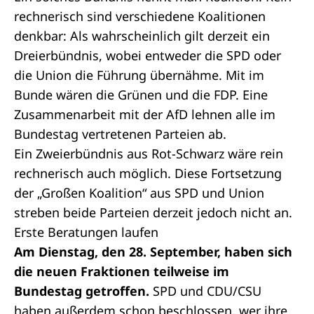
rechnerisch sind verschiedene Koalitionen
denkbar: Als wahrscheinlich gilt derzeit ein
Dreierbündnis, wobei entweder die SPD oder
die Union die Führung übernähme. Mit im
Bunde wären die Grünen und die FDP. Eine
Zusammenarbeit mit der AfD lehnen alle im
Bundestag vertretenen Parteien ab.
Ein Zweierbündnis aus Rot-Schwarz wäre rein
rechnerisch auch möglich. Diese Fortsetzung
der „Großen Koalition“ aus SPD und Union
streben beide Parteien derzeit jedoch nicht an.
Erste Beratungen laufen
Am Dienstag, den 28. September, haben sich
die neuen
Fraktionen
teilweise im
Bundestag getroffen.
SPD und CDU/CSU
haben außerdem schon beschlossen, wer ihre