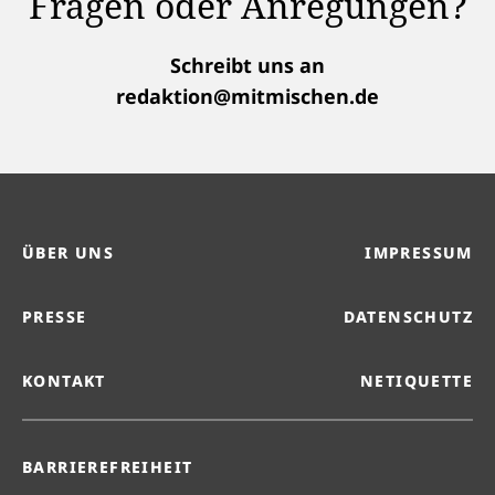
Fragen oder Anregungen?
Schreibt uns an
redaktion@mitmischen.de
ÜBER UNS
IMPRESSUM
PRESSE
DATENSCHUTZ
KONTAKT
NETIQUETTE
BARRIEREFREIHEIT