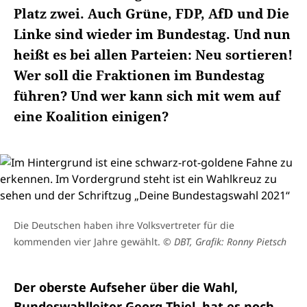
Platz zwei. Auch Grüne, FDP, AfD und Die
Linke sind wieder im Bundestag. Und nun
heißt es bei allen Parteien: Neu sortieren!
Wer soll die Fraktionen im Bundestag
führen? Und wer kann sich mit wem auf
eine Koalition einigen?
Die Deutschen haben ihre Volksvertreter für die
kommenden vier Jahre gewählt.
© DBT, Grafik: Ronny Pietsch
Der oberste Aufseher über die Wahl,
Bundeswahlleiter Georg Thiel, hat es noch