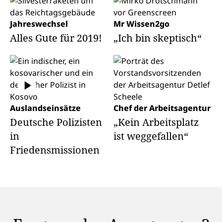
Jahreswechsel
Mr Wissen2go
Alles Gute für 2019!
„Ich bin skeptisch“
Auslandseinsätze
Chef der Arbeitsagentur
Deutsche Polizisten
„Kein Arbeitsplatz
in
ist weggefallen“
Friedensmissionen