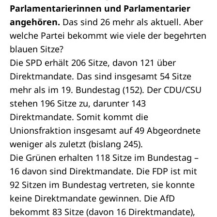
Parlamentarierinnen und Parlamentarier
angehören.
Das sind 26 mehr als aktuell. Aber
welche Partei bekommt wie viele der begehrten
blauen Sitze?
Die SPD erhält 206 Sitze, davon 121 über
Direktmandate. Das sind insgesamt 54 Sitze
mehr als im 19. Bundestag (152). Der CDU/CSU
stehen 196 Sitze zu, darunter 143
Direktmandate. Somit kommt die
Unionsfraktion insgesamt auf 49
Abgeordnete
weniger als zuletzt (bislang 245).
Die Grünen erhalten 118 Sitze im Bundestag –
16 davon sind Direktmandate. Die FDP ist mit
92 Sitzen im Bundestag vertreten, sie konnte
keine Direktmandate gewinnen. Die AfD
bekommt 83 Sitze (davon 16 Direktmandate),