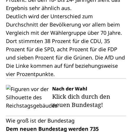
Ergebnis sehr ähnlich aus.
Deutlich wird der Unterschied zum
Durchschnitt der Bevölkerung vor allem beim
Vergleich mit der Wählergruppe über 70 Jahre.
Dort stimmten 38 Prozent für die CDU, 35
Prozent für die SPD, acht Prozent für die FDP
und sieben Prozent für die Grünen. Die AfD und
Die Linke kommen auf fünf beziehungsweise
vier Prozentpunkte.
Nach der Wahl
Klick dich durch den
neuen Bundestag!
Wie groß ist der Bundestag
Dem neuen Bundestag werden 735