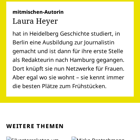
mitmischen-Autorin
Laura Heyer
hat in Heidelberg Geschichte studiert, in
Berlin eine Ausbildung zur Journalistin
gemacht und ist dann für ihre erste Stelle
als Redakteurin nach Hamburg gegangen.
Dort knüpft sie nun Netzwerke für Frauen.
Aber egal wo sie wohnt – sie kennt immer
die besten Plätze zum Frühstücken.
WEITERE THEMEN