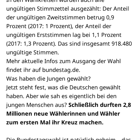
ungültigen Stimmzettel ausgezählt: Der Anteil
der ungültigen Zweitstimmen betrug 0,9
Prozent (2017: 1 Prozent), der Anteil der
ungültigen
Erststimmen
lag bei 1,1 Prozent
(2017: 1,3 Prozent). Das sind insgesamt 918.480
ungültige Stimmen.
Mehr aktuelle Infos zum Ausgang der Wahl
findet ihr auf
bundestag.de
.
Was haben die Jungen gewählt?
Jetzt steht fest, was die Deutschen gewählt
haben. Aber wie sah es eigentlich bei den
jungen Menschen aus?
Schließlich durften 2,8
Millionen neue Wählerinnen und Wähler
zum ersten Mal ihr Kreuz machen.
Die Bundestagswahl ist natürlich geheim – das