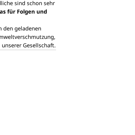
liche sind schon sehr
as für Folgen und
on den geladenen
Umweltverschmutzung,
unserer Gesellschaft.