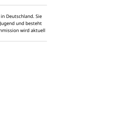
 in Deutschland. Sie
 Jugend und besteht
mission wird aktuell